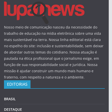
Nosso meio de comunicação nasceu da necessidade do
trabalho de educação na mídia eletrônica sobre uma vida
mais sustentável na terra. Nossa linha editorial está clara
no espelho do site: inclusão e sustentabilidade, sem deixar
de abordar outros temas do cotidiano. Nossa atuação é
pautada na ética profissional que o jornalismo exige, em
função de sua responsabilidade social e jurídica. Nossa
missão é ajudar construir um mundo mais humano e
fraterno, com respeito a natureza e o ambiente.
EDITORIAS
BRASIL
DESTAQUE