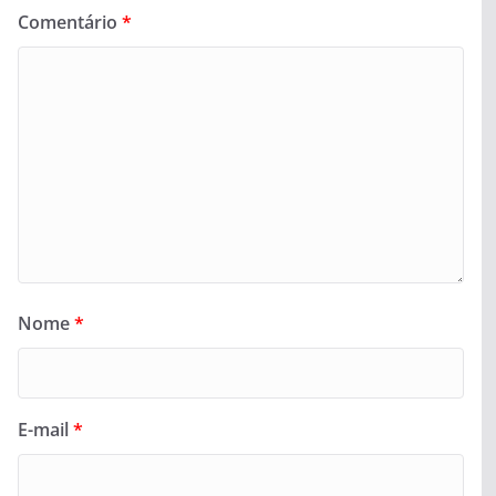
Comentário
*
Nome
*
E-mail
*