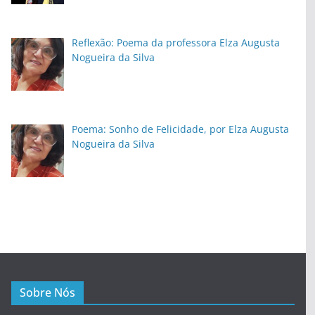
Reflexão: Poema da professora Elza Augusta
Nogueira da Silva
Poema: Sonho de Felicidade, por Elza Augusta
Nogueira da Silva
Sobre Nós