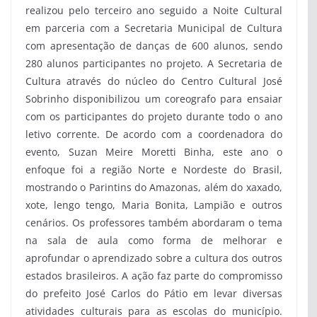
realizou pelo terceiro ano seguido a Noite Cultural
em parceria com a Secretaria Municipal de Cultura
com apresentação de danças de 600 alunos, sendo
280 alunos participantes no projeto. A Secretaria de
Cultura através do núcleo do Centro Cultural José
Sobrinho disponibilizou um coreografo para ensaiar
com os participantes do projeto durante todo o ano
letivo corrente. De acordo com a coordenadora do
evento, Suzan Meire Moretti Binha, este ano o
enfoque foi a região Norte e Nordeste do Brasil,
mostrando o Parintins do Amazonas, além do xaxado,
xote, lengo tengo, Maria Bonita, Lampião e outros
cenários. Os professores também abordaram o tema
na sala de aula como forma de melhorar e
aprofundar o aprendizado sobre a cultura dos outros
estados brasileiros. A ação faz parte do compromisso
do prefeito José Carlos do Pátio em levar diversas
atividades culturais para as escolas do município.