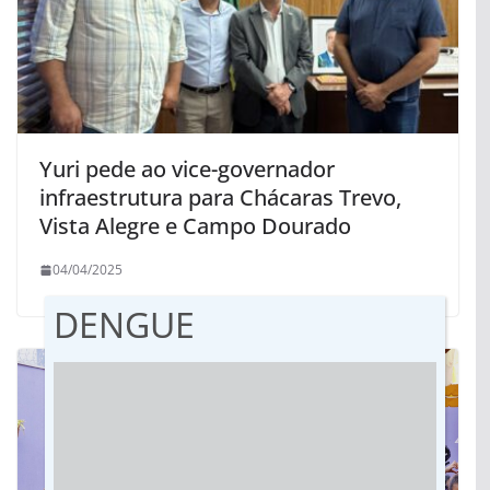
Yuri pede ao vice-governador
infraestrutura para Chácaras Trevo,
Vista Alegre e Campo Dourado
04/04/2025
DENGUE