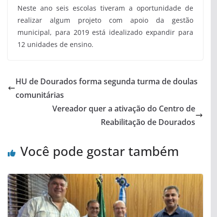
Neste ano seis escolas tiveram a oportunidade de
realizar algum projeto com apoio da gestão
municipal, para 2019 está idealizado expandir para
12 unidades de ensino.
HU de Dourados forma segunda turma de doulas
comunitárias
Vereador quer a ativação do Centro de
Reabilitação de Dourados
Você pode gostar também