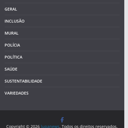
GERAL
INCLUSÃO
MURAL
POLÍCIA
POLÍTICA
SAÚDE
SUSTENTABILIDADE
VARIEDADES
Copyright © 2026
lupanews
. Todos os direitos reservados.