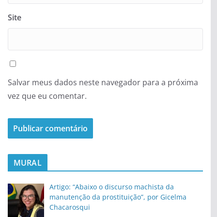
Site
Salvar meus dados neste navegador para a próxima
vez que eu comentar.
MURAL
Artigo: “Abaixo o discurso machista da
manutenção da prostituição”, por Gicelma
Chacarosqui