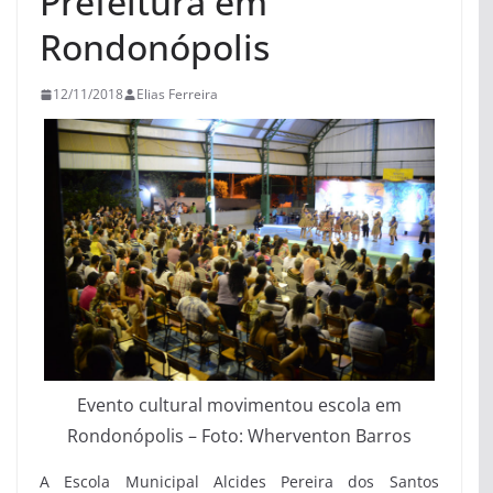
Prefeitura em
Rondonópolis
12/11/2018
Elias Ferreira
Evento cultural movimentou escola em
Rondonópolis – Foto: Wherventon Barros
A Escola Municipal Alcides Pereira dos Santos