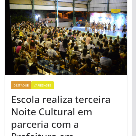
DESTAQUE
VARIEDADES
Escola realiza terceira
Noite Cultural em
parceria com a