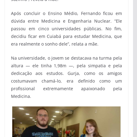
Após concluir o Ensino Médio, Fernando ficou em
dúvida entre Medicina e Engenharia Nuclear. “Ele
passou em cinco universidades públicas. No fim,
decidiu ficar em Cuiabá para estudar Medicina, que
era realmente o sonho dele”, relata a mãe.
Na universidade, o jovem se destacava na turma pela
altura — ele tinha 1,98m —, pela simpatia e pela
dedicação aos estudos. Gurja, como os amigos
costumavam chamá-lo, era definido como um
profissional extremamente apaixonado pela
Medicina.