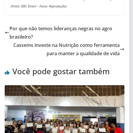
(Fonte: BBC Brasil – Fotos: Reprodução)
Por que não temos lideranças negras no agro
brasileiro?
Cassems investe na Nutrição como ferramenta
para manter a qualidade de vida
Você pode gostar também