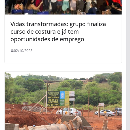
Vidas transformadas: grupo finaliza
curso de costura e já tem
oportunidades de emprego
02/10/2025