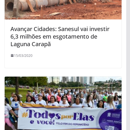
Avançar Cidades: Sanesul vai investir
6,3 milhões em esgotamento de
Laguna Carapã
15/03/2020