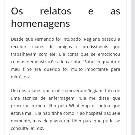
Os relatos e as
homenagens
Desde que Fernando foi intubado, Regiane passou a
receber relatos de amigos e profissionais que
trabalhavam com ele. Ela conta que se emocionou
com as demonstrações de carinho “Saber o quanto o
meu filho era querido foi muito importante para
mim”, diz.
Um dos relatos que mais comoveram Regiane foi o de
uma técnica de enfermagem. “Ela me disse que
procurou o meu filho pelo WhatsApp e contou que
estava mal. Ela não tinha como ir ao hospital naquele
momento, mas ele pagou um Uber para que pudesse
consultá-la”, diz.