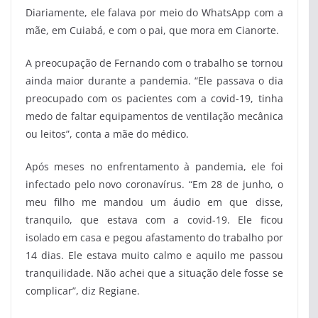
Diariamente, ele falava por meio do WhatsApp com a
mãe, em Cuiabá, e com o pai, que mora em Cianorte.
A preocupação de Fernando com o trabalho se tornou
ainda maior durante a pandemia. “Ele passava o dia
preocupado com os pacientes com a covid-19, tinha
medo de faltar equipamentos de ventilação mecânica
ou leitos”, conta a mãe do médico.
Após meses no enfrentamento à pandemia, ele foi
infectado pelo novo coronavírus. “Em 28 de junho, o
meu filho me mandou um áudio em que disse,
tranquilo, que estava com a covid-19. Ele ficou
isolado em casa e pegou afastamento do trabalho por
14 dias. Ele estava muito calmo e aquilo me passou
tranquilidade. Não achei que a situação dele fosse se
complicar”, diz Regiane.