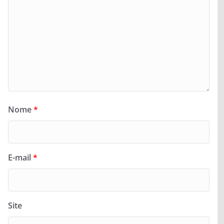
Nome
*
E-mail
*
Site