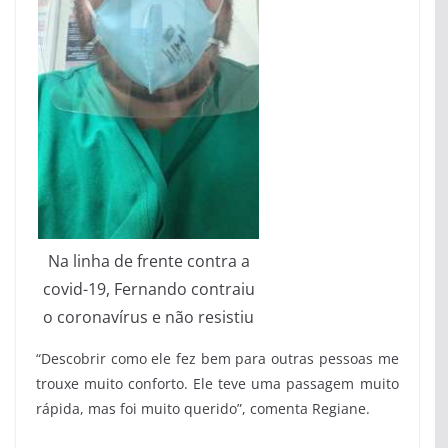
Na linha de frente contra a
covid-19, Fernando contraiu
o coronavírus e não resistiu
“Descobrir como ele fez bem para outras pessoas me
trouxe muito conforto. Ele teve uma passagem muito
rápida, mas foi muito querido”, comenta Regiane.