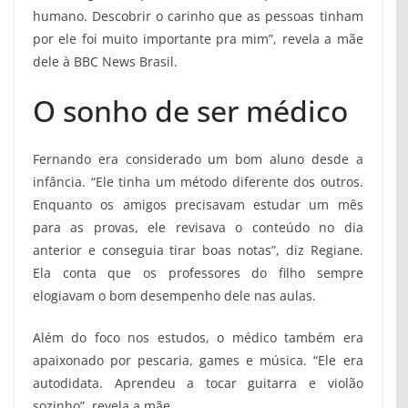
humano. Descobrir o carinho que as pessoas tinham
por ele foi muito importante pra mim”, revela a mãe
dele à BBC News Brasil.
O sonho de ser médico
Fernando era considerado um bom aluno desde a
infância. “Ele tinha um método diferente dos outros.
Enquanto os amigos precisavam estudar um mês
para as provas, ele revisava o conteúdo no dia
anterior e conseguia tirar boas notas”, diz Regiane.
Ela conta que os professores do filho sempre
elogiavam o bom desempenho dele nas aulas.
Além do foco nos estudos, o médico também era
apaixonado por pescaria, games e música. “Ele era
autodidata. Aprendeu a tocar guitarra e violão
sozinho”, revela a mãe.