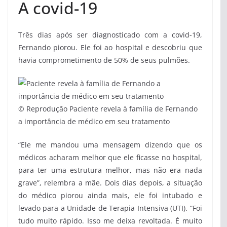
A covid-19
Três dias após ser diagnosticado com a covid-19,
Fernando piorou. Ele foi ao hospital e descobriu que
havia comprometimento de 50% de seus pulmões.
© Reprodução
Paciente revela à família de Fernando
a importância de médico em seu tratamento
“Ele me mandou uma mensagem dizendo que os
médicos acharam melhor que ele ficasse no hospital,
para ter uma estrutura melhor, mas não era nada
grave”, relembra a mãe. Dois dias depois, a situação
do médico piorou ainda mais, ele foi intubado e
levado para a Unidade de Terapia Intensiva (UTI). “Foi
tudo muito rápido. Isso me deixa revoltada. É muito