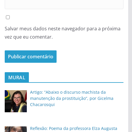
Salvar meus dados neste navegador para a próxima
vez que eu comentar.
MURAL
Artigo: “Abaixo o discurso machista da
manutenção da prostituição”, por Gicelma
Chacarosqui
Reflexão: Poema da professora Elza Augusta