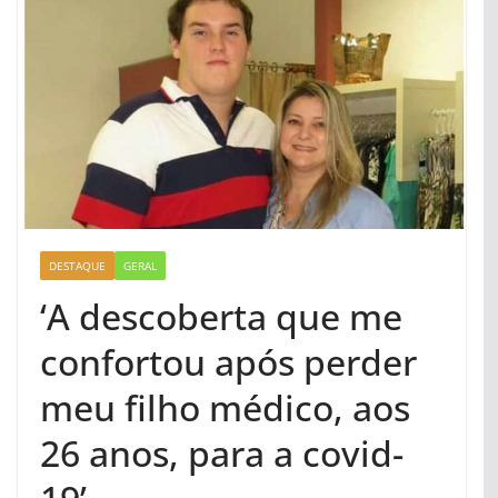
DESTAQUE
GERAL
‘A descoberta que me
confortou após perder
meu filho médico, aos
26 anos, para a covid-