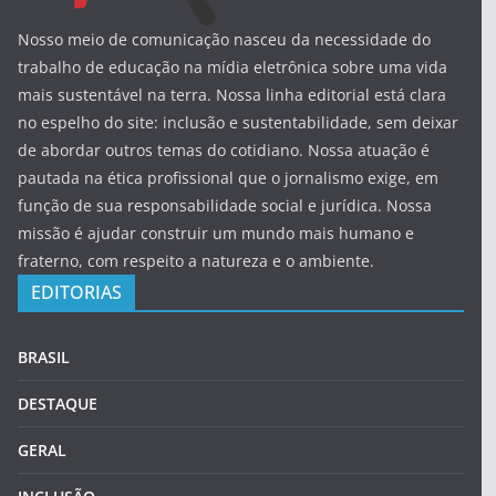
Nosso meio de comunicação nasceu da necessidade do
trabalho de educação na mídia eletrônica sobre uma vida
mais sustentável na terra. Nossa linha editorial está clara
no espelho do site: inclusão e sustentabilidade, sem deixar
de abordar outros temas do cotidiano. Nossa atuação é
pautada na ética profissional que o jornalismo exige, em
função de sua responsabilidade social e jurídica. Nossa
missão é ajudar construir um mundo mais humano e
fraterno, com respeito a natureza e o ambiente.
EDITORIAS
BRASIL
DESTAQUE
GERAL