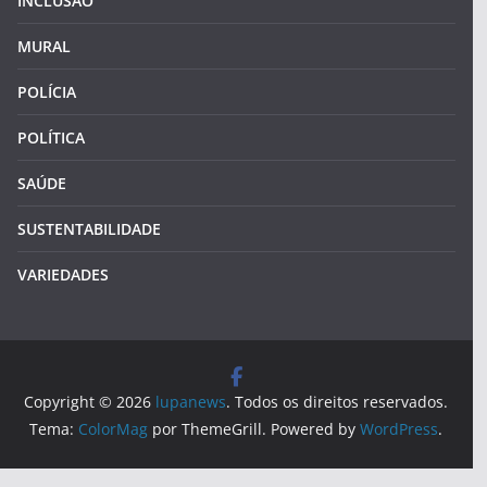
INCLUSÃO
MURAL
POLÍCIA
POLÍTICA
SAÚDE
SUSTENTABILIDADE
VARIEDADES
Copyright © 2026
lupanews
. Todos os direitos reservados.
Tema:
ColorMag
por ThemeGrill. Powered by
WordPress
.