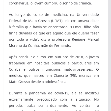
coronavírus, o jovem cumpriu o sonho de criança.
Ao longo do curso de medicina, na Universidade
Federal de Mato Grosso (UFMT), ele costumava dizer
à família que havia se encontrado. “O meu filho não
tinha dúvidas de que era aquilo que ele queria fazer
por toda a vida”, diz a professora Regiane Marçal
Moreno da Cunha, mãe de Fernando.
Após concluir o curso, em outubro de 2018, o jovem
trabalhou em hospitais públicos e particulares em
Cuiabá e outros municípios mato-grossenses. O
médico, que nasceu em Cianorte (PR), morava em
Mato Grosso desde a adolescência.
Durante a pandemia de covid-19, ele se mostrou
extremamente preocupado com a situação. No
período, trabalhou arduamente. Ao contrair o