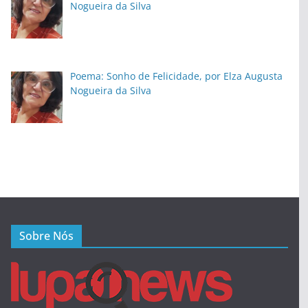
Nogueira da Silva
Poema: Sonho de Felicidade, por Elza Augusta
Nogueira da Silva
Sobre Nós