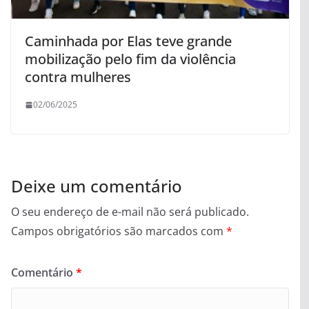
Caminhada por Elas teve grande
mobilização pelo fim da violência
contra mulheres
02/06/2025
Deixe um comentário
O seu endereço de e-mail não será publicado.
Campos obrigatórios são marcados com
*
Comentário
*