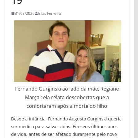
19’
31/08/2020
Elias Ferreira
Fernando Gurginski ao lado da mãe, Regiane
Marçal: ela relata descobertas que a
confortaram após a morte do filho
Desde a infância, Fernando Augusto Gurginski queria
ser médico para salvar vidas. Em seus últimos anos
de vida, antes de ser afetado duramente pelo novo