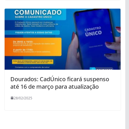
Dourados: CadÚnico ficará suspenso
até 16 de março para atualização
28/02/2025