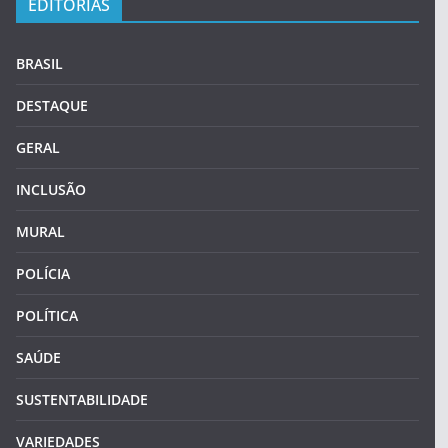
EDITORIAS
BRASIL
DESTAQUE
GERAL
INCLUSÃO
MURAL
POLÍCIA
POLÍTICA
SAÚDE
SUSTENTABILIDADE
VARIEDADES