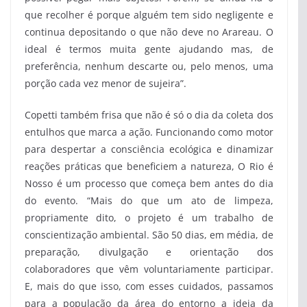
que recolher é porque alguém tem sido negligente e
continua depositando o que não deve no Arareau. O
ideal é termos muita gente ajudando mas, de
preferência, nenhum descarte ou, pelo menos, uma
porção cada vez menor de sujeira”.
Copetti também frisa que não é só o dia da coleta dos
entulhos que marca a ação. Funcionando como motor
para despertar a consciência ecológica e dinamizar
reações práticas que beneficiem a natureza, O Rio é
Nosso é um processo que começa bem antes do dia
do evento. “Mais do que um ato de limpeza,
propriamente dito, o projeto é um trabalho de
conscientização ambiental. São 50 dias, em média, de
preparação, divulgação e orientação dos
colaboradores que vêm voluntariamente participar.
E, mais do que isso, com esses cuidados, passamos
para a população da área do entorno a ideia da