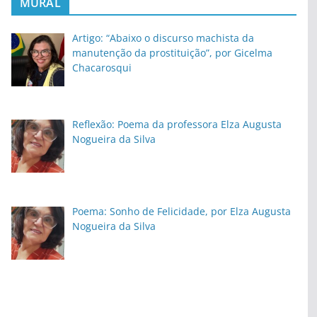
MURAL
Artigo: “Abaixo o discurso machista da
manutenção da prostituição”, por Gicelma
Chacarosqui
Reflexão: Poema da professora Elza Augusta
Nogueira da Silva
Poema: Sonho de Felicidade, por Elza Augusta
Nogueira da Silva