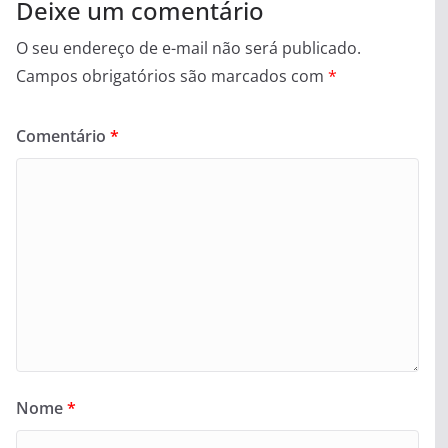
Deixe um comentário
O seu endereço de e-mail não será publicado.
Campos obrigatórios são marcados com
*
Comentário
*
Nome
*