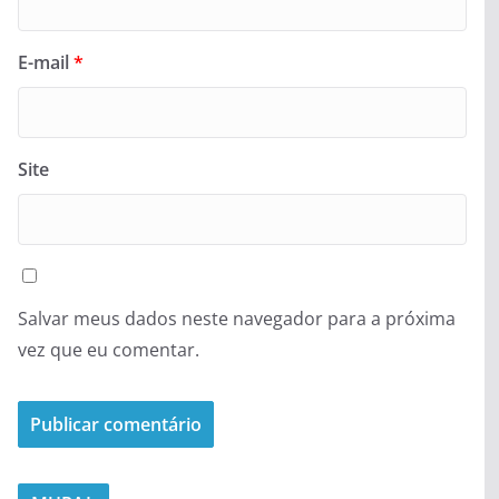
E-mail
*
Site
Salvar meus dados neste navegador para a próxima
vez que eu comentar.