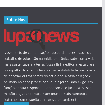
Sobre Nós
Nosso meio de comunicação nasceu da necessidade do
trabalho de educação na mídia eletrônica sobre uma vida
mais sustentável na terra. Nossa linha editorial está clara
no espelho do site: inclusão e sustentabilidade, sem deixar
de abordar outros temas do cotidiano. Nossa atuação é
pautada na ética profissional que o jornalismo exige, em
função de sua responsabilidade social e jurídica. Nossa
missão é ajudar construir um mundo mais humano e
fraterno, com respeito a natureza e o ambiente.