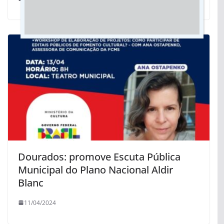
Dourados: promove Escuta Pública
Municipal do Plano Nacional Aldir
Blanc
11/04/2024