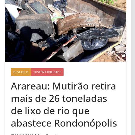
DESTAQUE
SUSTENTABILIDADE
Arareau: Mutirão retira
mais de 26 toneladas
de lixo de rio que
abastece Rondonópolis