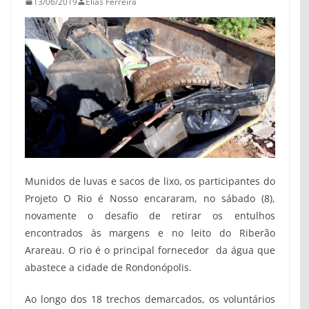
13/06/2019
Elias Ferreira
Munidos de luvas e sacos de lixo, os participantes do
Projeto O Rio é Nosso encararam, no sábado (8),
novamente o desafio de retirar os entulhos
encontrados às margens e no leito do Riberão
Arareau. O rio é o principal fornecedor da água que
abastece a cidade de Rondonópolis.
Ao longo dos 18 trechos demarcados, os voluntários