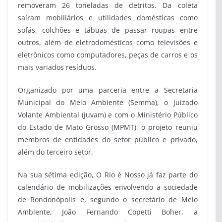
removeram 26 toneladas de detritos. Da coleta
saíram mobiliários e utilidades domésticas como
sofás, colchões e tábuas de passar roupas entre
outros, além de eletrodomésticos como televisões e
eletrônicos como computadores, peças de carros e os
mais variados resíduos.
Organizado por uma parceria entre a Secretaria
Municipal do Meio Ambiente (Semma), o Juizado
Volante Ambiental (Juvam) e com o Ministério Público
do Estado de Mato Grosso (MPMT), o projeto reuniu
membros de entidades do setor público e privado,
além do terceiro setor.
Na sua sétima edição, O Rio é Nosso já faz parte do
calendário de mobilizações envolvendo a sociedade
de Rondonópolis e, segundo o secretário de Meio
Ambiente, João Fernando Copetti Boher, a