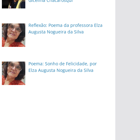
Gicelma Chacarosqui
Reflexão: Poema da professora Elza
Augusta Nogueira da Silva
Poema: Sonho de Felicidade, por
Elza Augusta Nogueira da Silva