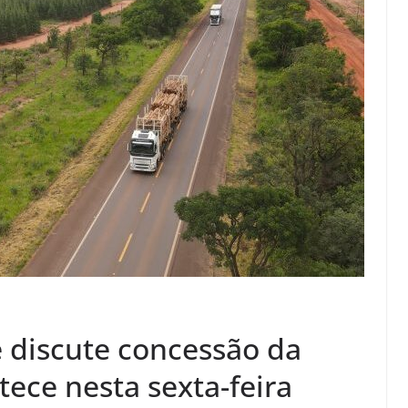
 discute concessão da
tece nesta sexta-feira