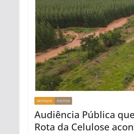
DESTAQUE
POLÍTICA
Audiência Pública que
Rota da Celulose acon