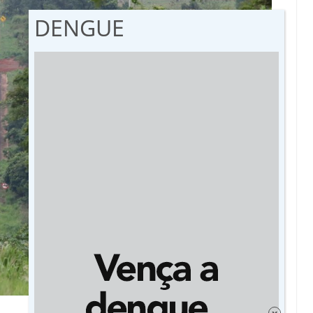
DENGUE