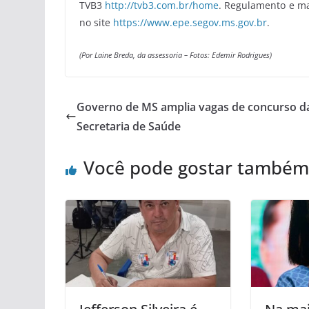
TVB3
http://tvb3.com.br/home
. Regulamento e ma
no site
https://www.epe.segov.ms.gov.br
.
(Por Laine Breda, da assessoria –
Fotos: Edemir Rodrigues)
Governo de MS amplia vagas de concurso d
Secretaria de Saúde
Você pode gostar também