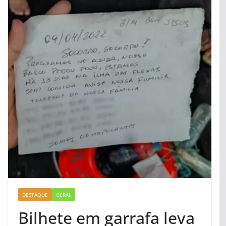
DESTAQUE
GERAL
Bilhete em garrafa leva