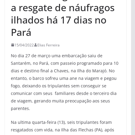
a resgate de náufragos
ilhados há 17 dias no
Pará
15/04/2022
Elias Ferreira
No dia 27 de março uma embarcação saiu de
Santarém, no Pará, com passeio programado para 10
dias e destino final a Chaves, na Ilha do Marajó. No
entanto, o barco sofreu uma ane na viagem e pegou
fogo, deixando os tripulantes sem conseguir se
comunicar com seus familiares desde o terceiro dia
de viagem, gerando muita preocupação aos seus
parentes.
Na ultima quarta-feira (13), seis tripulantes foram
resgatados com vida, na Ilha das Flechas (PA), após