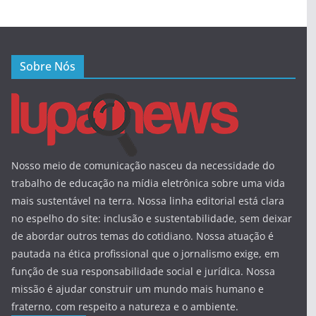
Sobre Nós
Nosso meio de comunicação nasceu da necessidade do
trabalho de educação na mídia eletrônica sobre uma vida
mais sustentável na terra. Nossa linha editorial está clara
no espelho do site: inclusão e sustentabilidade, sem deixar
de abordar outros temas do cotidiano. Nossa atuação é
pautada na ética profissional que o jornalismo exige, em
função de sua responsabilidade social e jurídica. Nossa
missão é ajudar construir um mundo mais humano e
fraterno, com respeito a natureza e o ambiente.