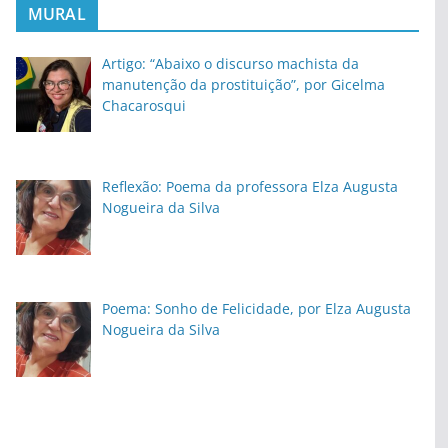
MURAL
Artigo: “Abaixo o discurso machista da
manutenção da prostituição”, por Gicelma
Chacarosqui
Reflexão: Poema da professora Elza Augusta
Nogueira da Silva
Poema: Sonho de Felicidade, por Elza Augusta
Nogueira da Silva