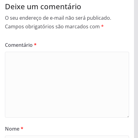
Deixe um comentário
O seu endereço de e-mail não será publicado.
Campos obrigatórios são marcados com
*
Comentário
*
Nome
*