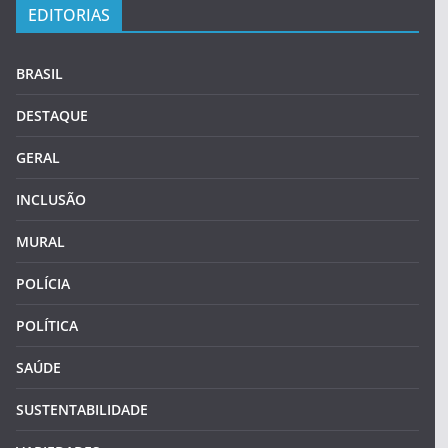
EDITORIAS
BRASIL
DESTAQUE
GERAL
INCLUSÃO
MURAL
POLÍCIA
POLÍTICA
SAÚDE
SUSTENTABILIDADE