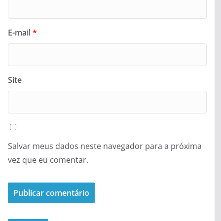
E-mail
*
Site
Salvar meus dados neste navegador para a próxima
vez que eu comentar.