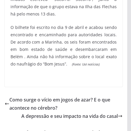
informação de que o grupo estava na Ilha das Flechas
há pelo menos 13 dias.
O bilhete foi escrito no dia 9 de abril e acabou sendo
encontrado e encaminhado para autoridades locais.
De acordo com a Marinha, os seis foram encontrados
em bom estado de saúde e desembarcaram em
Belém . Ainda não há informação sobre o local exato
do naufrágio do “Bom Jesus”.
(Fonte: Uol notícias)
Como surge o vício em jogos de azar? E o que
acontece no cérebro?
A depressão e seu impacto na vida do casal