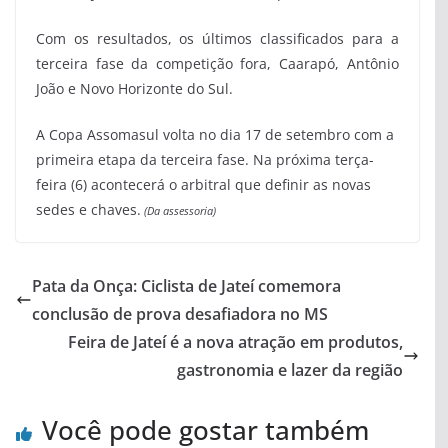
Com os resultados, os últimos classificados para a
terceira fase da competição fora, Caarapó, Antônio
João e Novo Horizonte do Sul.
A Copa Assomasul volta no dia 17 de setembro com a
primeira etapa da terceira fase. Na próxima terça-
feira (6) acontecerá o arbitral que definir as novas
sedes e chaves.
(Da assessoria)
Pata da Onça: Ciclista de Jateí comemora
conclusão de prova desafiadora no MS
Feira de Jateí é a nova atração em produtos,
gastronomia e lazer da região
Você pode gostar também