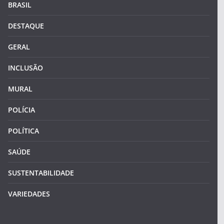
BRASIL
DESTAQUE
GERAL
INCLUSÃO
MURAL
POLÍCIA
POLÍTICA
SAÚDE
SUSTENTABILIDADE
VARIEDADES