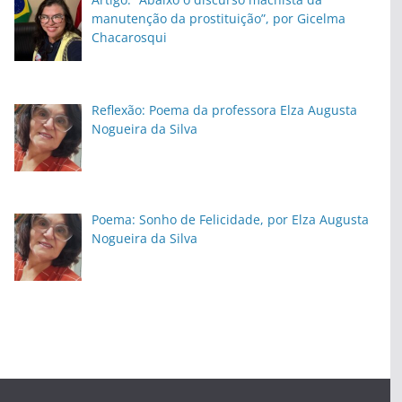
manutenção da prostituição”, por Gicelma
Chacarosqui
Reflexão: Poema da professora Elza Augusta
Nogueira da Silva
Poema: Sonho de Felicidade, por Elza Augusta
Nogueira da Silva