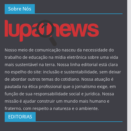
Sobre Nós
Nosso meio de comunicação nasceu da necessidade do
trabalho de educação na mídia eletrônica sobre uma vida
mais sustentável na terra. Nossa linha editorial está clara
no espelho do site: inclusão e sustentabilidade, sem deixar
de abordar outros temas do cotidiano. Nossa atuação é
pautada na ética profissional que o jornalismo exige, em
função de sua responsabilidade social e jurídica. Nossa
missão é ajudar construir um mundo mais humano e
fraterno, com respeito a natureza e o ambiente.
EDITORIAS