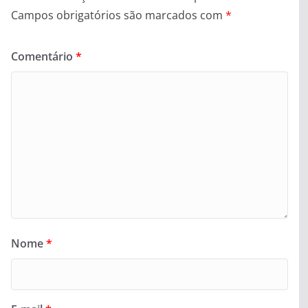
Campos obrigatórios são marcados com
*
Comentário
*
Nome
*