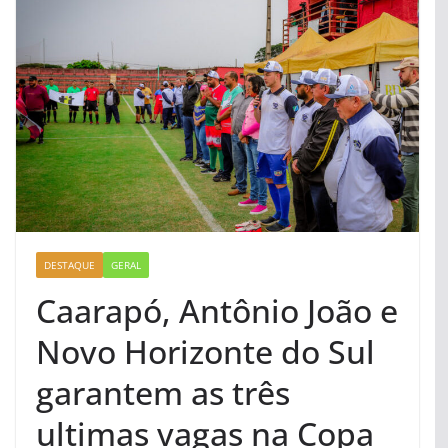
DESTAQUE
GERAL
Caarapó, Antônio João e
Novo Horizonte do Sul
garantem as três
ultimas vagas na Copa