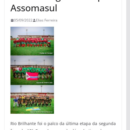
Assomasul
05/09/2022
Elias Ferreira
Rio Brilhante foi o palco da última etapa da segunda