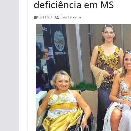
deficiência em MS
02/11/2018
Elias Ferreira