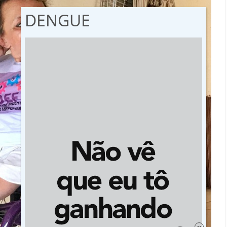
DENGUE