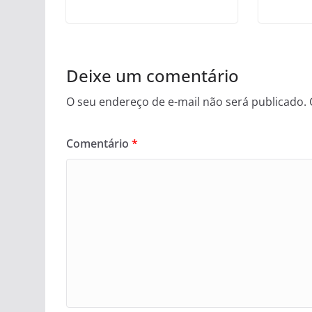
Deixe um comentário
O seu endereço de e-mail não será publicado.
Comentário
*