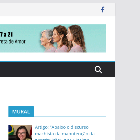
MURAL
Artigo: “Abaixo o discurso
machista da manutenção da