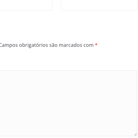
Campos obrigatórios são marcados com
*