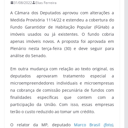
31/08/2022
Elias Ferreira
A Câmara dos Deputados aprovou com alterações a
Medida Provisória 1114/22 e estendeu a cobertura do
Fundo Garantidor de Habitação Popular (FGHab) a
imóveis usados ou já existentes. O fundo cobria
apenas imóveis novos. A proposta foi aprovada em
Plenário nesta terça-feira (30) e deve seguir para
análise do Senado.
Em outra mudança com relação ao texto original, os
deputados aprovaram tratamento especial a
microempreendedores individuais e microempresas
na cobrança de comissão pecuniária de fundos com
finalidades específicas que contem com a
participação da União. Com isso, essas empresas
terão o custo reduzido ao tomar um crédito.
O relator da MP, deputado
Marco Brasil
(foto)
,