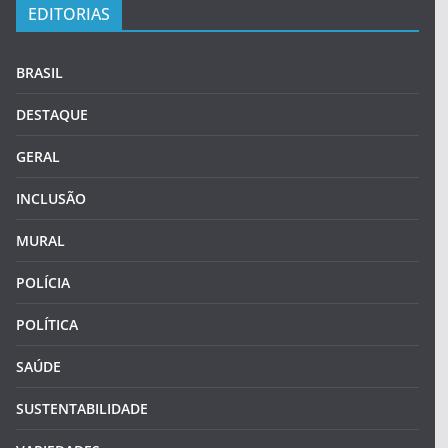
EDITORIAS
BRASIL
DESTAQUE
GERAL
INCLUSÃO
MURAL
POLÍCIA
POLÍTICA
SAÚDE
SUSTENTABILIDADE