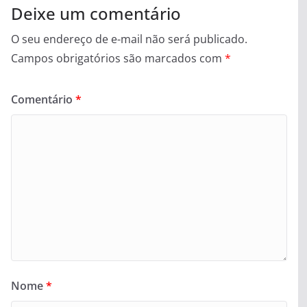
Deixe um comentário
O seu endereço de e-mail não será publicado.
Campos obrigatórios são marcados com
*
Comentário
*
Nome
*