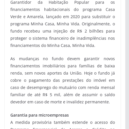
Garantidor da Habitação Popular para os
financiamentos habitacionais do programa Casa
Verde e Amarela, lançado em 2020 para substituir o
programa Minha Casa, Minha Vida. Originalmente, o
fundo recebeu uma injeção de R$ 2 bilhões para
proteger o sistema financeiro de inadimplências nos
financiamentos do Minha Casa, Minha Vida.
As mudanças no fundo devem garantir novos
financiamentos imobiliários para famílias de baixa
renda, sem novos aportes da União. Hoje o fundo já
cobre o pagamento das prestações do imóvel em
caso de desemprego do mutuário com renda mensal
familiar de até R$ 5 mil, além de assumir o saldo
devedor em caso de morte e invalidez permanente.
Garantia para microempresas
A medida provisória também estende o acesso do