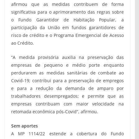
afirmou que as medidas contribuem de forma
significativa para o aprimoramento das regras sobre
o Fundo Garantidor de Habitação Popular, a
participação da União em fundos garantidores de
risco de crédito e o Programa Emergencial de Acesso
ao Crédito.
“A medida provisória auxilia na preservação das
empresas de pequeno e médio porte enquanto
perdurarem as medidas sanitárias de combate ao
Covid-19; contribui para a preservação de empregos
e para a redução da demanda de amparo por
trabalhadores desempregados; e permite que as
empresas contribuam com maior velocidade na
retomada econômica pós-Covid”, afirmou.
Sem aportes
A MP 1114/22 estende a cobertura do Fundo