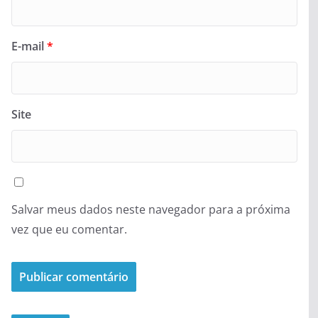
E-mail
*
Site
Salvar meus dados neste navegador para a próxima
vez que eu comentar.