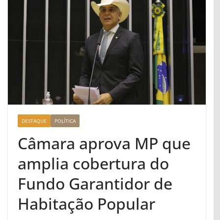
DESTAQUE
POLÍTICA
Câmara aprova MP que
amplia cobertura do
Fundo Garantidor de
Habitação Popular