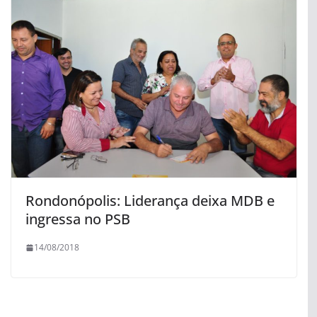
Rondonópolis: Liderança deixa MDB e
ingressa no PSB
14/08/2018