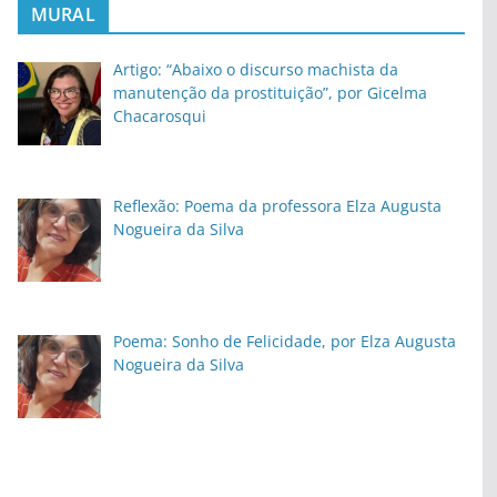
MURAL
Artigo: “Abaixo o discurso machista da
manutenção da prostituição”, por Gicelma
Chacarosqui
Reflexão: Poema da professora Elza Augusta
Nogueira da Silva
Poema: Sonho de Felicidade, por Elza Augusta
Nogueira da Silva