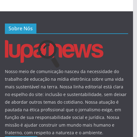
Sobre Nós
Nosso meio de comunicação nasceu da necessidade do
trabalho de educação na mídia eletrônica sobre uma vida
mais sustentável na terra. Nossa linha editorial está clara
no espelho do site: inclusão e sustentabilidade, sem deixar
de abordar outros temas do cotidiano. Nossa atuação é
pautada na ética profissional que o jornalismo exige, em
função de sua responsabilidade social e jurídica. Nossa
missão é ajudar construir um mundo mais humano e
fraterno, com respeito a natureza e o ambiente.