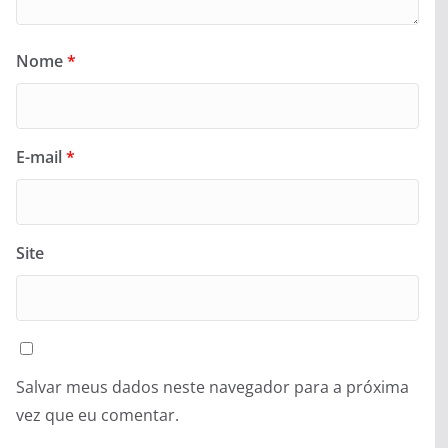
Nome
*
E-mail
*
Site
Salvar meus dados neste navegador para a próxima
vez que eu comentar.