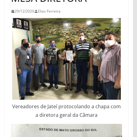
29/12/2020
Elias Ferreira
Vereadores de Jateí protocolando a chapa com
a diretora geral da Câmara