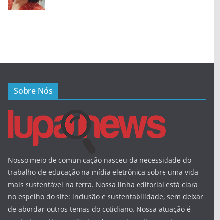
Sobre Nós
Nosso meio de comunicação nasceu da necessidade do
trabalho de educação na mídia eletrônica sobre uma vida
mais sustentável na terra. Nossa linha editorial está clara
no espelho do site: inclusão e sustentabilidade, sem deixar
de abordar outros temas do cotidiano. Nossa atuação é