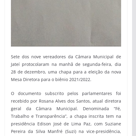
Sete dos nove vereadores da Câmara Municipal de
Jateí protocolaram na manhã de segunda-feira, dia
28 de dezembro, uma chapa para a eleição da nova
Mesa Diretora para o biênio 2021/2022.
O documento subscrito pelos parlamentares foi
recebido por Rosana Alves dos Santos, atual diretora
geral da Câmara Municipal. Denominada “Fé,
Trabalho e Transparência”, a chapa inscrita tem na
presidência Edison José de Lima Paz, com Suziane
Pereira da Silva Manfré (Suzi) na vice-presidência,