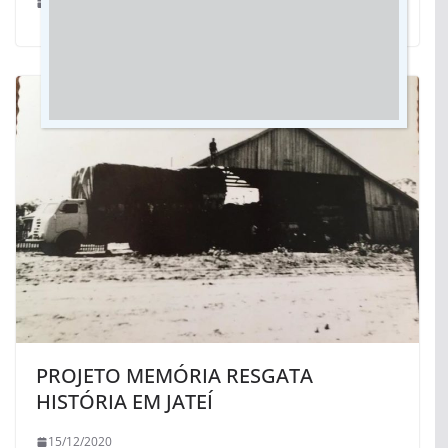
22/11/2018
PROJETO MEMÓRIA RESGATA
HISTÓRIA EM JATEÍ
15/12/2020