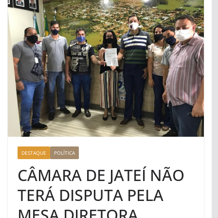
DESTAQUE
POLÍTICA
CÂMARA DE JATEÍ NÃO
TERÁ DISPUTA PELA
MESA DIRETORA