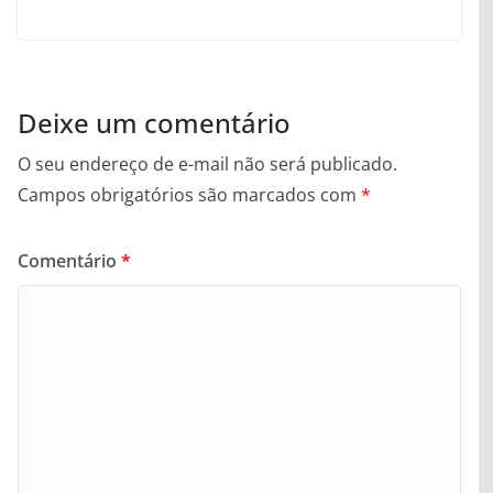
Deixe um comentário
O seu endereço de e-mail não será publicado.
Campos obrigatórios são marcados com
*
Comentário
*