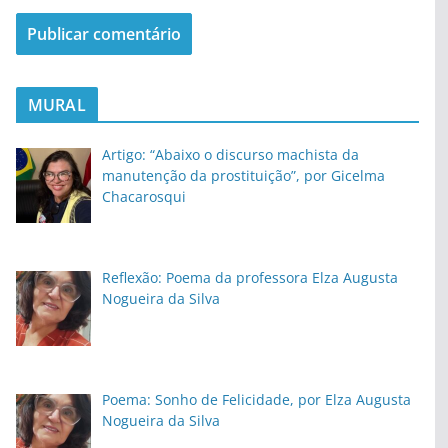
MURAL
Artigo: “Abaixo o discurso machista da
manutenção da prostituição”, por Gicelma
Chacarosqui
Reflexão: Poema da professora Elza Augusta
Nogueira da Silva
Poema: Sonho de Felicidade, por Elza Augusta
Nogueira da Silva