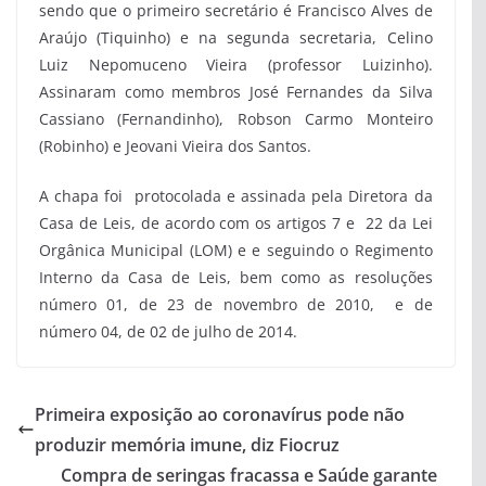
sendo que o primeiro secretário é Francisco Alves de
Araújo (Tiquinho) e na segunda secretaria, Celino
Luiz Nepomuceno Vieira (professor Luizinho).
Assinaram como membros José Fernandes da Silva
Cassiano (Fernandinho), Robson Carmo Monteiro
(Robinho) e Jeovani Vieira dos Santos.
A chapa foi protocolada e assinada pela Diretora da
Casa de Leis, de acordo com os artigos 7 e 22 da Lei
Orgânica Municipal (LOM) e e seguindo o Regimento
Interno da Casa de Leis, bem como as resoluções
número 01, de 23 de novembro de 2010, e de
número 04, de 02 de julho de 2014.
Primeira exposição ao coronavírus pode não
produzir memória imune, diz Fiocruz
Compra de seringas fracassa e Saúde garante