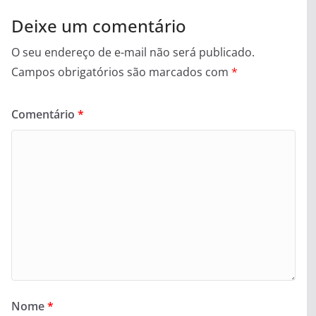
Deixe um comentário
O seu endereço de e-mail não será publicado.
Campos obrigatórios são marcados com
*
Comentário
*
Nome
*