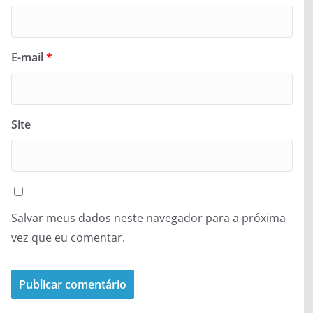
E-mail
*
Site
Salvar meus dados neste navegador para a próxima
vez que eu comentar.