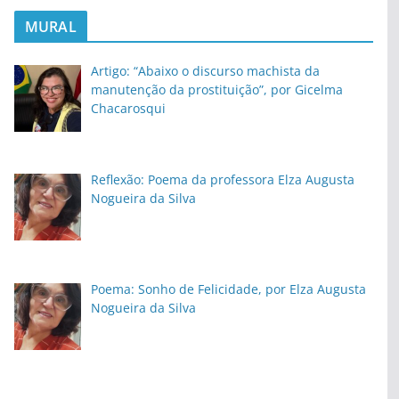
MURAL
Artigo: “Abaixo o discurso machista da
manutenção da prostituição”, por Gicelma
Chacarosqui
Reflexão: Poema da professora Elza Augusta
Nogueira da Silva
Poema: Sonho de Felicidade, por Elza Augusta
Nogueira da Silva