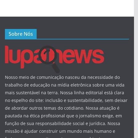
Sobre Nós
Nosso meio de comunicação nasceu da necessidade do
trabalho de educação na mídia eletrônica sobre uma vida
mais sustentável na terra. Nossa linha editorial está clara
no espelho do site: inclusão e sustentabilidade, sem deixar
de abordar outros temas do cotidiano. Nossa atuação é
pautada na ética profissional que o jornalismo exige, em
função de sua responsabilidade social e jurídica. Nossa
missão é ajudar construir um mundo mais humano e