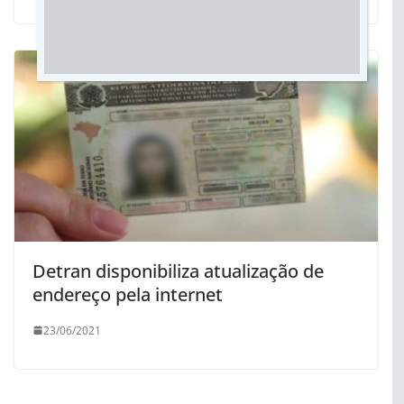
Detran disponibiliza atualização de
endereço pela internet
23/06/2021