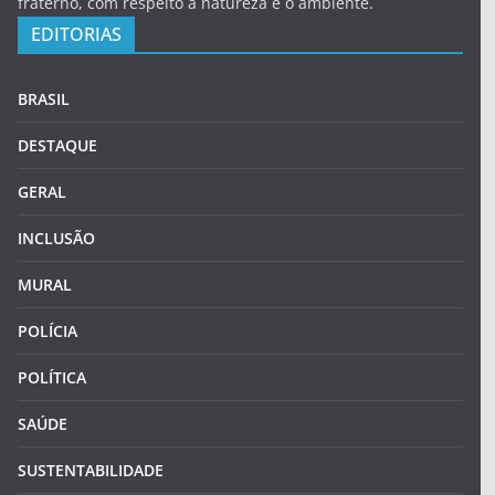
fraterno, com respeito a natureza e o ambiente.
EDITORIAS
BRASIL
DESTAQUE
GERAL
INCLUSÃO
MURAL
POLÍCIA
POLÍTICA
SAÚDE
SUSTENTABILIDADE