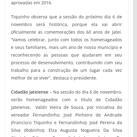
aprovadas em 2016.
Tiquinho observa que a sessão do próximo dia 6 de
novembro será histórica, porque ela vai abrir
oficialmente as comemorações dos 60 anos de Jateí.
“Vamos celebrar, junto com todos os homenageados
e seus familiares, mais um ano de nosso município e
reconhecendo as pessoas que ajudaram em seu
processo de desenvolvimento, contribuindo com seu
trabalho para a construção de um lugar cada vez
melhor de se viver”, destaca o presidente.
Cidadão Jateiense
– Na sessão do dia 6 de novembro,
serão homenageados com o título de Cidadão
Jateiense, Valdir Vieira de Souza, por iniciativa do
vereador Fernandinho; José Pinheiro de Andrade
(Francisco Tiquinho e Fernandinho); José Pereira da
Silva (Robinho); Elza Augusta Nogueira Da Silva