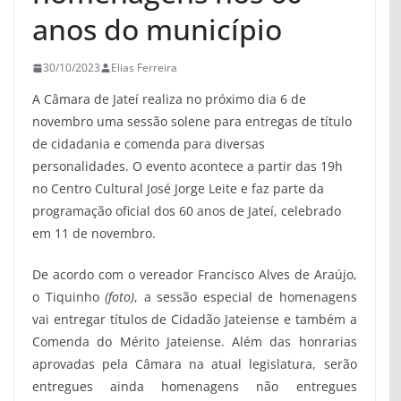
anos do município
30/10/2023
Elias Ferreira
A Câmara de Jateí realiza no próximo dia 6 de
novembro uma sessão solene para entregas de título
de cidadania e comenda para diversas
personalidades. O evento acontece a partir das 19h
no Centro Cultural José Jorge Leite e faz parte da
programação oficial dos 60 anos de Jateí, celebrado
em 11 de novembro.
De acordo com o vereador Francisco Alves de Araújo,
o Tiquinho
(foto)
, a sessão especial de homenagens
vai entregar títulos de Cidadão Jateiense e também a
Comenda do Mérito Jateiense. Além das honrarias
aprovadas pela Câmara na atual legislatura, serão
entregues ainda homenagens não entregues