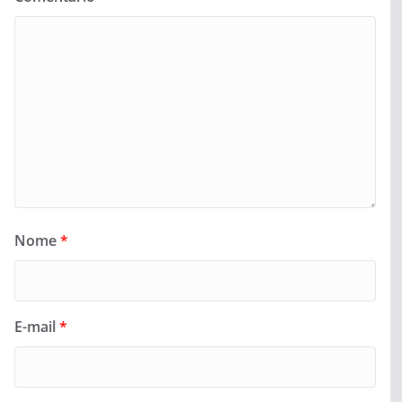
Nome
*
E-mail
*