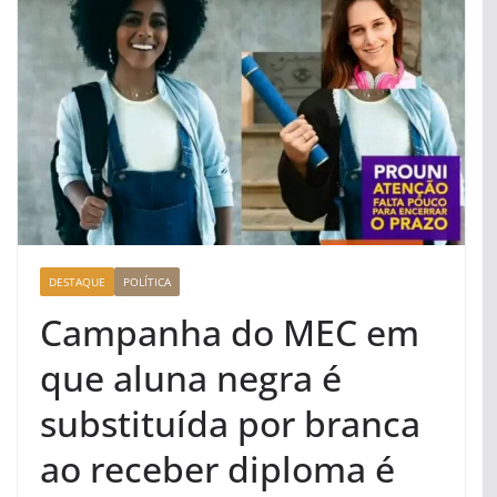
DESTAQUE
POLÍTICA
Campanha do MEC em
que aluna negra é
substituída por branca
ao receber diploma é