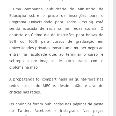
Uma campanha publicitária do Ministério da
Educação sobre o prazo de inscrições para o
Programa Universidade para Todos (Prouni) está
sendo acusada de racismo nas redes sociais. O
anúncio do último dia de inscrições para bolsas de
50% ou 100% para cursos de graduação em
universidades privadas mostra uma mulher negra ao
entrar na faculdade que, ao terminar o curso, é
sobreposta por imagens de outra branca com o
diploma na mão.
A propaganda foi compartilhada na quinta-feira nas
redes sociais do MEC e, desde então, é alvo de
críticas nas redes.
Os anúncios foram publicadas nas páginas da pasta
no Twitter, Facebook e Instagram. Nas peças