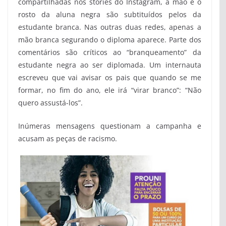
compartilhadas nos stories do Instagram, a mão e o
rosto da aluna negra são subtituídos pelos da
estudante branca. Nas outras duas redes, apenas a
mão branca segurando o diploma aparece. Parte dos
comentários são críticos ao “branqueamento” da
estudante negra ao ser diplomada. Um internauta
escreveu que vai avisar os pais que quando se me
formar, no fim do ano, ele irá “virar branco”: “Não
quero assustá-los”.
Inúmeras mensagens questionam a campanha e
acusam as peças de racismo.