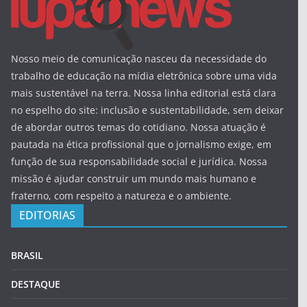
Nosso meio de comunicação nasceu da necessidade do
trabalho de educação na mídia eletrônica sobre uma vida
mais sustentável na terra. Nossa linha editorial está clara
no espelho do site: inclusão e sustentabilidade, sem deixar
de abordar outros temas do cotidiano. Nossa atuação é
pautada na ética profissional que o jornalismo exige, em
função de sua responsabilidade social e jurídica. Nossa
missão é ajudar construir um mundo mais humano e
fraterno, com respeito a natureza e o ambiente.
EDITORIAS
BRASIL
DESTAQUE