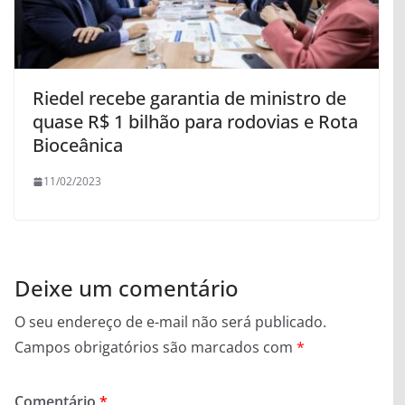
Riedel recebe garantia de ministro de
quase R$ 1 bilhão para rodovias e Rota
Bioceânica
11/02/2023
Deixe um comentário
O seu endereço de e-mail não será publicado.
Campos obrigatórios são marcados com
*
Comentário
*