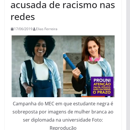
acusada de racismo nas
redes
17/06/2019
Elias Ferreira
Campanha do MEC em que estudante negra é
sobreposta por imagens de mulher branca ao
ser diplomada na universidade Foto:
Reprodução