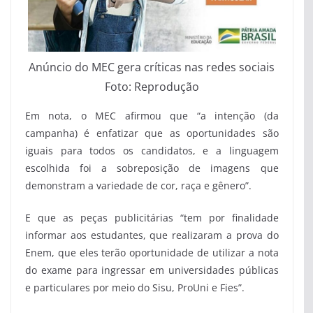
Anúncio do MEC gera críticas nas redes sociais
Foto: Reprodução
Em nota, o MEC afirmou que “a intenção (da
campanha) é enfatizar que as oportunidades são
iguais para todos os candidatos, e a linguagem
escolhida foi a sobreposição de imagens que
demonstram a variedade de cor, raça e gênero”.
E que as peças publicitárias “tem por finalidade
informar aos estudantes, que realizaram a prova do
Enem, que eles terão oportunidade de utilizar a nota
do exame para ingressar em universidades públicas
e particulares por meio do Sisu, ProUni e Fies”.