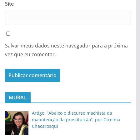
Site
Salvar meus dados neste navegador para a próxima
vez que eu comentar.
MURAL
Artigo: “Abaixo o discurso machista da
manutenção da prostituição”, por Gicelma
Chacarosqui