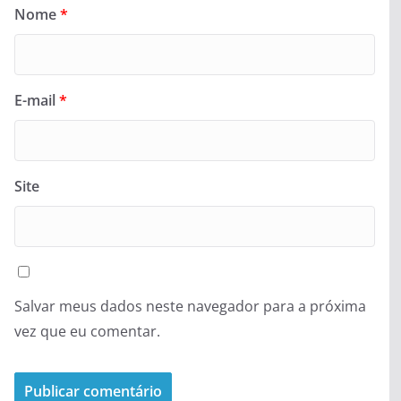
Nome
*
E-mail
*
Site
Salvar meus dados neste navegador para a próxima
vez que eu comentar.