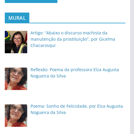
MURAL
Artigo: “Abaixo o discurso machista da
manutenção da prostituição”, por Gicelma
Chacarosqui
Reflexão: Poema da professora Elza Augusta
Nogueira da Silva
Poema: Sonho de Felicidade, por Elza Augusta
Nogueira da Silva