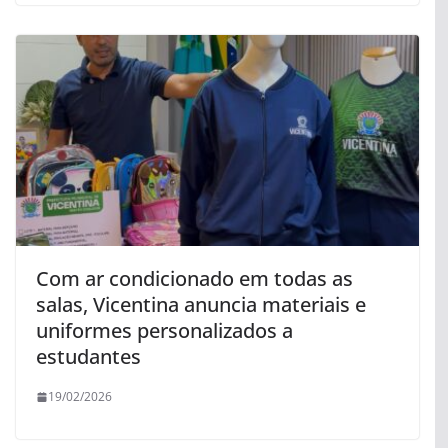
Com ar condicionado em todas as
salas, Vicentina anuncia materiais e
uniformes personalizados a
estudantes
19/02/2026