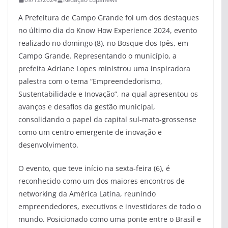
A Prefeitura de Campo Grande foi um dos destaques
no último dia do Know How Experience 2024, evento
realizado no domingo (8), no Bosque dos Ipês, em
Campo Grande. Representando o município, a
prefeita Adriane Lopes ministrou uma inspiradora
palestra com o tema “Empreendedorismo,
Sustentabilidade e Inovação”, na qual apresentou os
avanços e desafios da gestão municipal,
consolidando o papel da capital sul-mato-grossense
como um centro emergente de inovação e
desenvolvimento.
O evento, que teve início na sexta-feira (6), é
reconhecido como um dos maiores encontros de
networking da América Latina, reunindo
empreendedores, executivos e investidores de todo o
mundo. Posicionado como uma ponte entre o Brasil e