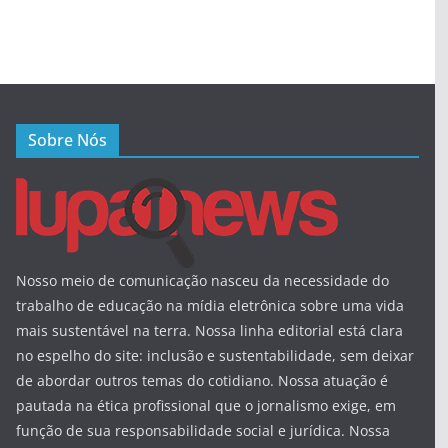
Sobre Nós
Nosso meio de comunicação nasceu da necessidade do
trabalho de educação na mídia eletrônica sobre uma vida
mais sustentável na terra. Nossa linha editorial está clara
no espelho do site: inclusão e sustentabilidade, sem deixar
de abordar outros temas do cotidiano. Nossa atuação é
pautada na ética profissional que o jornalismo exige, em
função de sua responsabilidade social e jurídica. Nossa