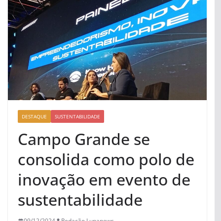
DESTAQUE
SUSTENTABILIDADE
Campo Grande se
consolida como polo de
inovação em evento de
sustentabilidade
09/12/2024
Redação Lupanews