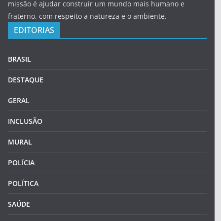
missão é ajudar construir um mundo mais humano e
fraterno, com respeito a natureza e o ambiente.
EDITORIAS
BRASIL
DESTAQUE
GERAL
INCLUSÃO
MURAL
POLÍCIA
POLÍTICA
SAÚDE