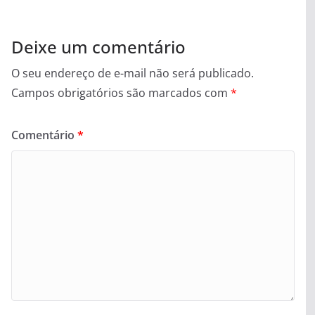
Deixe um comentário
O seu endereço de e-mail não será publicado.
Campos obrigatórios são marcados com
*
Comentário
*