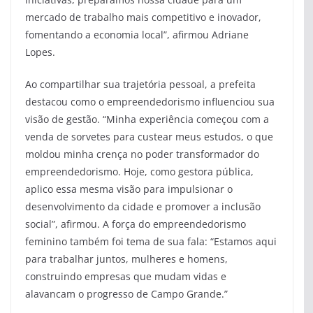
mercado de trabalho mais competitivo e inovador,
fomentando a economia local”, afirmou Adriane
Lopes.
Ao compartilhar sua trajetória pessoal, a prefeita
destacou como o empreendedorismo influenciou sua
visão de gestão. “Minha experiência começou com a
venda de sorvetes para custear meus estudos, o que
moldou minha crença no poder transformador do
empreendedorismo. Hoje, como gestora pública,
aplico essa mesma visão para impulsionar o
desenvolvimento da cidade e promover a inclusão
social”, afirmou. A força do empreendedorismo
feminino também foi tema de sua fala: “Estamos aqui
para trabalhar juntos, mulheres e homens,
construindo empresas que mudam vidas e
alavancam o progresso de Campo Grande.”