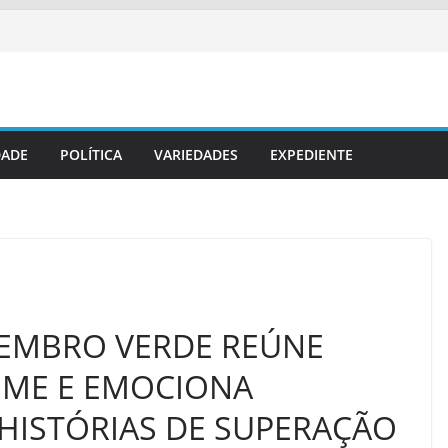
DADE
POLÍTICA
VARIEDADES
EXPEDIENTE
EMBRO VERDE REÚNE
EME E EMOCIONA
HISTÓRIAS DE SUPERAÇÃO