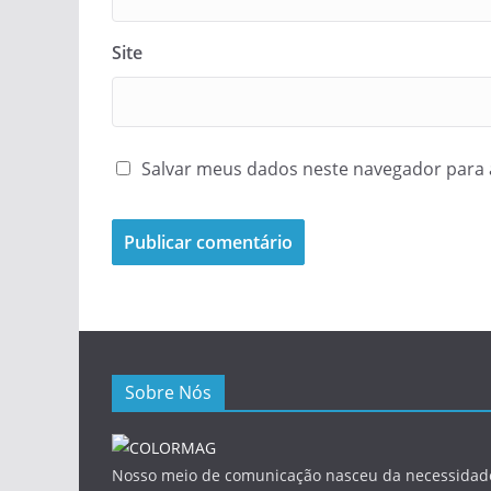
Site
Salvar meus dados neste navegador para 
Sobre Nós
Nosso meio de comunicação nasceu da necessidade