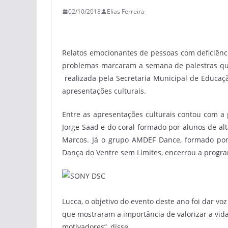
02/10/2018
Elias Ferreira
Relatos emocionantes de pessoas com deficiênc
problemas marcaram a semana de palestras qu
realizada pela Secretaria Municipal de Educaçã
apresentações culturais.
Entre as apresentações culturais contou com a
Jorge Saad e do coral formado por alunos de alt
Marcos. Já o grupo AMDEF Dance, formado por 
Dança do Ventre sem Limites, encerrou a progra
Lucca, o objetivo do evento deste ano foi dar vo
que mostraram a importância de valorizar a vid
motivadores”, disse.