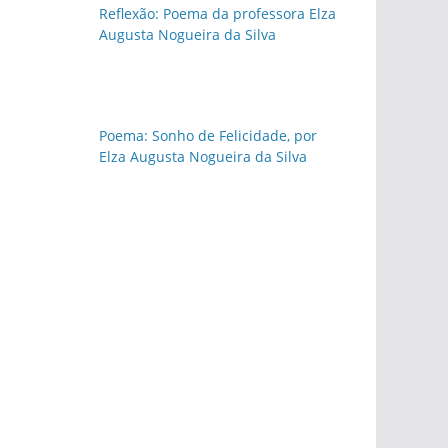
Reflexão: Poema da professora Elza
Augusta Nogueira da Silva
Poema: Sonho de Felicidade, por
Elza Augusta Nogueira da Silva