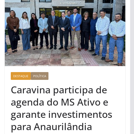
DESTAQUE
POLÍTICA
Caravina participa de
agenda do MS Ativo e
garante investimentos
para Anaurilândia