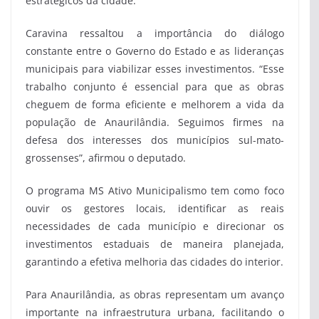
estratégicos da cidade.
Caravina ressaltou a importância do diálogo
constante entre o Governo do Estado e as lideranças
municipais para viabilizar esses investimentos. “Esse
trabalho conjunto é essencial para que as obras
cheguem de forma eficiente e melhorem a vida da
população de Anaurilândia. Seguimos firmes na
defesa dos interesses dos municípios sul-mato-
grossenses”, afirmou o deputado.
O programa MS Ativo Municipalismo tem como foco
ouvir os gestores locais, identificar as reais
necessidades de cada município e direcionar os
investimentos estaduais de maneira planejada,
garantindo a efetiva melhoria das cidades do interior.
Para Anaurilândia, as obras representam um avanço
importante na infraestrutura urbana, facilitando o