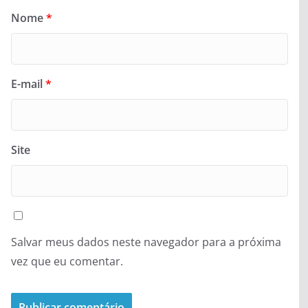
Nome
*
E-mail
*
Site
Salvar meus dados neste navegador para a próxima
vez que eu comentar.