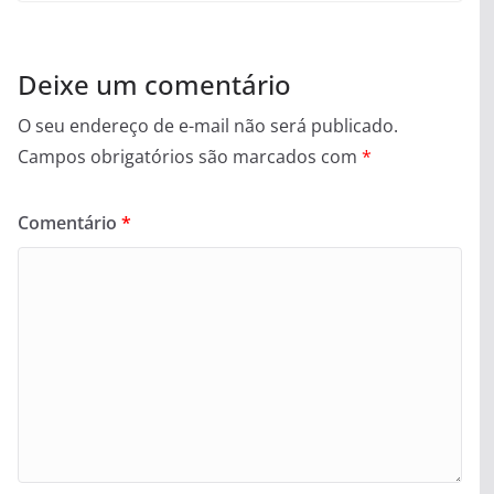
Deixe um comentário
O seu endereço de e-mail não será publicado.
Campos obrigatórios são marcados com
*
Comentário
*