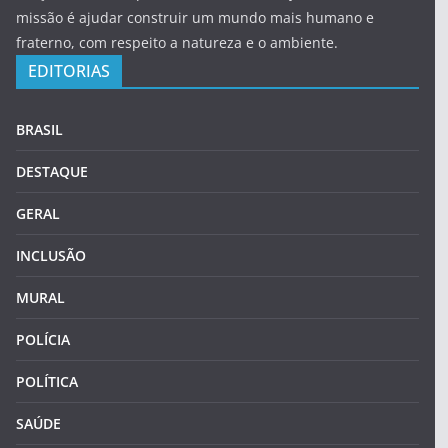
missão é ajudar construir um mundo mais humano e
fraterno, com respeito a natureza e o ambiente.
EDITORIAS
BRASIL
DESTAQUE
GERAL
INCLUSÃO
MURAL
POLÍCIA
POLÍTICA
SAÚDE