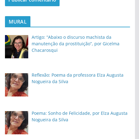
MURAL
Artigo: “Abaixo o discurso machista da
manutenção da prostituição”, por Gicelma
Chacarosqui
Reflexão: Poema da professora Elza Augusta
Nogueira da Silva
Poema: Sonho de Felicidade, por Elza Augusta
Nogueira da Silva