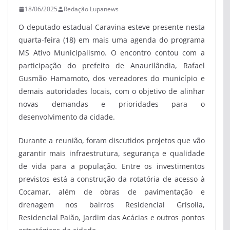
18/06/2025
Redação Lupanews
O deputado estadual Caravina esteve presente nesta
quarta-feira (18) em mais uma agenda do programa
MS Ativo Municipalismo. O encontro contou com a
participação do prefeito de Anaurilândia, Rafael
Gusmão Hamamoto, dos vereadores do município e
demais autoridades locais, com o objetivo de alinhar
novas demandas e prioridades para o
desenvolvimento da cidade.
Durante a reunião, foram discutidos projetos que vão
garantir mais infraestrutura, segurança e qualidade
de vida para a população. Entre os investimentos
previstos está a construção da rotatória de acesso à
Cocamar, além de obras de pavimentação e
drenagem nos bairros Residencial Grisolia,
Residencial Paião, Jardim das Acácias e outros pontos