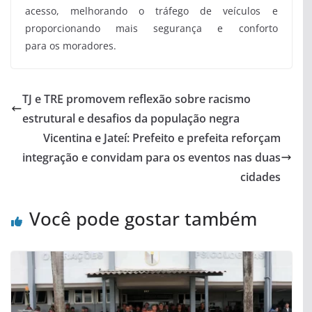
acesso, melhorando o tráfego de veículos e
proporcionando mais segurança e conforto
para os moradores.
TJ e TRE promovem reflexão sobre racismo
estrutural e desafios da população negra
Vicentina e Jateí: Prefeito e prefeita reforçam
integração e convidam para os eventos nas duas
cidades
Você pode gostar também