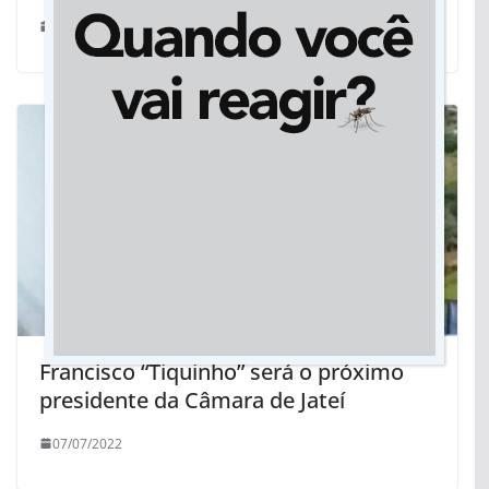
09/07/2020
Francisco “Tiquinho” será o próximo
presidente da Câmara de Jateí
07/07/2022