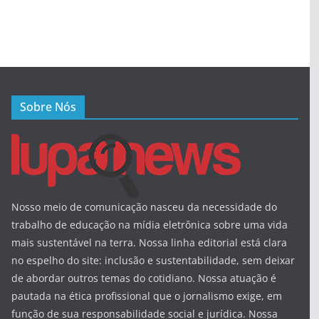
Sobre Nós
Nosso meio de comunicação nasceu da necessidade do
trabalho de educação na mídia eletrônica sobre uma vida
mais sustentável na terra. Nossa linha editorial está clara
no espelho do site: inclusão e sustentabilidade, sem deixar
de abordar outros temas do cotidiano. Nossa atuação é
pautada na ética profissional que o jornalismo exige, em
função de sua responsabilidade social e jurídica. Nossa