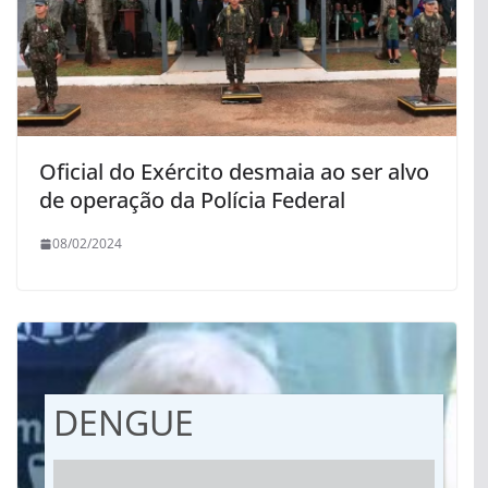
Oficial do Exército desmaia ao ser alvo
de operação da Polícia Federal
08/02/2024
DENGUE