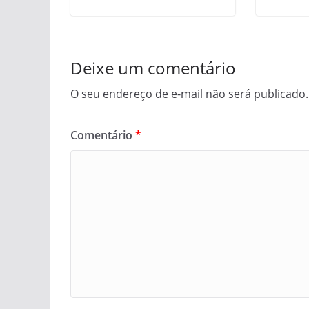
Deixe um comentário
O seu endereço de e-mail não será publicado.
Comentário
*