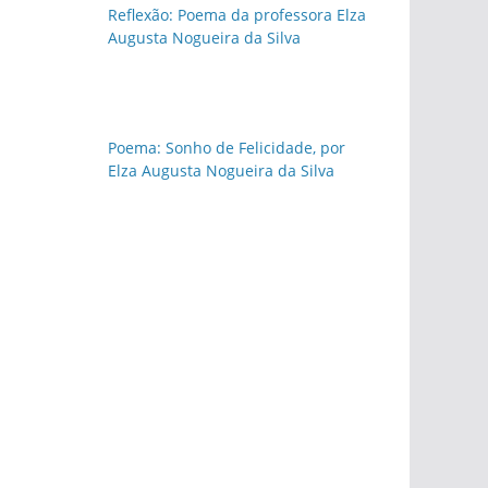
Reflexão: Poema da professora Elza
Augusta Nogueira da Silva
Poema: Sonho de Felicidade, por
Elza Augusta Nogueira da Silva