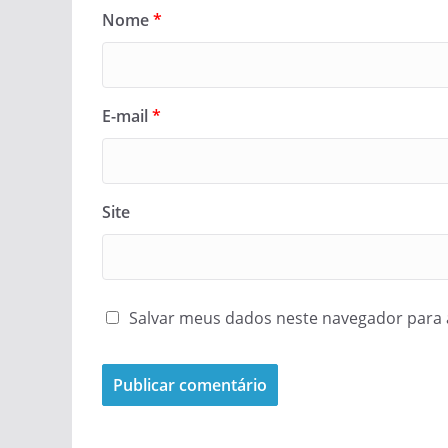
Nome
*
E-mail
*
Site
Salvar meus dados neste navegador para 