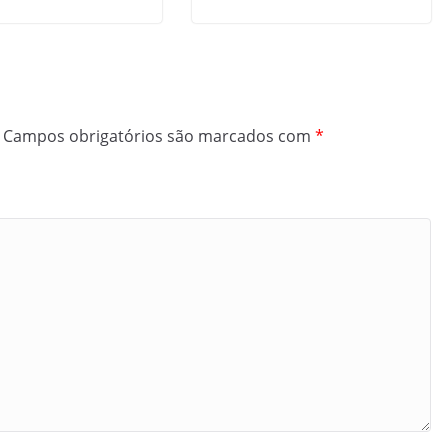
Campos obrigatórios são marcados com
*