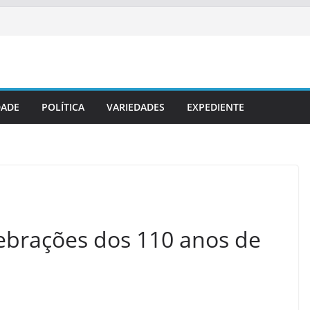
DADE
POLÍTICA
VARIEDADES
EXPEDIENTE
lebrações dos 110 anos de