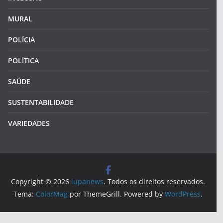
MURAL
POLÍCIA
POLÍTICA
SAÚDE
SUSTENTABILIDADE
VARIEDADES
Copyright © 2026
lupanews
. Todos os direitos reservados.
Tema:
ColorMag
por ThemeGrill. Powered by
WordPress
.