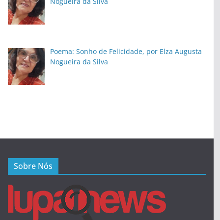
Nogueira da Silva
Poema: Sonho de Felicidade, por Elza Augusta
Nogueira da Silva
Sobre Nós