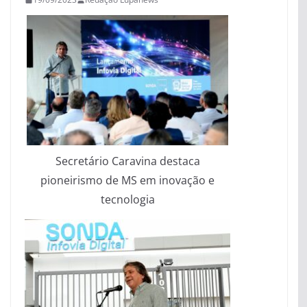
Secretário Caravina destaca
pioneirismo de MS em inovação e
tecnologia