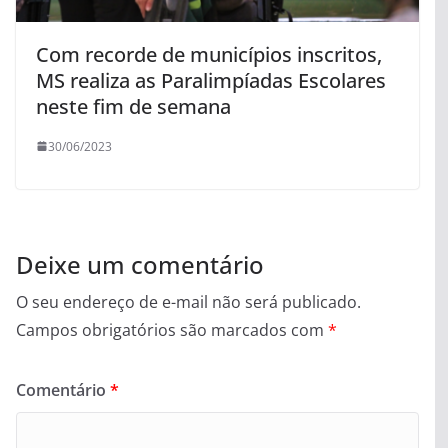
Com recorde de municípios inscritos,
MS realiza as Paralimpíadas Escolares
neste fim de semana
30/06/2023
Deixe um comentário
O seu endereço de e-mail não será publicado.
Campos obrigatórios são marcados com
*
Comentário
*