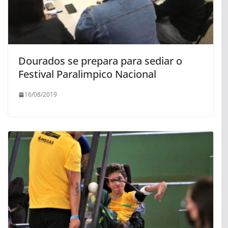
Dourados se prepara para sediar o
Festival Paralimpico Nacional
16/08/2019