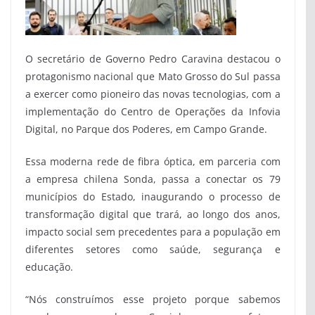
O secretário de Governo Pedro Caravina destacou o
protagonismo nacional que Mato Grosso do Sul passa
a exercer como pioneiro das novas tecnologias, com a
implementação do Centro de Operações da Infovia
Digital, no Parque dos Poderes, em Campo Grande.
Essa moderna rede de fibra óptica, em parceria com
a empresa chilena Sonda, passa a conectar os 79
municípios do Estado, inaugurando o processo de
transformação digital que trará, ao longo dos anos,
impacto social sem precedentes para a população em
diferentes setores como saúde, segurança e
educação.
“Nós construímos esse projeto porque sabemos