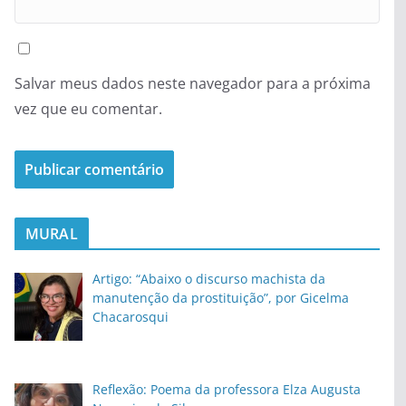
Salvar meus dados neste navegador para a próxima
vez que eu comentar.
MURAL
Artigo: “Abaixo o discurso machista da
manutenção da prostituição”, por Gicelma
Chacarosqui
Reflexão: Poema da professora Elza Augusta