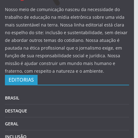
Nosso meio de comunicação nasceu da necessidade do
trabalho de educação na mídia eletrônica sobre uma vida
mais sustentável na terra. Nossa linha editorial está clara
no espelho do site: inclusão e sustentabilidade, sem deixar
de abordar outros temas do cotidiano. Nossa atuação é
pautada na ética profissional que o jornalismo exige, em
função de sua responsabilidade social e jurídica. Nossa
missão é ajudar construir um mundo mais humano e
fraterno, com respeito a natureza e o ambiente.
EDITORIAS
BRASIL
DESTAQUE
GERAL
INCLUSÃO