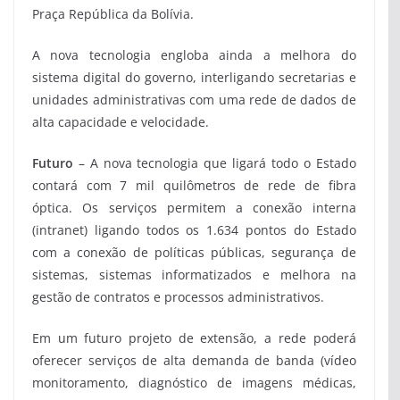
Praça República da Bolívia.
A nova tecnologia engloba ainda a melhora do
sistema digital do governo, interligando secretarias e
unidades administrativas com uma rede de dados de
alta capacidade e velocidade.
Futuro
– A nova tecnologia que ligará todo o Estado
contará com 7 mil quilômetros de rede de fibra
óptica. Os serviços permitem a conexão interna
(intranet) ligando todos os 1.634 pontos do Estado
com a conexão de políticas públicas, segurança de
sistemas, sistemas informatizados e melhora na
gestão de contratos e processos administrativos.
Em um futuro projeto de extensão, a rede poderá
oferecer serviços de alta demanda de banda (vídeo
monitoramento, diagnóstico de imagens médicas,