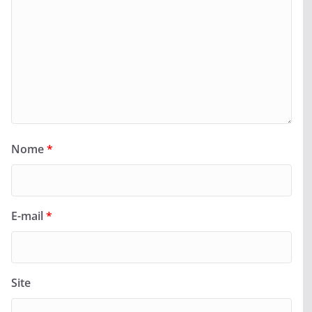
Nome
*
E-mail
*
Site