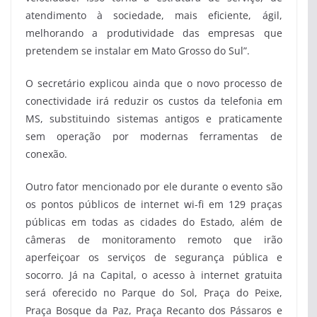
atendimento à sociedade, mais eficiente, ágil,
melhorando a produtividade das empresas que
pretendem se instalar em Mato Grosso do Sul”.
O secretário explicou ainda que o novo processo de
conectividade irá reduzir os custos da telefonia em
MS, substituindo sistemas antigos e praticamente
sem operação por modernas ferramentas de
conexão.
Outro fator mencionado por ele durante o evento são
os pontos públicos de internet wi-fi em 129 praças
públicas em todas as cidades do Estado, além de
câmeras de monitoramento remoto que irão
aperfeiçoar os serviços de segurança pública e
socorro. Já na Capital, o acesso à internet gratuita
será oferecido no Parque do Sol, Praça do Peixe,
Praça Bosque da Paz, Praça Recanto dos Pássaros e