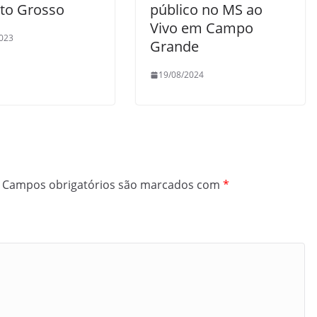
to Grosso
público no MS ao
Vivo em Campo
023
Grande
19/08/2024
Campos obrigatórios são marcados com
*