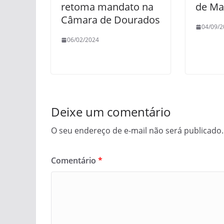
retoma mandato na
de Ma
Câmara de Dourados
04/09/2
06/02/2024
Deixe um comentário
O seu endereço de e-mail não será publicado.
Comentário
*