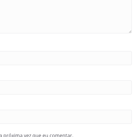
a próxima vez que eu comentar.