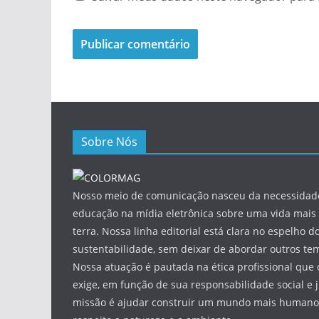
Sobre Nós
Nosso meio de comunicação nasceu da necessidade
educação na mídia eletrônica sobre uma vida mais 
terra. Nossa linha editorial está clara no espelho do
sustentabilidade, sem deixar de abordar outros tem
Nossa atuação é pautada na ética profissional que 
exige, em função de sua responsabilidade social e 
missão é ajudar construir um mundo mais humano 