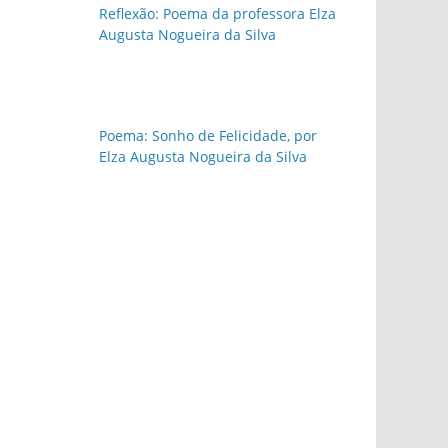
Reflexão: Poema da professora Elza
Augusta Nogueira da Silva
Poema: Sonho de Felicidade, por
Elza Augusta Nogueira da Silva