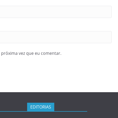
 próxima vez que eu comentar.
EDITORIAS