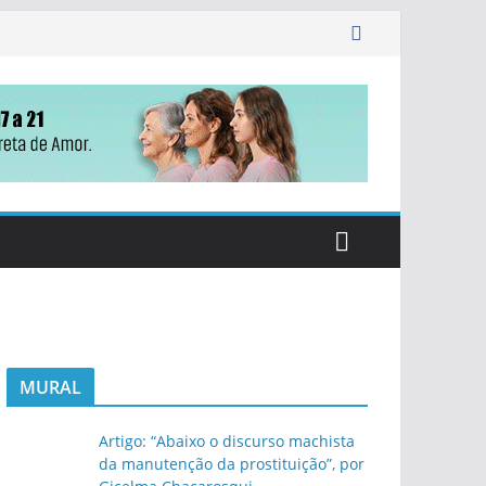
MURAL
Artigo: “Abaixo o discurso machista
da manutenção da prostituição”, por