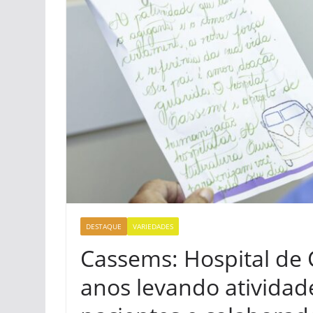
DESTAQUE
VARIEDADES
Cassems: Hospital de
anos levando atividad