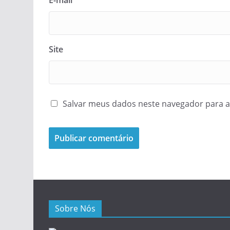
Site
Salvar meus dados neste navegador para a
Sobre Nós