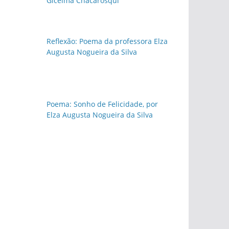
Gicelma Chacarosqui
Reflexão: Poema da professora Elza
Augusta Nogueira da Silva
Poema: Sonho de Felicidade, por
Elza Augusta Nogueira da Silva