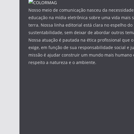
Nosso meio de comunicação nasceu da necessidade 
educação na mídia eletrônica sobre uma vida mais s
terra. Nossa linha editorial está clara no espelho do 
sustentabilidade, sem deixar de abordar outros tema
Nossa atuação é pautada na ética profissional que o
exige, em função de sua responsabilidade social e ju
missão é ajudar construir um mundo mais humano e
respeito a natureza e o ambiente.