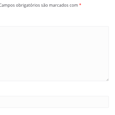
Campos obrigatórios são marcados com
*