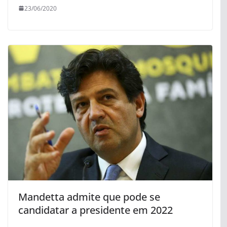
23/06/2020
Mandetta admite que pode se
candidatar a presidente em 2022