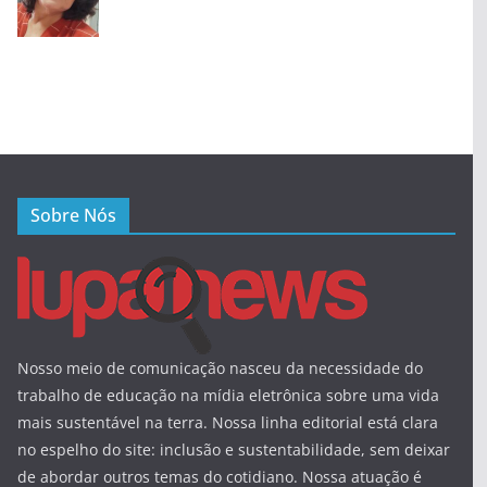
Sobre Nós
Nosso meio de comunicação nasceu da necessidade do
trabalho de educação na mídia eletrônica sobre uma vida
mais sustentável na terra. Nossa linha editorial está clara
no espelho do site: inclusão e sustentabilidade, sem deixar
de abordar outros temas do cotidiano. Nossa atuação é