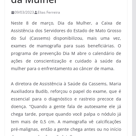
09/03/2023
Elias Ferreira
Neste 8 de março, Dia da Mulher, a Caixa de
Assistência dos Servidores do Estado de Mato Grosso
do Sul (Cassems) disponibilizou, mais uma vez,
exames de mamografia para suas beneficiárias. O
programa de prevenção Dia M abre o calendário de
ações de conscientização e cuidado à saúde da
mulher para o enfrentamento ao câncer de mama.
A diretora de Assistência à Saúde da Cassems, Maria
Auxiliadora Budib, reforçou o papel do exame, que é
essencial para o diagnóstico e rastreio precoce da
doença. “Quando a gente fala de autoexame ele já
chega tarde, porque quando você palpa o nódulo já
tem mais de 0,5 cm. A mamografia vê calcificações
pré-malignas, então a gente chega antes ou no início