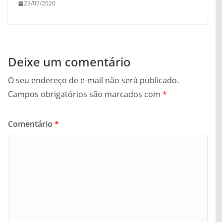
23/07/2020
Deixe um comentário
O seu endereço de e-mail não será publicado.
Campos obrigatórios são marcados com
*
Comentário
*