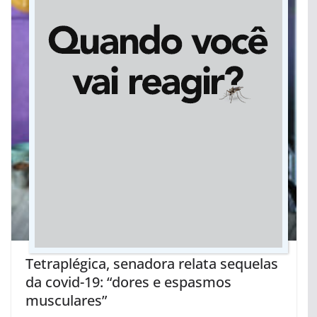
Tetraplégica, senadora relata sequelas
da covid-19: “dores e espasmos
musculares”