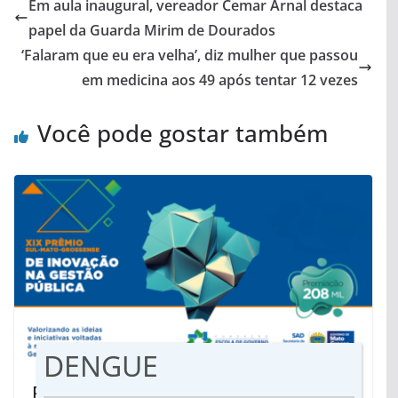
Em aula inaugural, vereador Cemar Arnal destaca
papel da Guarda Mirim de Dourados
‘Falaram que eu era velha’, diz mulher que passou
em medicina aos 49 após tentar 12 vezes
Você pode gostar também
DENGUE
Publicados resultados preliminares