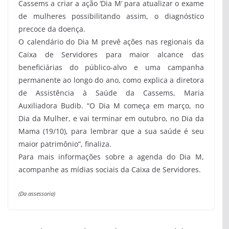
Cassems a criar a ação ‘Dia M’ para atualizar o exame
de mulheres possibilitando assim, o diagnóstico
precoce da doença.
O calendário do Dia M prevê ações nas regionais da
Caixa de Servidores para maior alcance das
beneficiárias do público-alvo e uma campanha
permanente ao longo do ano, como explica a diretora
de Assistência à Saúde da Cassems, Maria
Auxiliadora Budib. “O Dia M começa em março, no
Dia da Mulher, e vai terminar em outubro, no Dia da
Mama (19/10), para lembrar que a sua saúde é seu
maior patrimônio”, finaliza.
Para mais informações sobre a agenda do Dia M,
acompanhe as mídias sociais da Caixa de Servidores.
(Da assessoria)