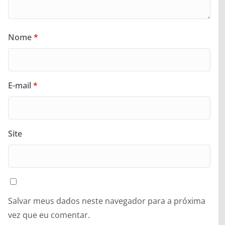
Nome
*
E-mail
*
Site
Salvar meus dados neste navegador para a próxima
vez que eu comentar.