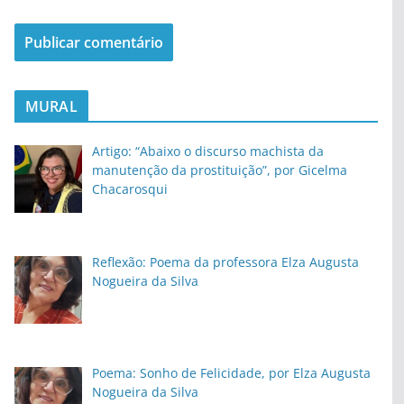
MURAL
Artigo: “Abaixo o discurso machista da
manutenção da prostituição”, por Gicelma
Chacarosqui
Reflexão: Poema da professora Elza Augusta
Nogueira da Silva
Poema: Sonho de Felicidade, por Elza Augusta
Nogueira da Silva