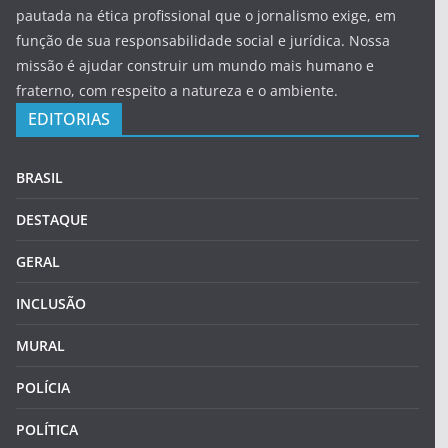
pautada na ética profissional que o jornalismo exige, em
função de sua responsabilidade social e jurídica. Nossa
missão é ajudar construir um mundo mais humano e
fraterno, com respeito a natureza e o ambiente.
EDITORIAS
BRASIL
DESTAQUE
GERAL
INCLUSÃO
MURAL
POLÍCIA
POLÍTICA