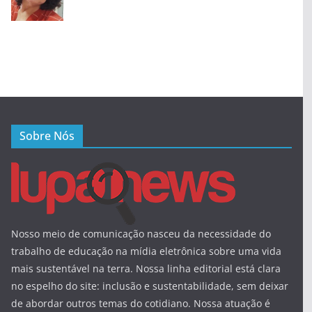
Sobre Nós
Nosso meio de comunicação nasceu da necessidade do
trabalho de educação na mídia eletrônica sobre uma vida
mais sustentável na terra. Nossa linha editorial está clara
no espelho do site: inclusão e sustentabilidade, sem deixar
de abordar outros temas do cotidiano. Nossa atuação é