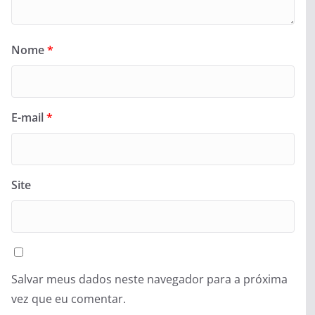
Nome
*
E-mail
*
Site
Salvar meus dados neste navegador para a próxima
vez que eu comentar.