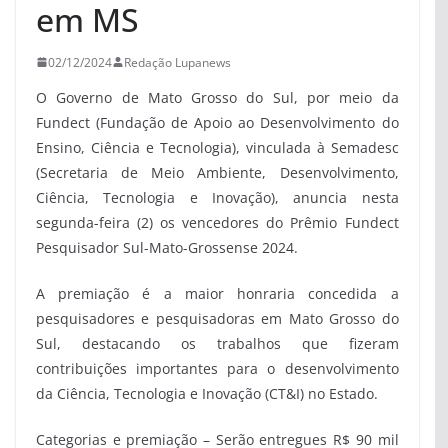
em MS
02/12/2024
Redação Lupanews
O Governo de Mato Grosso do Sul, por meio da
Fundect (Fundação de Apoio ao Desenvolvimento do
Ensino, Ciência e Tecnologia), vinculada à Semadesc
(Secretaria de Meio Ambiente, Desenvolvimento,
Ciência, Tecnologia e Inovação), anuncia nesta
segunda-feira (2) os vencedores do Prêmio Fundect
Pesquisador Sul-Mato-Grossense 2024.
A premiação é a maior honraria concedida a
pesquisadores e pesquisadoras em Mato Grosso do
Sul, destacando os trabalhos que fizeram
contribuições importantes para o desenvolvimento
da Ciência, Tecnologia e Inovação (CT&I) no Estado.
Categorias e premiação – Serão entregues R$ 90 mil