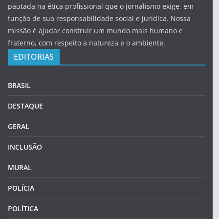
pautada na ética profissional que o jornalismo exige, em
função de sua responsabilidade social e jurídica. Nossa
missão é ajudar construir um mundo mais humano e
fraterno, com respeito a natureza e o ambiente.
EDITORIAS
BRASIL
DESTAQUE
GERAL
INCLUSÃO
MURAL
POLÍCIA
POLÍTICA