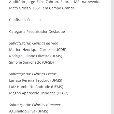
Auditório Jorge Elias Zahran, Sebrae MS, na Avenida
Mato Grosso, 1661, em Campo Grande.
Confira os finalistas:
Categoria Pesquisador Destaque
Subcategoria: Ciências da Vida
Marlon Henrique Cardoso (UCDB)
Rodrigo Juliano Oliveira (UFMS)
Simone Simionatto (UFGD)
Subcategoria: Ciências Exatas
Larissa Pereira Teodoro (UFMS)
Luiz Humberto Andrade (UEMS)
Magno Aparecido Trindade (UFGD)
Subcategoria: Ciências Humanas
Aguinaldo Silva (UFMS)