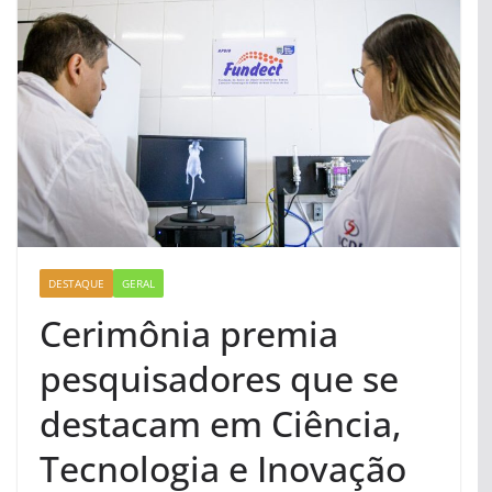
DESTAQUE
GERAL
Cerimônia premia
pesquisadores que se
destacam em Ciência,
Tecnologia e Inovação