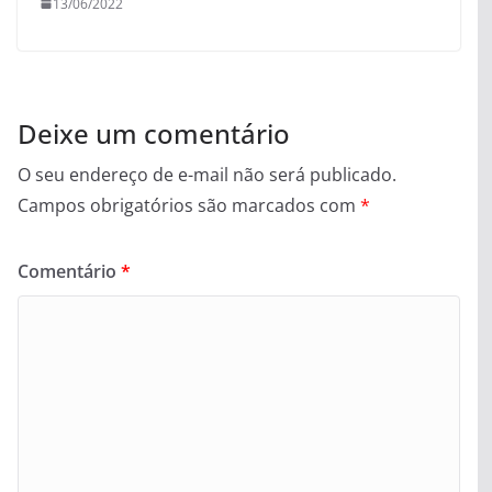
13/06/2022
Deixe um comentário
O seu endereço de e-mail não será publicado.
Campos obrigatórios são marcados com
*
Comentário
*