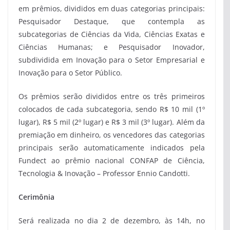
em prêmios, divididos em duas categorias principais:
Pesquisador Destaque, que contempla as
subcategorias de Ciências da Vida, Ciências Exatas e
Ciências Humanas; e Pesquisador Inovador,
subdividida em Inovação para o Setor Empresarial e
Inovação para o Setor Público.
Os prêmios serão divididos entre os três primeiros
colocados de cada subcategoria, sendo R$ 10 mil (1º
lugar), R$ 5 mil (2º lugar) e R$ 3 mil (3º lugar). Além da
premiação em dinheiro, os vencedores das categorias
principais serão automaticamente indicados pela
Fundect ao prêmio nacional CONFAP de Ciência,
Tecnologia & Inovação – Professor Ennio Candotti.
Cerimônia
Será realizada no dia 2 de dezembro, às 14h, no