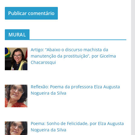
MURAL
Artigo: “Abaixo o discurso machista da
manutenção da prostituição”, por Gicelma
Chacarosqui
Reflexão: Poema da professora Elza Augusta
Nogueira da Silva
Poema: Sonho de Felicidade, por Elza Augusta
Nogueira da Silva