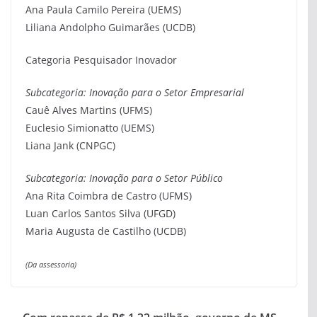
Ana Paula Camilo Pereira (UEMS)
Liliana Andolpho Guimarães (UCDB)
Categoria Pesquisador Inovador
Subcategoria: Inovação para o Setor Empresarial
Cauê Alves Martins (UFMS)
Euclesio Simionatto (UEMS)
Liana Jank (CNPGC)
Subcategoria: Inovação para o Setor Público
Ana Rita Coimbra de Castro (UFMS)
Luan Carlos Santos Silva (UFGD)
Maria Augusta de Castilho (UCDB)
(Da assessoria)