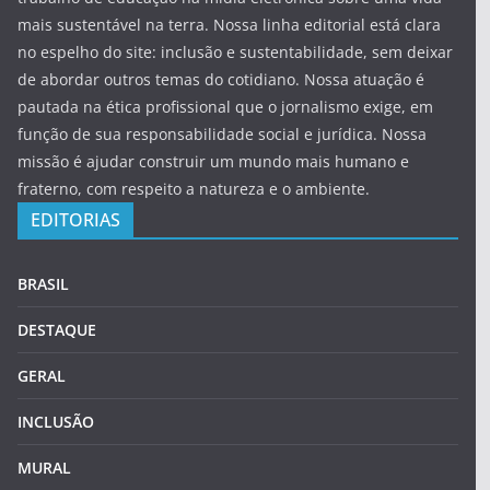
mais sustentável na terra. Nossa linha editorial está clara
no espelho do site: inclusão e sustentabilidade, sem deixar
de abordar outros temas do cotidiano. Nossa atuação é
pautada na ética profissional que o jornalismo exige, em
função de sua responsabilidade social e jurídica. Nossa
missão é ajudar construir um mundo mais humano e
fraterno, com respeito a natureza e o ambiente.
EDITORIAS
BRASIL
DESTAQUE
GERAL
INCLUSÃO
MURAL