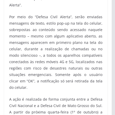
Alerta”.
Por meio do “Defesa Civil Alerta”, serão enviadas
mensagens de texto, estilo pop-up na tela do celular,
sobrepostas ao conteúdo sendo acessado naquele
momento – mesmo com algum aplicativo aberto, as
mensagens aparecem em primeiro plano na tela do
celular, durante a realização de chamadas ou no
modo silencioso –, a todos os aparelhos compatíveis
conectados às redes móveis 4G e 5G, localizados nas
regiões com risco de desastres naturais ou outras
situações emergenciais. Somente após o usuário
clicar em “OK”, a notificação só será retirada da tela
do celular.
A ação é realizada de forma conjunta entre a Defesa
Civil Nacional e a Defesa Civil de Mato Grosso do Sul.
A partir da próxima quarta-feira (1º de outubro) a