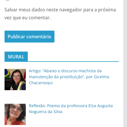
Salvar meus dados neste navegador para a próxima
vez que eu comentar.
MURAL
Artigo: “Abaixo o discurso machista da
manutenção da prostituição”, por Gicelma
Chacarosqui
Reflexão: Poema da professora Elza Augusta
Nogueira da Silva