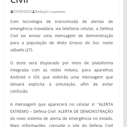
25/09/2025
Redação Lupanews
Com tecnologia de transmissão de alertas de
emergência inovadora, via telefonia celular, a Defesa
Civil vai enviar uma mensagem de demonstração
para a população de Mato Grosso do Sul, neste
sábado (27).
O teste será disparado por meio de plataforma
integrada com as redes móveis, para aparelhos
Android e iOS que exibirão uma mensagem que
deixará explicita a simulação, afim de evitar
confusão.
A mensagem que aparecerá no celular é: “ALERTA
EXTREMO – Defesa Civil: ALERTA DE DEMONSTRAÇÃO
do novo sistema de alerta de emergência no estado.
Mais informações, consulte o site do Defesa Civil