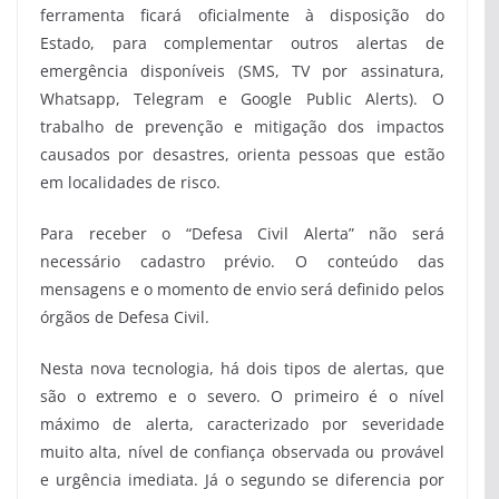
ferramenta ficará oficialmente à disposição do
Estado, para complementar outros alertas de
emergência disponíveis (SMS, TV por assinatura,
Whatsapp, Telegram e Google Public Alerts). O
trabalho de prevenção e mitigação dos impactos
causados por desastres, orienta pessoas que estão
em localidades de risco.
Para receber o “Defesa Civil Alerta” não será
necessário cadastro prévio. O conteúdo das
mensagens e o momento de envio será definido pelos
órgãos de Defesa Civil.
Nesta nova tecnologia, há dois tipos de alertas, que
são o extremo e o severo. O primeiro é o nível
máximo de alerta, caracterizado por severidade
muito alta, nível de confiança observada ou provável
e urgência imediata. Já o segundo se diferencia por