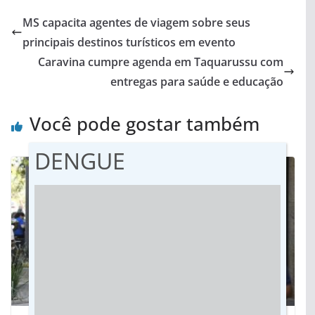
MS capacita agentes de viagem sobre seus
principais destinos turísticos em evento
Caravina cumpre agenda em Taquarussu com
entregas para saúde e educação
Você pode gostar também
DENGUE