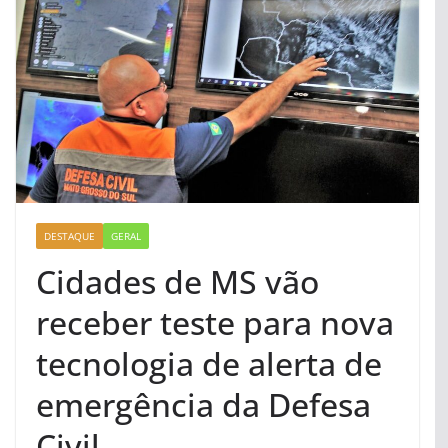
DESTAQUE
GERAL
Cidades de MS vão
receber teste para nova
tecnologia de alerta de
emergência da Defesa
Civil