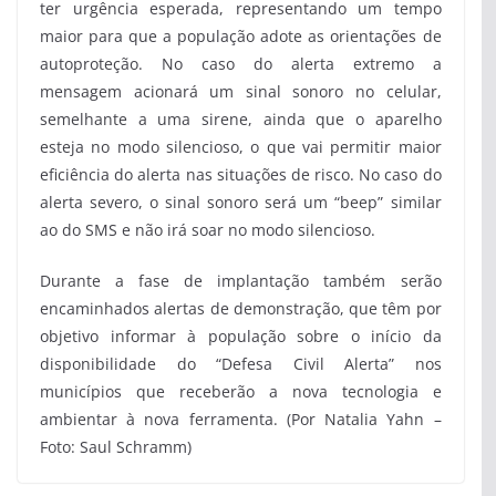
ter urgência esperada, representando um tempo
maior para que a população adote as orientações de
autoproteção. No caso do alerta extremo a
mensagem acionará um sinal sonoro no celular,
semelhante a uma sirene, ainda que o aparelho
esteja no modo silencioso, o que vai permitir maior
eficiência do alerta nas situações de risco. No caso do
alerta severo, o sinal sonoro será um “beep” similar
ao do SMS e não irá soar no modo silencioso.
Durante a fase de implantação também serão
encaminhados alertas de demonstração, que têm por
objetivo informar à população sobre o início da
disponibilidade do “Defesa Civil Alerta” nos
municípios que receberão a nova tecnologia e
ambientar à nova ferramenta. (Por Natalia Yahn –
Foto: Saul Schramm)