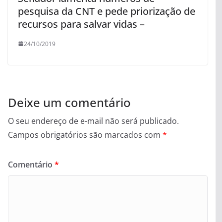
pesquisa da CNT e pede priorização de
recursos para salvar vidas –
24/10/2019
Deixe um comentário
O seu endereço de e-mail não será publicado.
Campos obrigatórios são marcados com
*
Comentário
*