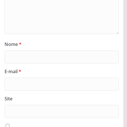
Nome
*
E-mail
*
Site