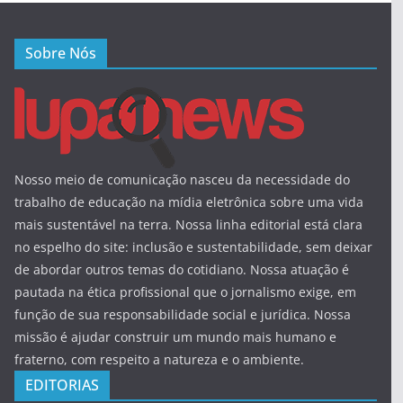
Sobre Nós
Nosso meio de comunicação nasceu da necessidade do
trabalho de educação na mídia eletrônica sobre uma vida
mais sustentável na terra. Nossa linha editorial está clara
no espelho do site: inclusão e sustentabilidade, sem deixar
de abordar outros temas do cotidiano. Nossa atuação é
pautada na ética profissional que o jornalismo exige, em
função de sua responsabilidade social e jurídica. Nossa
missão é ajudar construir um mundo mais humano e
fraterno, com respeito a natureza e o ambiente.
EDITORIAS