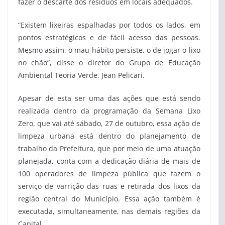
fazer o descarte dos resíduos em locais adequados.
“Existem lixeiras espalhadas por todos os lados, em
pontos estratégicos e de fácil acesso das pessoas.
Mesmo assim, o mau hábito persiste, o de jogar o lixo
no chão”, disse o diretor do Grupo de Educação
Ambiental Teoria Verde, Jean Pelicari.
Apesar de esta ser uma das ações que está sendo
realizada dentro da programação da Semana Lixo
Zero, que vai até sábado, 27 de outubro, essa ação de
limpeza urbana está dentro do planejamento de
trabalho da Prefeitura, que por meio de uma atuação
planejada, conta com a dedicação diária de mais de
100 operadores de limpeza pública que fazem o
serviço de varrição das ruas e retirada dos lixos da
região central do Município. Essa ação também é
executada, simultaneamente, nas demais regiões da
Capital.