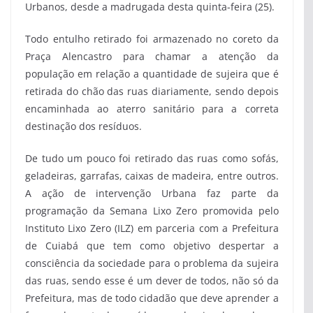
Urbanos, desde a madrugada desta quinta-feira (25).
Todo entulho retirado foi armazenado no coreto da
Praça Alencastro para chamar a atenção da
população em relação a quantidade de sujeira que é
retirada do chão das ruas diariamente, sendo depois
encaminhada ao aterro sanitário para a correta
destinação dos resíduos.
De tudo um pouco foi retirado das ruas como sofás,
geladeiras, garrafas, caixas de madeira, entre outros.
A ação de intervenção Urbana faz parte da
programação da Semana Lixo Zero promovida pelo
Instituto Lixo Zero (ILZ) em parceria com a Prefeitura
de Cuiabá que tem como objetivo despertar a
consciência da sociedade para o problema da sujeira
das ruas, sendo esse é um dever de todos, não só da
Prefeitura, mas de todo cidadão que deve aprender a