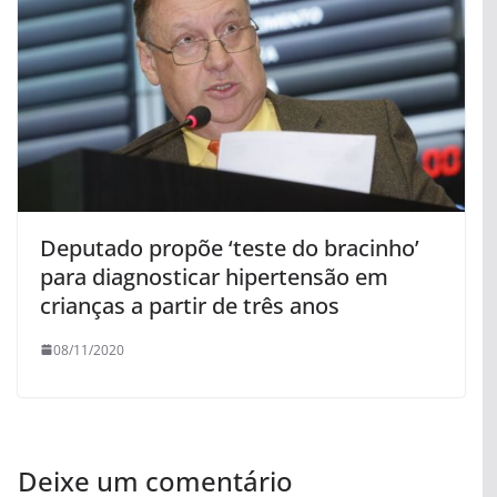
Deputado propõe ‘teste do bracinho’
para diagnosticar hipertensão em
crianças a partir de três anos
08/11/2020
Deixe um comentário