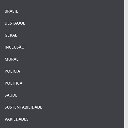
BRASIL
DESTAQUE
GERAL
INCLUSÃO
MURAL
POLÍCIA
POLÍTICA
SAÚDE
SUSTENTABILIDADE
VARIEDADES