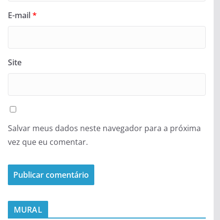
E-mail
*
Site
Salvar meus dados neste navegador para a próxima
vez que eu comentar.
MURAL