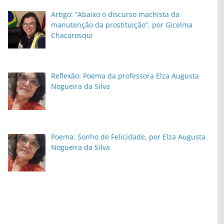
Artigo: “Abaixo o discurso machista da
manutenção da prostituição”, por Gicelma
Chacarosqui
Reflexão: Poema da professora Elza Augusta
Nogueira da Silva
Poema: Sonho de Felicidade, por Elza Augusta
Nogueira da Silva