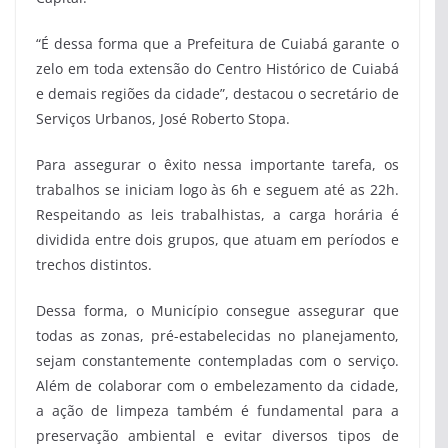
“É dessa forma que a Prefeitura de Cuiabá garante o
zelo em toda extensão do Centro Histórico de Cuiabá
e demais regiões da cidade”, destacou o secretário de
Serviços Urbanos, José Roberto Stopa.
Para assegurar o êxito nessa importante tarefa, os
trabalhos se iniciam logo às 6h e seguem até as 22h.
Respeitando as leis trabalhistas, a carga horária é
dividida entre dois grupos, que atuam em períodos e
trechos distintos.
Dessa forma, o Município consegue assegurar que
todas as zonas, pré-estabelecidas no planejamento,
sejam constantemente contempladas com o serviço.
Além de colaborar com o embelezamento da cidade,
a ação de limpeza também é fundamental para a
preservação ambiental e evitar diversos tipos de