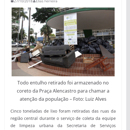
27/10/2018
Elias Ferreira
Todo entulho retirado foi armazenado no
coreto da Praça Alencastro para chamar a
atenção da população – Foto: Luiz Alves
Cinco toneladas de lixo foram retiradas das ruas da
região central durante o serviço de coleta da equipe
de limpeza urbana da Secretaria de Serviços