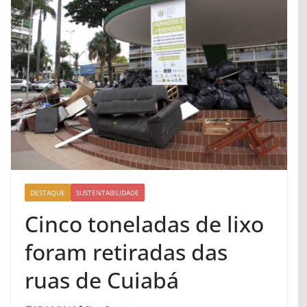
DESTAQUE
SUSTENTABILIDADE
Cinco toneladas de lixo
foram retiradas das
ruas de Cuiabá