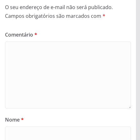
O seu endereço de e-mail não será publicado.
Campos obrigatórios são marcados com
*
Comentário
*
Nome
*