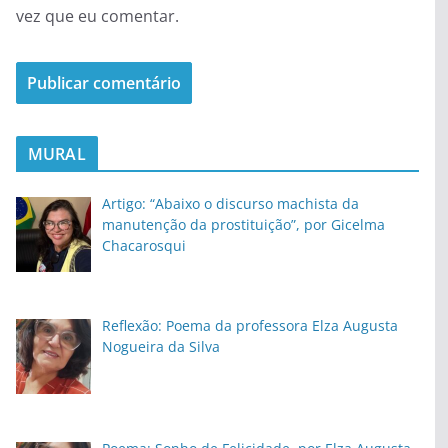
vez que eu comentar.
MURAL
Artigo: “Abaixo o discurso machista da
manutenção da prostituição”, por Gicelma
Chacarosqui
Reflexão: Poema da professora Elza Augusta
Nogueira da Silva