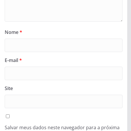
Nome
*
E-mail
*
Site
Salvar meus dados neste navegador para a próxima