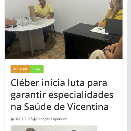
DESTAQUE
GERAL
Cléber inicia luta para
garantir especialidades
na Saúde de Vicentina
16/01/2025
Redação Lupanews