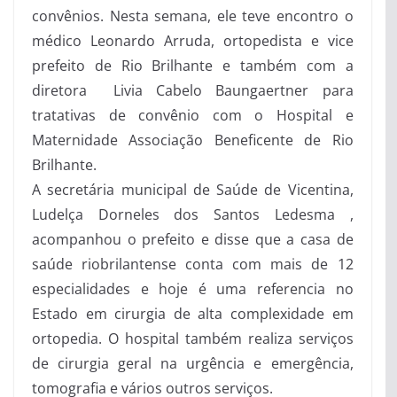
convênios. Nesta semana, ele teve encontro o
médico Leonardo Arruda, ortopedista e vice
prefeito de Rio Brilhante e também com a
diretora Livia Cabelo Baungaertner para
tratativas de convênio com o Hospital e
Maternidade Associação Beneficente de Rio
Brilhante.
A secretária municipal de Saúde de Vicentina,
Ludelça Dorneles dos Santos Ledesma ,
acompanhou o prefeito e disse que a casa de
saúde riobrilantense conta com mais de 12
especialidades e hoje é uma referencia no
Estado em cirurgia de alta complexidade em
ortopedia. O hospital também realiza serviços
de cirurgia geral na urgência e emergência,
tomografia e vários outros serviços.