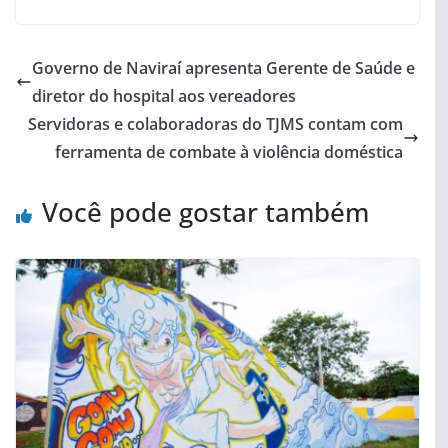
Governo de Naviraí apresenta Gerente de Saúde e
diretor do hospital aos vereadores
Servidoras e colaboradoras do TJMS contam com
ferramenta de combate à violência doméstica
Você pode gostar também