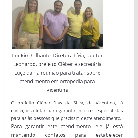
Em Rio Brilhante: Diretora Lívia, doutor
Leonardo, prefeito Cléber e secretária
Luçelda na reunião para tratar sobre
atendimento em ortopedia para
Vicentina
O prefeito Cléber Dias da Silva, de Vicentina, já
começou a lutar para garantir médicos especialistas
para as às pessoas que precisam deste atendimento.
Para garantir este atendimento, ele já está
mantendo contatos para estabelecer