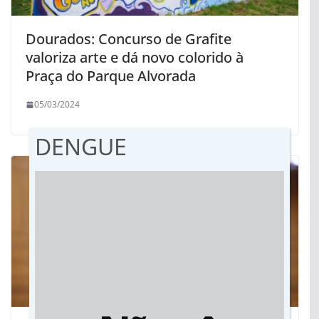
Dourados: Concurso de Grafite
valoriza arte e dá novo colorido à
Praça do Parque Alvorada
05/03/2024
DENGUE