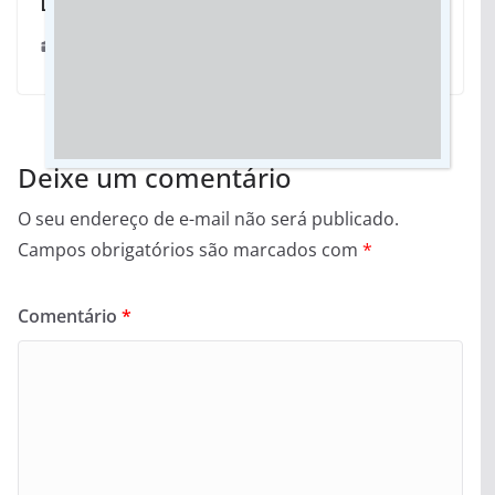
Dourados
25/06/2023
Deixe um comentário
O seu endereço de e-mail não será publicado.
Campos obrigatórios são marcados com
*
Comentário
*