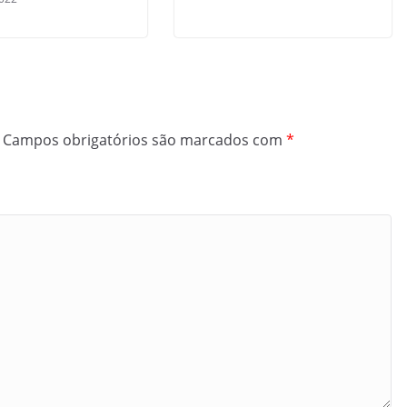
Campos obrigatórios são marcados com
*