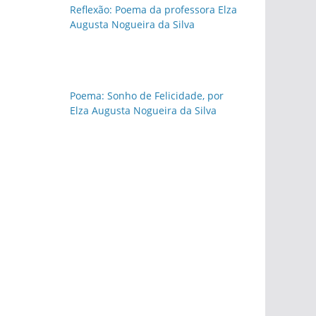
Reflexão: Poema da professora Elza
Augusta Nogueira da Silva
Poema: Sonho de Felicidade, por
Elza Augusta Nogueira da Silva