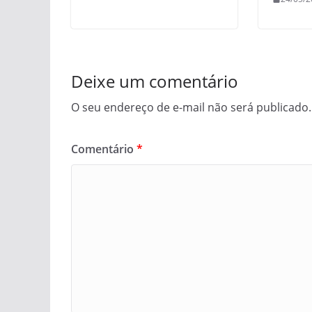
Deixe um comentário
O seu endereço de e-mail não será publicado.
Comentário
*