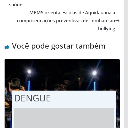
saúde
MPMS orienta escolas de Aquidauana a
cumprirem ações preventivas de combate ao
bullying
Você pode gostar também
DENGUE