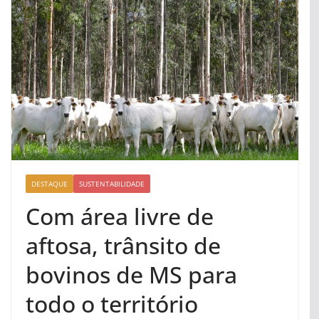
DESTAQUE
SUSTENTABILIDADE
Com área livre de
aftosa, trânsito de
bovinos de MS para
todo o território