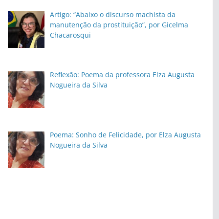
Artigo: “Abaixo o discurso machista da
manutenção da prostituição”, por Gicelma
Chacarosqui
Reflexão: Poema da professora Elza Augusta
Nogueira da Silva
Poema: Sonho de Felicidade, por Elza Augusta
Nogueira da Silva