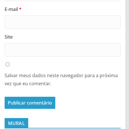
E-mail
*
Site
Salvar meus dados neste navegador para a próxima
vez que eu comentar.
MURAL