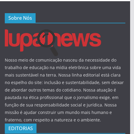
Sobre Nós
Nosso meio de comunicação nasceu da necessidade do
trabalho de educação na mídia eletrônica sobre uma vida
mais sustentável na terra. Nossa linha editorial está clara
no espelho do site: inclusão e sustentabilidade, sem deixar
de abordar outros temas do cotidiano. Nossa atuação é
pautada na ética profissional que o jornalismo exige, em
função de sua responsabilidade social e jurídica. Nossa
missão é ajudar construir um mundo mais humano e
fraterno, com respeito a natureza e o ambiente.
EDITORIAS