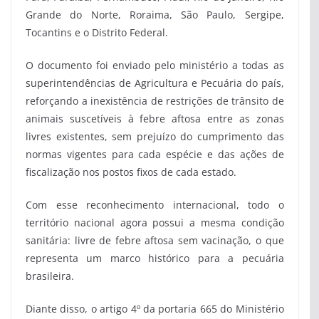
Grande do Norte, Roraima, São Paulo, Sergipe,
Tocantins e o Distrito Federal.
O documento foi enviado pelo ministério a todas as
superintendências de Agricultura e Pecuária do país,
reforçando a inexistência de restrições de trânsito de
animais suscetíveis à febre aftosa entre as zonas
livres existentes, sem prejuízo do cumprimento das
normas vigentes para cada espécie e das ações de
fiscalização nos postos fixos de cada estado.
Com esse reconhecimento internacional, todo o
território nacional agora possui a mesma condição
sanitária: livre de febre aftosa sem vacinação, o que
representa um marco histórico para a pecuária
brasileira.
Diante disso, o artigo 4º da portaria 665 do Ministério