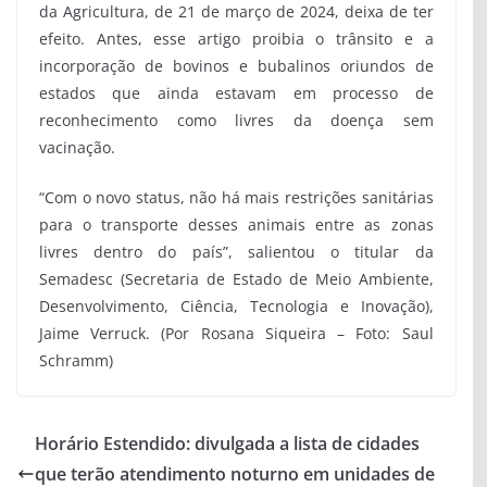
da Agricultura, de 21 de março de 2024, deixa de ter
efeito. Antes, esse artigo proibia o trânsito e a
incorporação de bovinos e bubalinos oriundos de
estados que ainda estavam em processo de
reconhecimento como livres da doença sem
vacinação.
“Com o novo status, não há mais restrições sanitárias
para o transporte desses animais entre as zonas
livres dentro do país”, salientou o titular da
Semadesc (Secretaria de Estado de Meio Ambiente,
Desenvolvimento, Ciência, Tecnologia e Inovação),
Jaime Verruck. (Por Rosana Siqueira – Foto: Saul
Schramm)
Horário Estendido: divulgada a lista de cidades
que terão atendimento noturno em unidades de