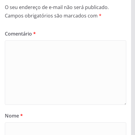
O seu endereço de e-mail não será publicado.
Campos obrigatórios são marcados com
*
Comentário
*
Nome
*