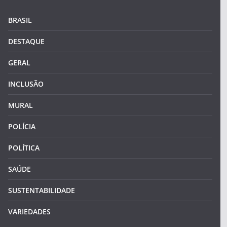
BRASIL
DESTAQUE
GERAL
INCLUSÃO
MURAL
POLÍCIA
POLÍTICA
SAÚDE
SUSTENTABILIDADE
VARIEDADES