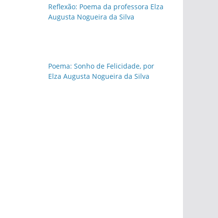
Reflexão: Poema da professora Elza
Augusta Nogueira da Silva
Poema: Sonho de Felicidade, por
Elza Augusta Nogueira da Silva