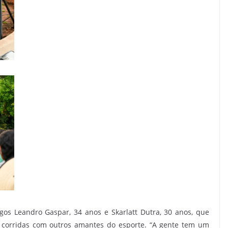
os Leandro Gaspar, 34 anos e Skarlatt Dutra, 30 anos, que
 corridas com outros amantes do esporte. “A gente tem um