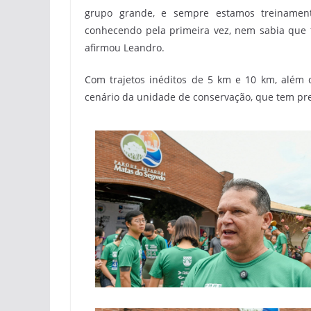
grupo grande, e sempre estamos treinamen
conhecendo pela primeira vez, nem sabia que t
afirmou Leandro.
Com trajetos inéditos de 5 km e 10 km, além
cenário da unidade de conservação, que tem pr