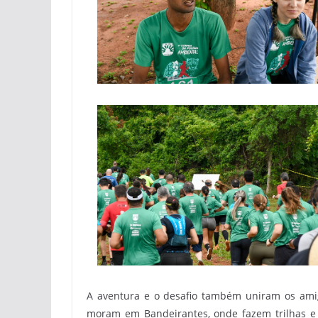
A aventura e o desafio também uniram os amig
moram em Bandeirantes, onde fazem trilhas e