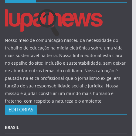
Nosso meio de comunicação nasceu da necessidade do
trabalho de educação na mídia eletrônica sobre uma vida
mais sustentável na terra. Nossa linha editorial está clara
no espelho do site: inclusão e sustentabilidade, sem deixar
de abordar outros temas do cotidiano. Nossa atuação é
pautada na ética profissional que o jornalismo exige, em
função de sua responsabilidade social e jurídica. Nossa
missão é ajudar construir um mundo mais humano e
fraterno, com respeito a natureza e o ambiente.
EDITORIAS
BRASIL