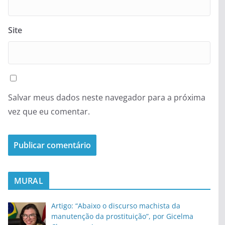
Site
Salvar meus dados neste navegador para a próxima
vez que eu comentar.
MURAL
Artigo: “Abaixo o discurso machista da
manutenção da prostituição”, por Gicelma