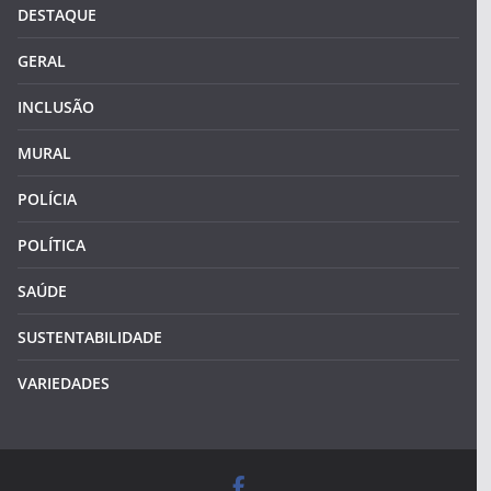
DESTAQUE
GERAL
INCLUSÃO
MURAL
POLÍCIA
POLÍTICA
SAÚDE
SUSTENTABILIDADE
VARIEDADES