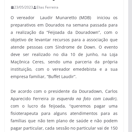
23/05/2023
Elias Ferreira
O vereador Laudir Munaretto (MDB) iniciou os
preparativos em Dourados na semana passada para
a realização da “Feijoada da Douradown”, com o
objetivo de levantar recursos para a associação que
atende pessoas com Síndrome de Down. O evento
deve ser realizado no dia 10 de junho, na Loja
Maçônica Ceres, sendo uma parceria da própria
instituição, com o vereador emedebista e a sua
empresa familiar, “Buffet Laudir”.
De acordo com o presidente da Douradown, Carlos
Aparecido Ferreira
(a esquerda na foto com Laudir)
,
com o lucro da feijoada, “queremos pagar uma
fisioterapeuta para alguns atendimentos para as
famílias que não tem plano de saúde e não podem
pagar particular, cada sessão no particular vai de 150