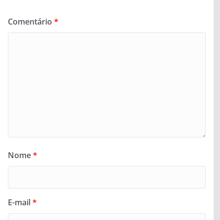
Comentário
*
Nome
*
E-mail
*