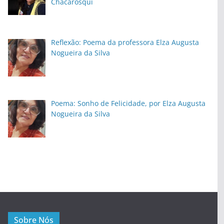
Chacarosqui
Reflexão: Poema da professora Elza Augusta
Nogueira da Silva
Poema: Sonho de Felicidade, por Elza Augusta
Nogueira da Silva
Sobre Nós