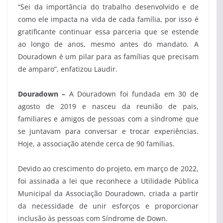
“Sei da importância do trabalho desenvolvido e de
como ele impacta na vida de cada família, por isso é
gratificante continuar essa parceria que se estende
ao longo de anos, mesmo antes do mandato. A
Douradown é um pilar para as famílias que precisam
de amparo”, enfatizou Laudir.
Douradown –
A Douradown foi fundada em 30 de
agosto de 2019 e nasceu da reunião de pais,
familiares e amigos de pessoas com a síndrome que
se juntavam para conversar e trocar experiências.
Hoje, a associação atende cerca de 90 famílias.
Devido ao crescimento do projeto, em março de 2022,
foi assinada a lei que reconhece a Utilidade Pública
Municipal da Associação Douradown, criada a partir
da necessidade de unir esforços e proporcionar
inclusão às pessoas com Síndrome de Down.