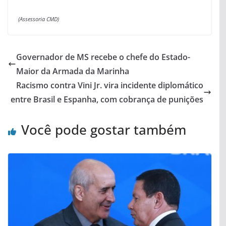
(Assessoria CMD)
Governador de MS recebe o chefe do Estado-
Maior da Armada da Marinha
Racismo contra Vini Jr. vira incidente diplomático
entre Brasil e Espanha, com cobrança de punições
Você pode gostar também