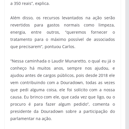
a 350 reais”, explica.
Além disso, os recursos levantados na ação serão
revertidos para gastos normais como limpeza,
energia, entre outros, “queremos fornecer o
tratamento para o máximo possível de associados
que precisarem”, pontuou Carlos.
“Nessa caminhada o Laudir Munaretto, o qual eu já o
conheço há muitos anos, sempre nos ajudou, e
ajudou antes de cargos públicos, pois desde 2018 ele
vem contribuindo com a Douradown, todas as vezes
que pedi alguma coisa, ele foi solícito com a nossa
causa. Eu brinco com ele, que cada vez que ligo, ou o
procuro é para fazer algum pedido”, comenta o
presidente da Douradown sobre a participação do
parlamentar na ação.