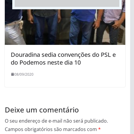
Douradina sedia convenções do PSL e
do Podemos neste dia 10
08/09/2020
Deixe um comentário
O seu endereço de e-mail não será publicado.
Campos obrigatórios são marcados com
*