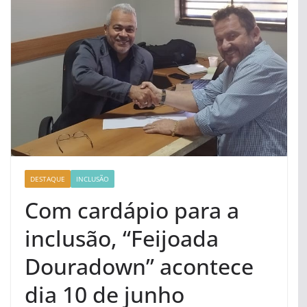
DESTAQUE
INCLUSÃO
Com cardápio para a
inclusão, “Feijoada
Douradown” acontece
dia 10 de junho