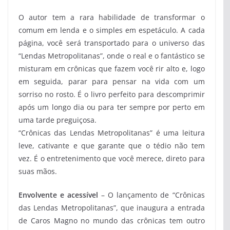
O autor tem a rara habilidade de transformar o
comum em lenda e o simples em espetáculo. A cada
página, você será transportado para o universo das
“Lendas Metropolitanas”, onde o real e o fantástico se
misturam em crônicas que fazem você rir alto e, logo
em seguida, parar para pensar na vida com um
sorriso no rosto. É o livro perfeito para descomprimir
após um longo dia ou para ter sempre por perto em
uma tarde preguiçosa.
“Crônicas das Lendas Metropolitanas” é uma leitura
leve, cativante e que garante que o tédio não tem
vez. É o entretenimento que você merece, direto para
suas mãos.
Envolvente e acessível
– O lançamento de “Crônicas
das Lendas Metropolitanas”, que inaugura a entrada
de Caros Magno no mundo das crônicas tem outro