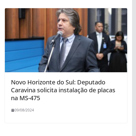
Novo Horizonte do Sul: Deputado
Caravina solicita instalação de placas
na MS-475
09/08/2024