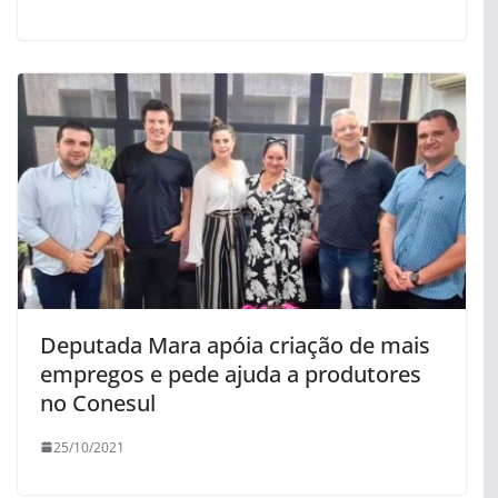
Deputada Mara apóia criação de mais
empregos e pede ajuda a produtores
no Conesul
25/10/2021