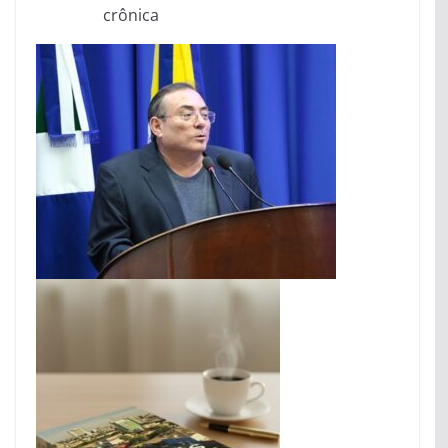
crônica