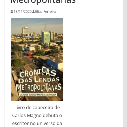
13/11/2025
Elias Ferreira
Livro de cabeceira de
Carlos Magno debuta o
escritor no universo da