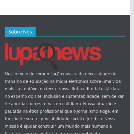
Sobre Nós
Nosso meio de comunicação nasceu da necessidade do
trabalho de educação na mídia eletrônica sobre uma vida
mais sustentável na terra. Nossa linha editorial está clara
no espelho do site: inclusão e sustentabilidade, sem deixar
de abordar outros temas do cotidiano. Nossa atuação é
pautada na ética profissional que o jornalismo exige, em
função de sua responsabilidade social e jurídica. Nossa
missão é ajudar construir um mundo mais humano e
fraterno, com respeito a natureza e o ambiente.