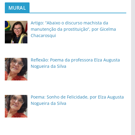
MURAL
Artigo: “Abaixo o discurso machista da
manutenção da prostituição”, por Gicelma
Chacarosqui
Reflexão: Poema da professora Elza Augusta
Nogueira da Silva
Poema: Sonho de Felicidade, por Elza Augusta
Nogueira da Silva