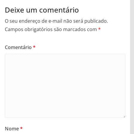
Deixe um comentário
O seu endereço de e-mail não será publicado.
Campos obrigatórios são marcados com
*
Comentário
*
Nome
*