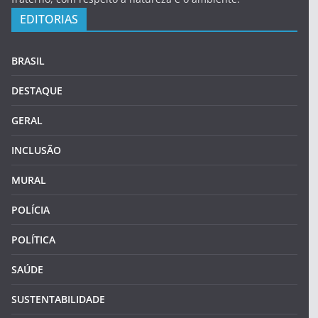
EDITORIAS
BRASIL
DESTAQUE
GERAL
INCLUSÃO
MURAL
POLÍCIA
POLÍTICA
SAÚDE
SUSTENTABILIDADE