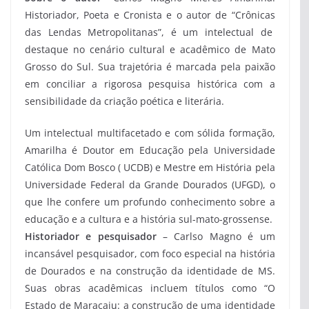
Historiador, Poeta e Cronista e o autor de “Crônicas
das Lendas Metropolitanas”, é um intelectual de
destaque no cenário cultural e acadêmico de Mato
Grosso do Sul. Sua trajetória é marcada pela paixão
em conciliar a rigorosa pesquisa histórica com a
sensibilidade da criação poética e literária.
Um intelectual multifacetado e com sólida formação,
Amarilha é Doutor em Educação pela Universidade
Católica Dom Bosco ( UCDB) e Mestre em História pela
Universidade Federal da Grande Dourados (UFGD), o
que lhe confere um profundo conhecimento sobre a
educação e a cultura e a história sul-mato-grossense.
Historiador e pesquisador
– Carlso Magno é um
incansável pesquisador, com foco especial na história
de Dourados e na construção da identidade de MS.
Suas obras acadêmicas incluem títulos como “O
Estado de Maracaju: a construção de uma identidade