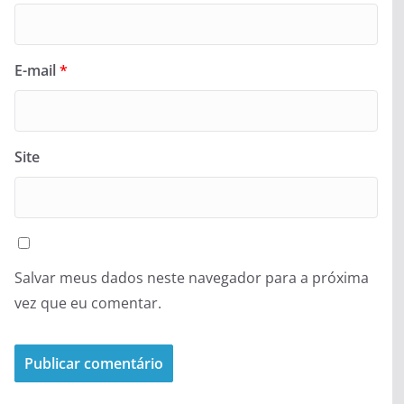
E-mail
*
Site
Salvar meus dados neste navegador para a próxima
vez que eu comentar.