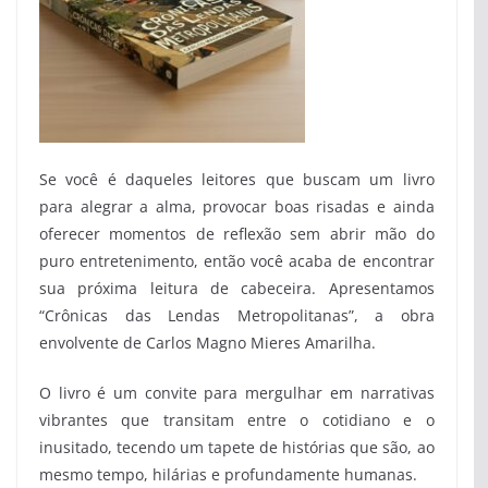
Se você é daqueles leitores que buscam um livro
para alegrar a alma, provocar boas risadas e ainda
oferecer momentos de reflexão sem abrir mão do
puro entretenimento, então você acaba de encontrar
sua próxima leitura de cabeceira. Apresentamos
“Crônicas das Lendas Metropolitanas”, a obra
envolvente de Carlos Magno Mieres Amarilha.
O livro é um convite para mergulhar em narrativas
vibrantes que transitam entre o cotidiano e o
inusitado, tecendo um tapete de histórias que são, ao
mesmo tempo, hilárias e profundamente humanas.