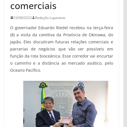
comerciais
10/08/2023
Redação Lupanews
O governador Eduardo Riedel recebeu na terça-feira
(8) a visita da comitiva da Província de Okinawa, do
Japão. Eles discutiram futuras relações comerciais e
parcerias de negócios que vão ser possíveis em
função da rota bioceânica. Esse corredor vai encurtar
o caminho e a distância ao mercado asiático, pelo
Oceano Pacífico.