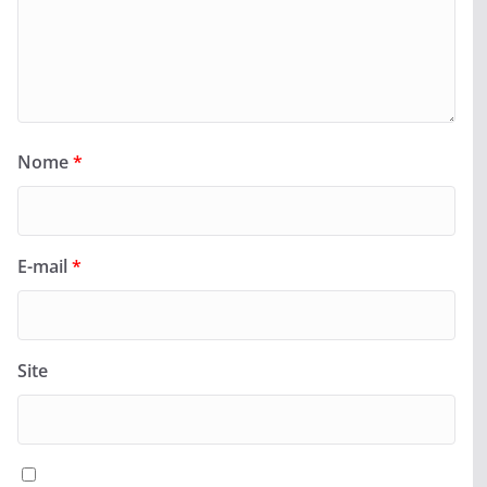
Nome
*
E-mail
*
Site