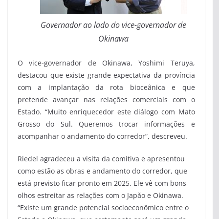
Governador ao lado do vice-governador de
Okinawa
O vice-governador de Okinawa, Yoshimi Teruya,
destacou que existe grande expectativa da província
com a implantação da rota bioceânica e que
pretende avançar nas relações comerciais com o
Estado. “Muito enriquecedor este diálogo com Mato
Grosso do Sul. Queremos trocar informações e
acompanhar o andamento do corredor”, descreveu.
Riedel agradeceu a visita da comitiva e apresentou
como estão as obras e andamento do corredor, que
está previsto ficar pronto em 2025. Ele vê com bons
olhos estreitar as relações com o Japão e Okinawa.
“Existe um grande potencial socioeconômico entre o