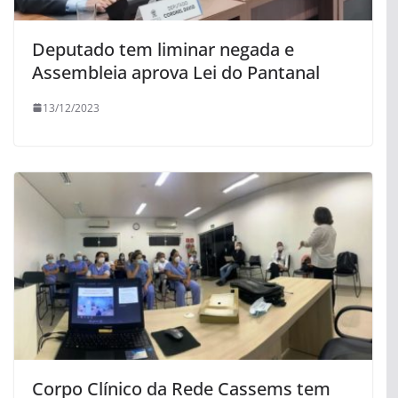
Deputado tem liminar negada e
Assembleia aprova Lei do Pantanal
13/12/2023
Corpo Clínico da Rede Cassems tem