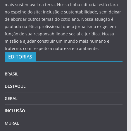
mais sustentável na terra. Nossa linha editorial está clara
no espelho do site: inclusão e sustentabilidade, sem deixar
de abordar outros temas do cotidiano. Nossa atuação é
pautada na ética profissional que o jornalismo exige, em
função de sua responsabilidade social e jurídica. Nossa
missão é ajudar construir um mundo mais humano e
fraterno, com respeito a natureza e o ambiente.
EDITORIAS
BRASIL
DESTAQUE
GERAL
INCLUSÃO
MURAL