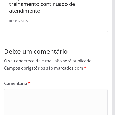
treinamento continuado de
atendimento
23/02/2022
Deixe um comentário
O seu endereço de e-mail não será publicado.
Campos obrigatórios são marcados com
*
Comentário
*