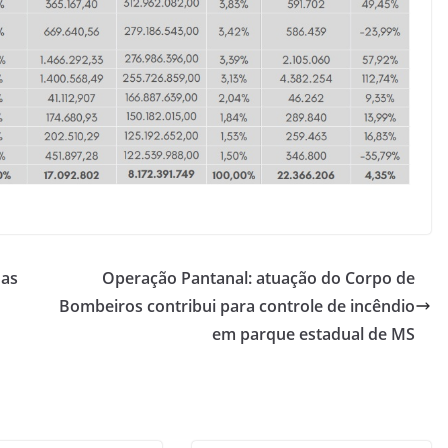
nas
Operação Pantanal: atuação do Corpo de
Bombeiros contribui para controle de incêndio
em parque estadual de MS