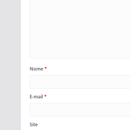
Nome
*
E-mail
*
Site