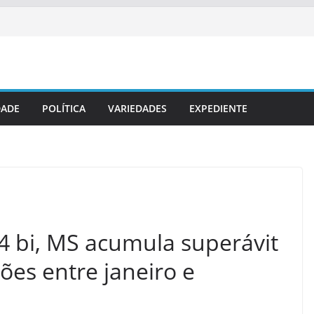
DADE
POLÍTICA
VARIEDADES
EXPEDIENTE
4 bi, MS acumula superávit
es entre janeiro e