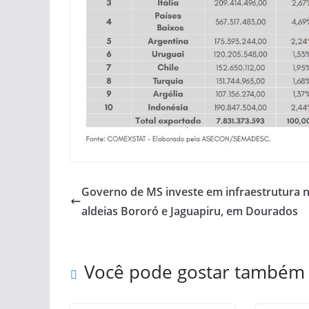
Governo de MS investe em infraestrutura 
aldeias Bororó e Jaguapiru, em Dourados
Você pode gostar também