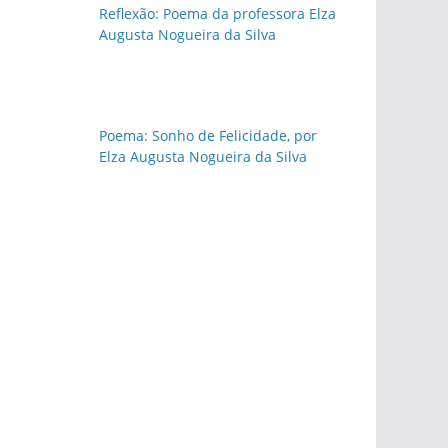
Reflexão: Poema da professora Elza
Augusta Nogueira da Silva
Poema: Sonho de Felicidade, por
Elza Augusta Nogueira da Silva