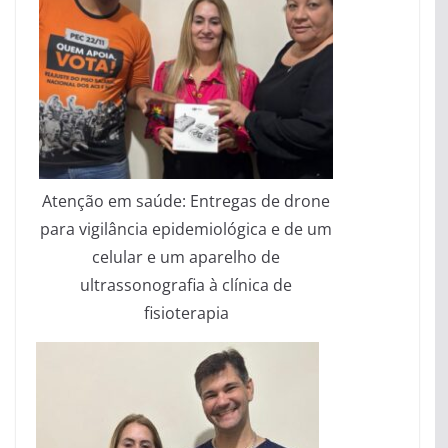
Atenção em saúde: Entregas de drone
para vigilância epidemiológica e de um
celular e um aparelho de
ultrassonografia à clínica de
fisioterapia