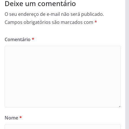
Deixe um comentário
O seu endereço de e-mail não será publicado.
Campos obrigatórios são marcados com
*
Comentário
*
Nome
*