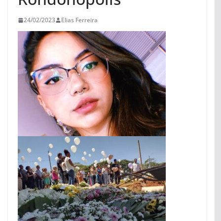
24/02/2023
Elias Ferreira