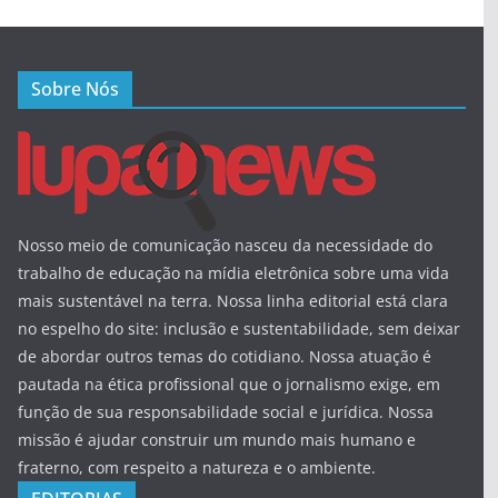
Sobre Nós
Nosso meio de comunicação nasceu da necessidade do
trabalho de educação na mídia eletrônica sobre uma vida
mais sustentável na terra. Nossa linha editorial está clara
no espelho do site: inclusão e sustentabilidade, sem deixar
de abordar outros temas do cotidiano. Nossa atuação é
pautada na ética profissional que o jornalismo exige, em
função de sua responsabilidade social e jurídica. Nossa
missão é ajudar construir um mundo mais humano e
fraterno, com respeito a natureza e o ambiente.