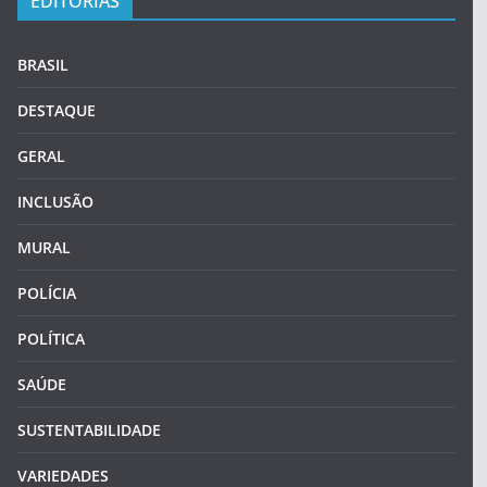
EDITORIAS
BRASIL
DESTAQUE
GERAL
INCLUSÃO
MURAL
POLÍCIA
POLÍTICA
SAÚDE
SUSTENTABILIDADE
VARIEDADES