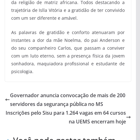
da religião de matriz africana. Todos destacando a
trajetória de Islla Vitória e a gratidão de ter convivido
com um ser diferente e amável.
As palavras de gratidão e conforto atenuaram por
instantes a dor da mãe Noelma, do pai Anderson e
do seu companheiro Carlos, que passam a conviver
com um luto eterno, sem a presença física da jovem
sonhadora, maquiadora profissional e estudante de
psicologia.
Governador anuncia convocação de mais de 200
servidores da segurança pública no MS
Inscrições pelo Sisu para 1.264 vagas em 64 cursos
na UEMS encerram hoje