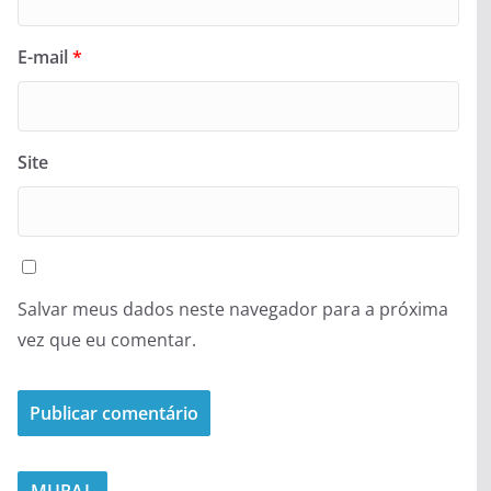
E-mail
*
Site
Salvar meus dados neste navegador para a próxima
vez que eu comentar.
MURAL