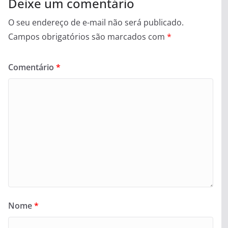
Deixe um comentário
O seu endereço de e-mail não será publicado.
Campos obrigatórios são marcados com
*
Comentário
*
Nome
*