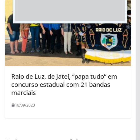
Raio de Luz, de Jateí, “papa tudo” em
concurso estadual com 21 bandas
marciais
18/09/2023