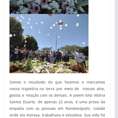
Somos o resultado do que fazemos e marcamos
nossa trajetória na terra por meio de nossos atos,
gestos e relação com os demais. A jovem Islla Vitória
Santos Duarte, de apenas 22 anos, é uma prova da
empatia com as pessoas em Rondonópolis, cidade
onde ela morava, trabalhava e estudava. Sua vida foi