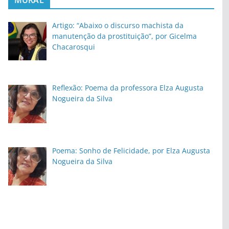
Artigo: “Abaixo o discurso machista da
manutenção da prostituição”, por Gicelma
Chacarosqui
Reflexão: Poema da professora Elza Augusta
Nogueira da Silva
Poema: Sonho de Felicidade, por Elza Augusta
Nogueira da Silva