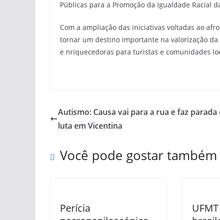
Públicas para a Promoção da Igualdade Racial da
Com a ampliação das iniciativas voltadas ao af
tornar um destino importante na valorização da 
e nriquecedoras para turistas e comunidades locai
Autismo: Causa vai para a rua e faz parada
luta em Vicentina
Você pode gostar também
Perícia
UFMT 