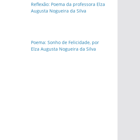
Reflexão: Poema da professora Elza
Augusta Nogueira da Silva
Poema: Sonho de Felicidade, por
Elza Augusta Nogueira da Silva