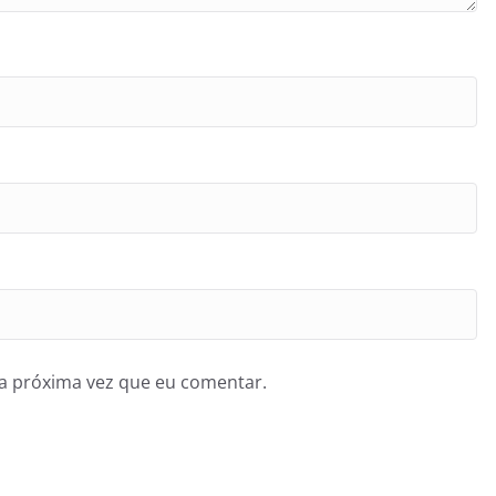
a próxima vez que eu comentar.