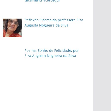
Gicelma Chacarosqui
Reflexão: Poema da professora Elza
Augusta Nogueira da Silva
Poema: Sonho de Felicidade, por
Elza Augusta Nogueira da Silva