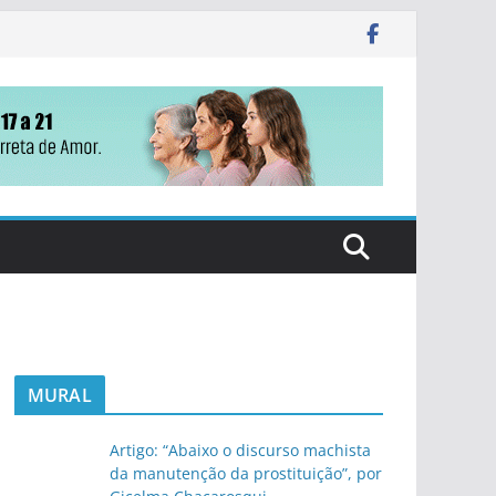
MURAL
Artigo: “Abaixo o discurso machista
da manutenção da prostituição”, por