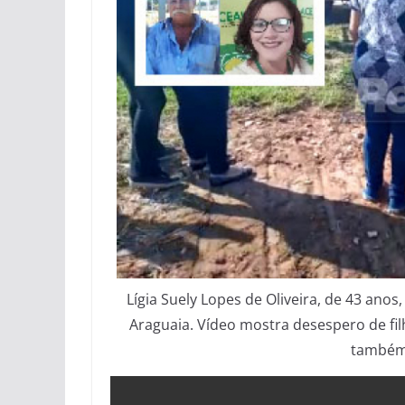
Lígia Suely Lopes de Oliveira, de 43 anos,
Araguaia. Vídeo mostra desespero de fil
também