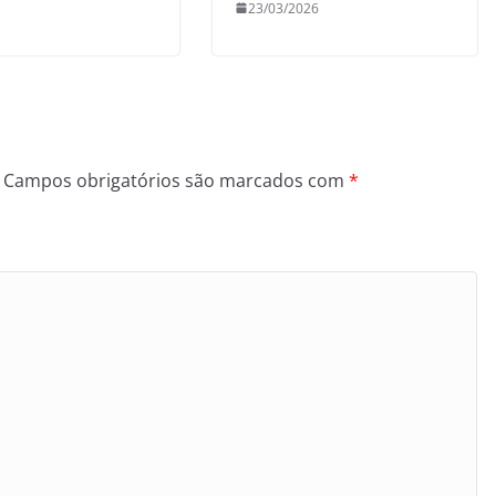
23/03/2026
Campos obrigatórios são marcados com
*