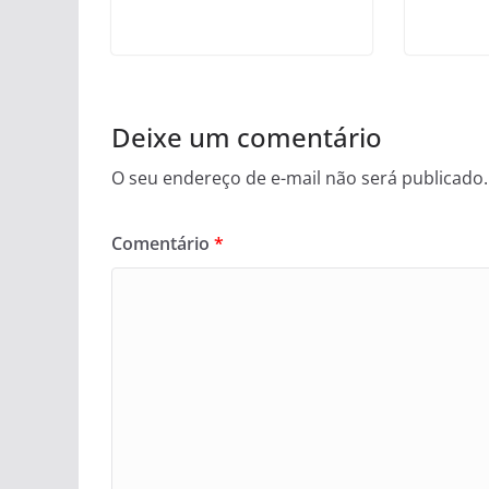
Deixe um comentário
O seu endereço de e-mail não será publicado.
Comentário
*