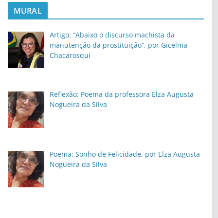
MURAL
Artigo: “Abaixo o discurso machista da
manutenção da prostituição”, por Gicelma
Chacarosqui
Reflexão: Poema da professora Elza Augusta
Nogueira da Silva
Poema: Sonho de Felicidade, por Elza Augusta
Nogueira da Silva