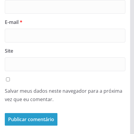
E-mail
*
Site
Salvar meus dados neste navegador para a próxima
vez que eu comentar.