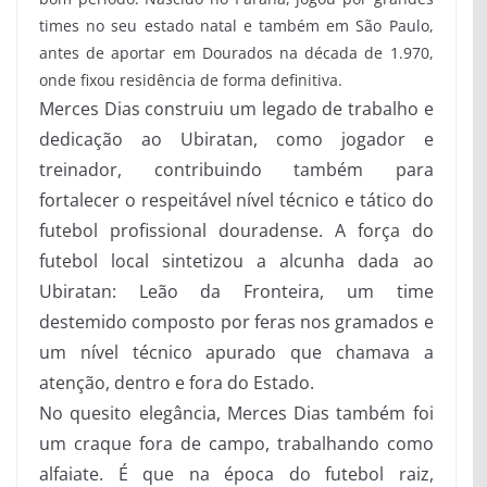
times no seu estado natal e também em São Paulo,
antes de aportar em Dourados na década de 1.970,
onde fixou residência de forma definitiva.
Merces Dias construiu um legado de trabalho e
dedicação ao Ubiratan, como jogador e
treinador, contribuindo também para
fortalecer o respeitável nível técnico e tático do
futebol profissional douradense. A força do
futebol local sintetizou a alcunha dada ao
Ubiratan: Leão da Fronteira, um time
destemido composto por feras nos gramados e
um nível técnico apurado que chamava a
atenção, dentro e fora do Estado.
No quesito elegância, Merces Dias também foi
um craque fora de campo, trabalhando como
alfaiate. É que na época do futebol raiz,