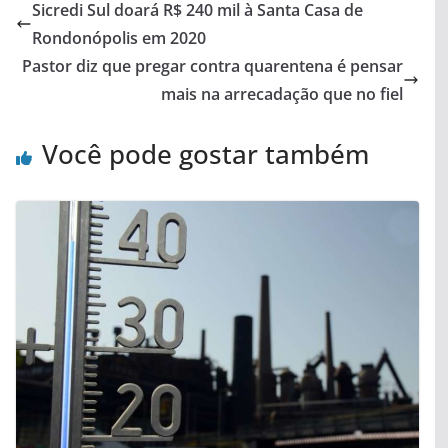
Sicredi Sul doará R$ 240 mil à Santa Casa de
Rondonópolis em 2020
Pastor diz que pregar contra quarentena é pensar
mais na arrecadação que no fiel
Você pode gostar também