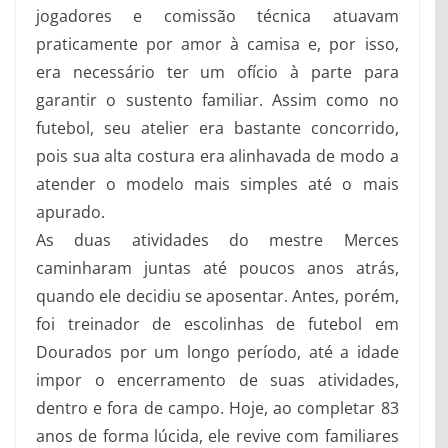
jogadores e comissão técnica atuavam
praticamente por amor à camisa e, por isso,
era necessário ter um ofício à parte para
garantir o sustento familiar. Assim como no
futebol, seu atelier era bastante concorrido,
pois sua alta costura era alinhavada de modo a
atender o modelo mais simples até o mais
apurado.
As duas atividades do mestre Merces
caminharam juntas até poucos anos atrás,
quando ele decidiu se aposentar. Antes, porém,
foi treinador de escolinhas de futebol em
Dourados por um longo período, até a idade
impor o encerramento de suas atividades,
dentro e fora de campo. Hoje, ao completar 83
anos de forma lúcida, ele revive com familiares