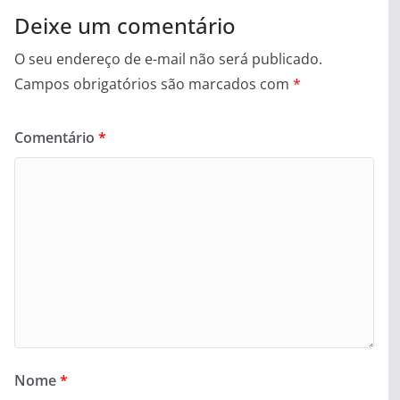
Deixe um comentário
O seu endereço de e-mail não será publicado.
Campos obrigatórios são marcados com
*
Comentário
*
Nome
*