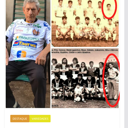
DESTAQUE
VARIEDADES