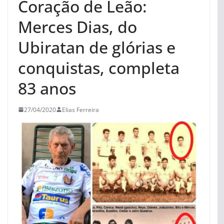
Coração de Leão:
Merces Dias, do
Ubiratan de glórias e
conquistas, completa
83 anos
27/04/2020
Elias Ferreira