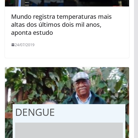
Mundo registra temperaturas mais
altas dos últimos dois mil anos,
aponta estudo
24/07/2019
DENGUE