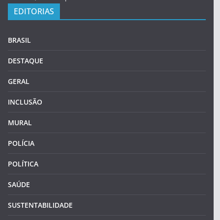
EDITORIAS
BRASIL
DESTAQUE
GERAL
INCLUSÃO
MURAL
POLÍCIA
POLÍTICA
SAÚDE
SUSTENTABILIDADE