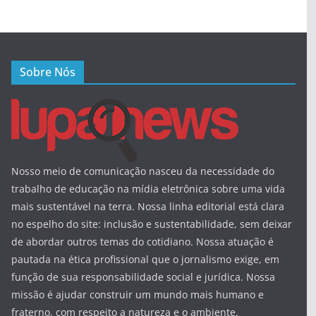
Sobre Nós
Nosso meio de comunicação nasceu da necessidade do
trabalho de educação na mídia eletrônica sobre uma vida
mais sustentável na terra. Nossa linha editorial está clara
no espelho do site: inclusão e sustentabilidade, sem deixar
de abordar outros temas do cotidiano. Nossa atuação é
pautada na ética profissional que o jornalismo exige, em
função de sua responsabilidade social e jurídica. Nossa
missão é ajudar construir um mundo mais humano e
fraterno, com respeito a natureza e o ambiente.