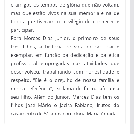
e amigos os tempos de glória que não voltam,
mas que estão vivos na sua memória e na de
todos que tiveram o privilégio de conhecer e
participar.
Para Merces Dias Junior, o primeiro de seus
três filhos, a história de vida de seu pai é
exemplar, em função da dedicação e da ética
profissional empregadas nas atividades que
desenvolveu, trabalhando com honestidade e
respeito. “Ele é o orgulho de nossa família e
minha referência”, exclama de forma afetuosa
seu filho. Além do Junior, Merces Dias tem os
filhos José Mário e Jacira Fabiana, frutos do
casamento de 51 anos com dona Maria Amada.