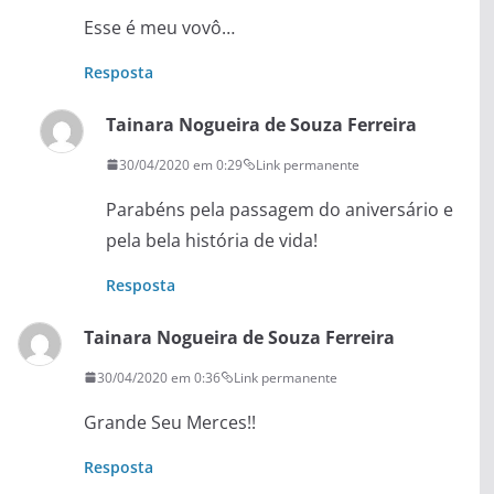
Esse é meu vovô…
Resposta
Tainara Nogueira de Souza Ferreira
30/04/2020 em 0:29
Link permanente
Parabéns pela passagem do aniversário e
pela bela história de vida!
Resposta
Tainara Nogueira de Souza Ferreira
30/04/2020 em 0:36
Link permanente
Grande Seu Merces!!
Resposta