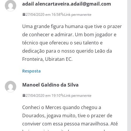
adail alencartaveira.adail@gmail.com
27/04/2020 em 16:58
Link permanente
Uma grande figura humana que tive o prazer
de conhecer e admirar. Um bom jogador e
técnico que ofereceu o seu talento e
dedicação para o nosso querido Leão da
Fronteira, Ubiratan EC.
Resposta
Manoel Galdino da Silva
27/04/2020 em 19:10
Link permanente
Conheci o Merces quando chegou a
Dourados, jogava muito, tive o prazer de
conviver com essa pessoa maravilhosa. Até