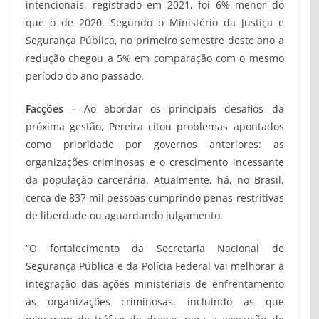
intencionais, registrado em 2021, foi 6% menor do
que o de 2020. Segundo o Ministério da Justiça e
Segurança Pública, no primeiro semestre deste ano a
redução chegou a 5% em comparação com o mesmo
período do ano passado.
Facções –
Ao abordar os principais desafios da
próxima gestão, Pereira citou problemas apontados
como prioridade por governos anteriores: as
organizações criminosas e o crescimento incessante
da população carcerária. Atualmente, há, no Brasil,
cerca de 837 mil pessoas cumprindo penas restritivas
de liberdade ou aguardando julgamento.
“O fortalecimento da Secretaria Nacional de
Segurança Pública e da Polícia Federal vai melhorar a
integração das ações ministeriais de enfrentamento
às organizações criminosas, incluindo as que