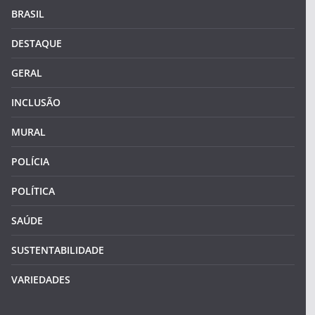
BRASIL
DESTAQUE
GERAL
INCLUSÃO
MURAL
POLÍCIA
POLÍTICA
SAÚDE
SUSTENTABILIDADE
VARIEDADES