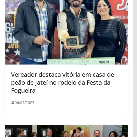
Vereador destaca vitória em casa de
peão de Jateí no rodeio da Festa da
Fogueira
06/07/2023