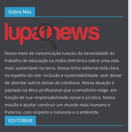
Sobre Nós
Nosso meio de comunicação nasceu da necessidade do
trabalho de educação na mídia eletrônica sobre uma vida
mais sustentável na terra. Nossa linha editorial está clara
no espelho do site: inclusão e sustentabilidade, sem deixar
de abordar outros temas do cotidiano. Nossa atuação é
pautada na ética profissional que o jornalismo exige, em
função de sua responsabilidade social e jurídica. Nossa
missão é ajudar construir um mundo mais humano e
fraterno, com respeito a natureza e o ambiente.
EDITORIAS