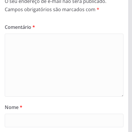
O seu endereço de e-mail não será publicado.
Campos obrigatórios são marcados com
*
Comentário
*
Nome
*