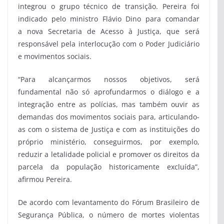
integrou o grupo técnico de transição. Pereira foi
indicado pelo ministro Flávio Dino para comandar
a nova Secretaria de Acesso à Justiça, que será
responsável pela interlocução com o Poder Judiciário
e movimentos sociais.
“Para alcançarmos nossos objetivos, será
fundamental não só aprofundarmos o diálogo e a
integração entre as polícias, mas também ouvir as
demandas dos movimentos sociais para, articulando-
as com o sistema de Justiça e com as instituições do
próprio ministério, conseguirmos, por exemplo,
reduzir a letalidade policial e promover os direitos da
parcela da população historicamente excluída”,
afirmou Pereira.
De acordo com levantamento do Fórum Brasileiro de
Segurança Pública, o número de mortes violentas