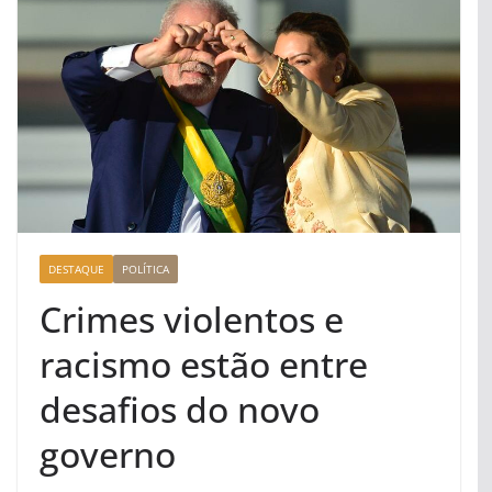
DESTAQUE
POLÍTICA
Crimes violentos e
racismo estão entre
desafios do novo
governo