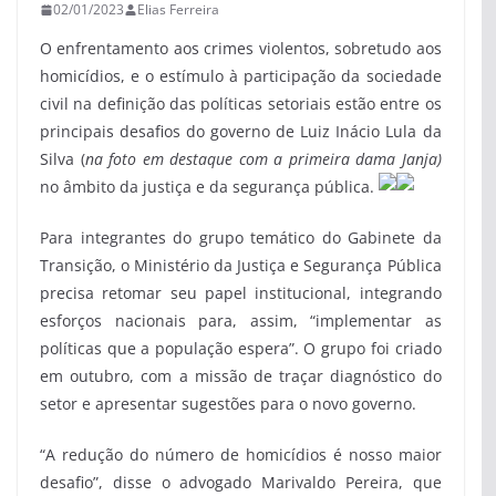
02/01/2023
Elias Ferreira
O enfrentamento aos crimes violentos, sobretudo aos
homicídios, e o estímulo à participação da sociedade
civil na definição das políticas setoriais estão entre os
principais desafios do governo de Luiz Inácio Lula da
Silva (
na foto em destaque com a primeira dama
Janja)
no âmbito da justiça e da segurança pública.
Para integrantes do grupo temático do Gabinete da
Transição, o Ministério da Justiça e Segurança Pública
precisa retomar seu papel institucional, integrando
esforços nacionais para, assim, “implementar as
políticas que a população espera”. O grupo foi criado
em outubro, com a missão de traçar diagnóstico do
setor e apresentar sugestões para o novo governo.
“A redução do número de homicídios é nosso maior
desafio”, disse o advogado Marivaldo Pereira, que