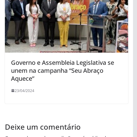
Governo e Assembleia Legislativa se
unem na campanha “Seu Abraço
Aquece”
23/04/2024
Deixe um comentário