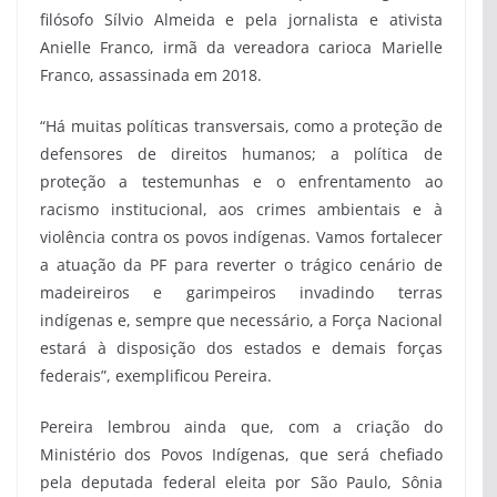
filósofo Sílvio Almeida e pela jornalista e ativista
Anielle Franco, irmã da vereadora carioca Marielle
Franco, assassinada em 2018.
“Há muitas políticas transversais, como a proteção de
defensores de direitos humanos; a política de
proteção a testemunhas e o enfrentamento ao
racismo institucional, aos crimes ambientais e à
violência contra os povos indígenas. Vamos fortalecer
a atuação da PF para reverter o trágico cenário de
madeireiros e garimpeiros invadindo terras
indígenas e, sempre que necessário, a Força Nacional
estará à disposição dos estados e demais forças
federais”, exemplificou Pereira.
Pereira lembrou ainda que, com a criação do
Ministério dos Povos Indígenas, que será chefiado
pela deputada federal eleita por São Paulo, Sônia