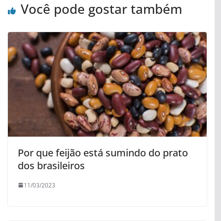
Você pode gostar também
Por que feijão está sumindo do prato
dos brasileiros
11/03/2023