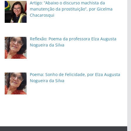
Artigo: “Abaixo o discurso machista da
manutenção da prostituição”, por Gicelma
Chacarosqui
Reflexão: Poema da professora Elza Augusta
Nogueira da Silva
Poema: Sonho de Felicidade, por Elza Augusta
Nogueira da Silva