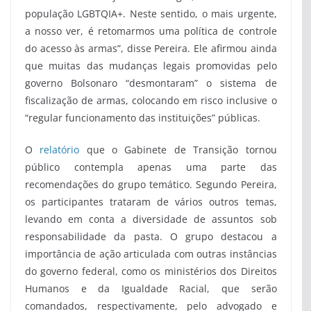
população LGBTQIA+. Neste sentido, o mais urgente,
a nosso ver, é retomarmos uma política de controle
do acesso às armas”, disse Pereira. Ele afirmou ainda
que muitas das mudanças legais promovidas pelo
governo Bolsonaro “desmontaram” o sistema de
fiscalização de armas, colocando em risco inclusive o
“regular funcionamento das instituições” públicas.
O
relatório
que o Gabinete de Transição tornou
público contempla apenas uma parte das
recomendações do grupo temático. Segundo Pereira,
os participantes trataram de vários outros temas,
levando em conta a diversidade de assuntos sob
responsabilidade da pasta. O grupo destacou a
importância de ação articulada com outras instâncias
do governo federal, como os ministérios dos Direitos
Humanos e da Igualdade Racial, que serão
comandados, respectivamente, pelo advogado e