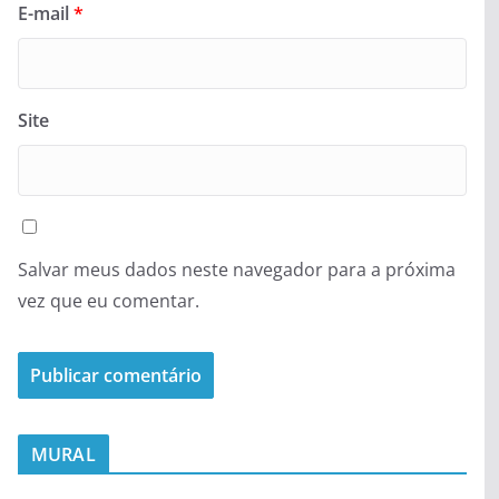
E-mail
*
Site
Salvar meus dados neste navegador para a próxima
vez que eu comentar.
MURAL