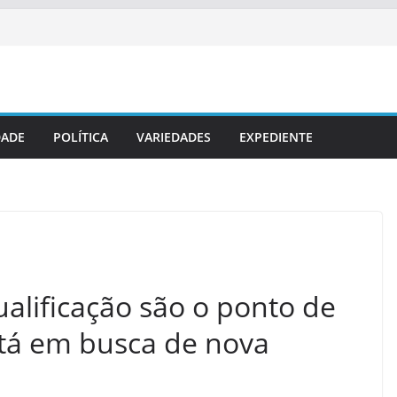
DADE
POLÍTICA
VARIEDADES
EXPEDIENTE
ualificação são o ponto de
tá em busca de nova