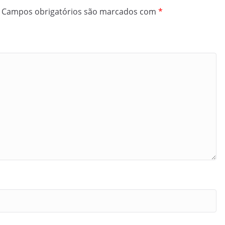
Campos obrigatórios são marcados com
*