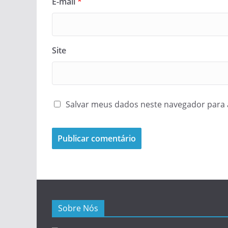
E-mail
*
Site
Salvar meus dados neste navegador para 
Sobre Nós