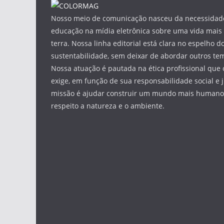
Nosso meio de comunicação nasceu da necessidade
educação na mídia eletrônica sobre uma vida mais 
terra. Nossa linha editorial está clara no espelho do
sustentabilidade, sem deixar de abordar outros tem
Nossa atuação é pautada na ética profissional que 
exige, em função de sua responsabilidade social e 
missão é ajudar construir um mundo mais humano 
respeito a natureza e o ambiente.