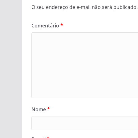
O seu endereço de e-mail não será publicado.
Comentário
*
Nome
*