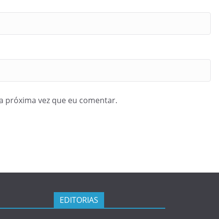
a próxima vez que eu comentar.
EDITORIAS