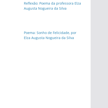
Reflexão: Poema da professora Elza
Augusta Nogueira da Silva
Poema: Sonho de Felicidade, por
Elza Augusta Nogueira da Silva