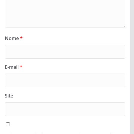
Nome
*
E-mail
*
Site