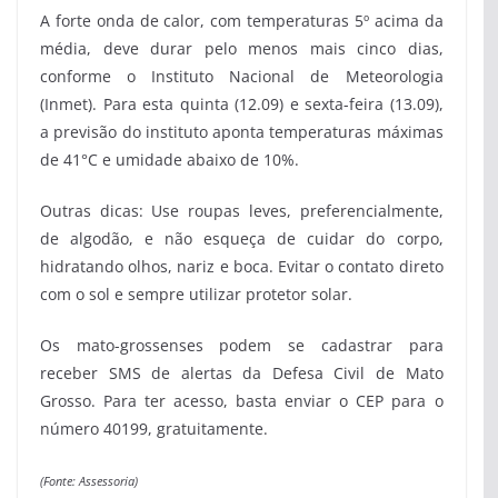
A forte onda de calor, com temperaturas 5º acima da
média, deve durar pelo menos mais cinco dias,
conforme o Instituto Nacional de Meteorologia
(Inmet). Para esta quinta (12.09) e sexta-feira (13.09),
a previsão do instituto aponta temperaturas máximas
de 41°C e umidade abaixo de 10%.
Outras dicas: Use roupas leves, preferencialmente,
de algodão, e não esqueça de cuidar do corpo,
hidratando olhos, nariz e boca. Evitar o contato direto
com o sol e sempre utilizar protetor solar.
Os mato-grossenses podem se cadastrar para
receber SMS de alertas da Defesa Civil de Mato
Grosso. Para ter acesso, basta enviar o CEP para o
número 40199, gratuitamente.
(Fonte: Assessoria)