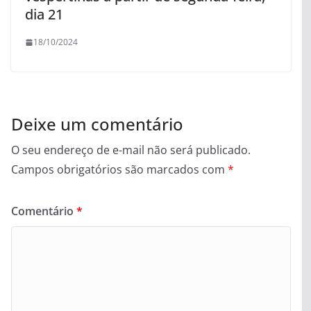
dia 21
18/10/2024
Deixe um comentário
O seu endereço de e-mail não será publicado.
Campos obrigatórios são marcados com
*
Comentário
*