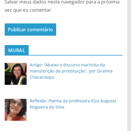
Salvar meus dados neste navegador para a próxima
vez que eu comentar.
MURAL
Artigo: “Abaixo o discurso machista da
manutenção da prostituição”, por Gicelma
Chacarosqui
Reflexão: Poema da professora Elza Augusta
Nogueira da Silva