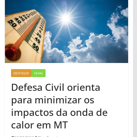
DESTAQUE
GERAL
Defesa Civil orienta
para minimizar os
impactos da onda de
calor em MT