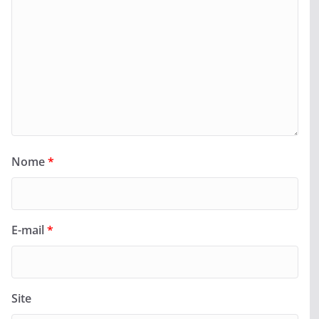
Nome
*
E-mail
*
Site