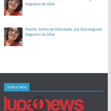
Nogueira da Silva
Poema: Sonho de Felicidade, por Elza Augusta
Nogueira da Silva
Sobre Nós