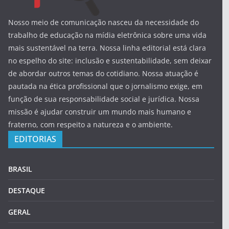
Nosso meio de comunicação nasceu da necessidade do
trabalho de educação na mídia eletrônica sobre uma vida
mais sustentável na terra. Nossa linha editorial está clara
no espelho do site: inclusão e sustentabilidade, sem deixar
de abordar outros temas do cotidiano. Nossa atuação é
pautada na ética profissional que o jornalismo exige, em
função de sua responsabilidade social e jurídica. Nossa
missão é ajudar construir um mundo mais humano e
fraterno, com respeito a natureza e o ambiente.
EDITORIAS
BRASIL
DESTAQUE
GERAL