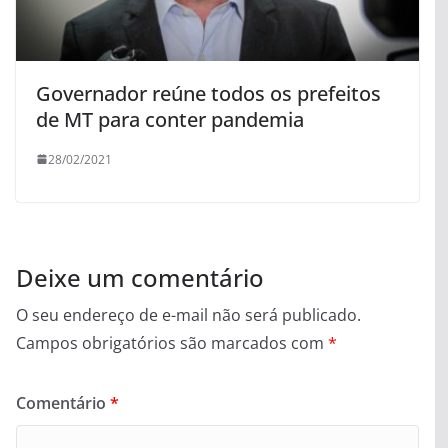
Governador reúne todos os prefeitos
de MT para conter pandemia
28/02/2021
Deixe um comentário
O seu endereço de e-mail não será publicado.
Campos obrigatórios são marcados com
*
Comentário
*