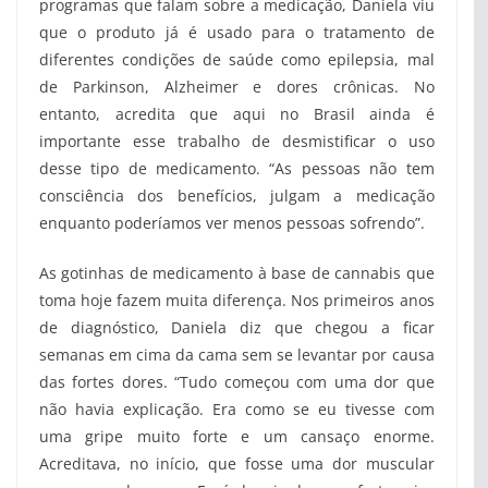
programas que falam sobre a medicação, Daniela viu
que o produto já é usado para o tratamento de
diferentes condições de saúde
como epilepsia, mal
de Parkinson, Alzheimer e dores crônicas. No
entanto, acredita que aqui no Brasil ainda é
importante esse trabalho de desmistificar o uso
desse tipo de medicamento. “As pessoas não tem
consciência dos benefícios, julgam a medicação
enquanto poderíamos ver menos pessoas sofrendo”.
As gotinhas de medicamento à base de cannabis que
toma hoje fazem muita diferença. Nos primeiros anos
de diagnóstico, Daniela diz que chegou a ficar
semanas em cima da cama sem se levantar por causa
das fortes dores. “Tudo começou com uma dor que
não havia explicação. Era como se eu tivesse com
uma gripe muito forte e um cansaço enorme.
Acreditava, no início, que fosse uma dor muscular