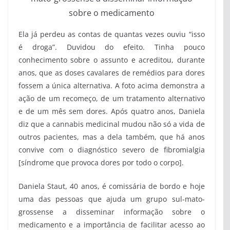
sobre o medicamento
Ela já perdeu as contas de quantas vezes ouviu “isso
é droga”. Duvidou do efeito. Tinha pouco
conhecimento sobre o assunto e acreditou, durante
anos, que as doses cavalares de remédios para dores
fossem a única alternativa. A foto acima demonstra a
ação de um recomeço, de um tratamento alternativo
e de um mês sem dores. Após quatro anos, Daniela
diz que a cannabis medicinal mudou não só a vida de
outros pacientes, mas a dela também, que há anos
convive com o diagnóstico severo de fibromialgia
[síndrome que provoca dores por todo o corpo].
Daniela Staut, 40 anos, é comissária de bordo e hoje
uma das pessoas que ajuda um grupo sul-mato-
grossense a disseminar informação sobre o
medicamento e a importância de facilitar acesso ao