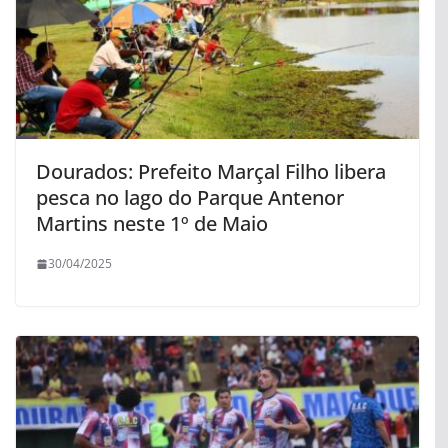
Dourados: Prefeito Marçal Filho libera
pesca no lago do Parque Antenor
Martins neste 1º de Maio
30/04/2025