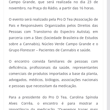
Campo Grande, que será realizada no dia 23 de
novembro, na Praça do Rádio, a partir das 16 horas.
O evento será realizado pela Pro D Tea (Associação de
Pais e Responsáveis Organizados pelos Direitos das
Pessoas com Transtorno do Espectro Autista), em
parceria com a Sbec (Sociedade Brasileira de Estudos
sobre a Cannabis), Núcleo Verde Campo Grande e o
Grupo Florescer – Pacientes de Cannabis e saúde
.
O encontro convida familiares de pessoas com
deficiência, profissionais da saúde, representantes
comerciais de produtos importados a base da planta,
advogados, médicos, biólogos, associações nacionais
e pessoas que necessitam da medicação.
Para a presidente do Pro D Tea, Carolina Spínola
Alves Corrêa, o encontro é para mostrar a
importância da medicação. “Queremos trazer mais