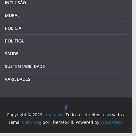
INCLUSÃO
MURAL
POLÍCIA
POLÍTICA
SAÚDE
SUSTENTABILIDADE
VARIEDADES
Copyright © 2026
lupanews
. Todos os direitos reservados.
Tema:
ColorMag
por ThemeGrill. Powered by
WordPress
.