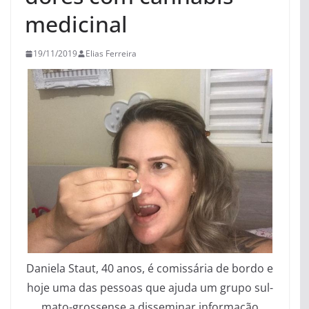
medicinal
19/11/2019
Elias Ferreira
Daniela Staut, 40 anos, é comissária de bordo e
hoje uma das pessoas que ajuda um grupo sul-
mato-grossense a disseminar informação