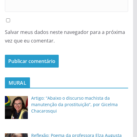
Salvar meus dados neste navegador para a próxima
vez que eu comentar.
MURAL
Artigo: “Abaixo o discurso machista da
manutenção da prostituição”, por Gicelma
Chacarosqui
Reflexão: Poema da professora Elza Augusta