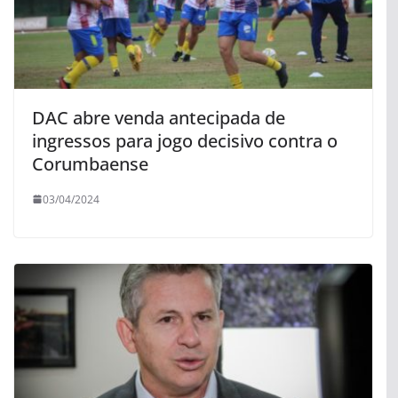
DAC abre venda antecipada de
ingressos para jogo decisivo contra o
Corumbaense
03/04/2024