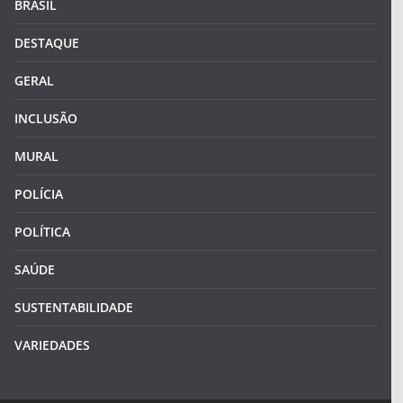
BRASIL
DESTAQUE
GERAL
INCLUSÃO
MURAL
POLÍCIA
POLÍTICA
SAÚDE
SUSTENTABILIDADE
VARIEDADES