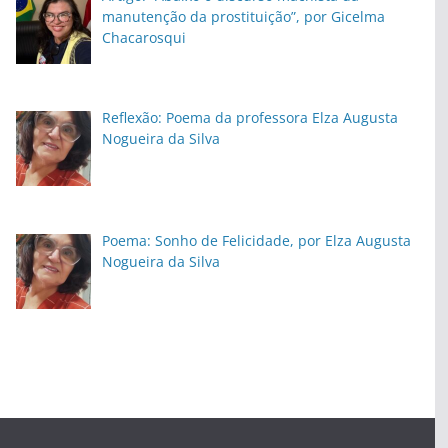
manutenção da prostituição”, por Gicelma
Chacarosqui
Reflexão: Poema da professora Elza Augusta
Nogueira da Silva
Poema: Sonho de Felicidade, por Elza Augusta
Nogueira da Silva