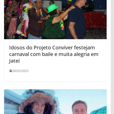
Idosos do Projeto Conviver festejam
carnaval com baile e muita alegria em
Jateí
28/02/2025