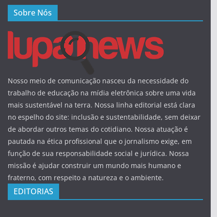
Sobre Nós
Nosso meio de comunicação nasceu da necessidade do
trabalho de educação na mídia eletrônica sobre uma vida
mais sustentável na terra. Nossa linha editorial está clara
no espelho do site: inclusão e sustentabilidade, sem deixar
de abordar outros temas do cotidiano. Nossa atuação é
pautada na ética profissional que o jornalismo exige, em
função de sua responsabilidade social e jurídica. Nossa
missão é ajudar construir um mundo mais humano e
fraterno, com respeito a natureza e o ambiente.
EDITORIAS