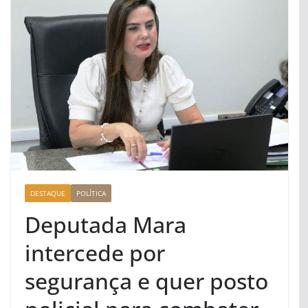
DESTAQUE
POLÍTICA
Deputada Mara
intercede por
segurança e quer posto