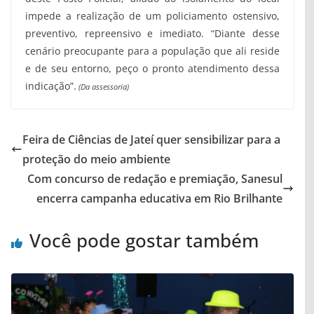
impede a realização de um policiamento ostensivo,
preventivo, repreensivo e imediato. “Diante desse
cenário preocupante para a população que ali reside
e de seu entorno, peço o pronto atendimento dessa
indicação”.
(Da assessoria)
Feira de Ciências de Jateí quer sensibilizar para a
proteção do meio ambiente
Com concurso de redação e premiação, Sanesul
encerra campanha educativa em Rio Brilhante
Você pode gostar também