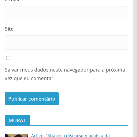
Site
Salvar meus dados neste navegador para a próxima
vez que eu comentar.
MURAL
Artigo: “Abaixo o discurso machista da