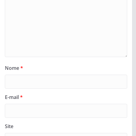
Nome
*
E-mail
*
Site