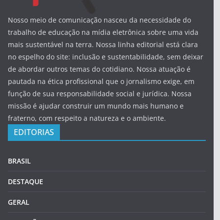
Nosso meio de comunicação nasceu da necessidade do
trabalho de educação na mídia eletrônica sobre uma vida
mais sustentável na terra. Nossa linha editorial está clara
no espelho do site: inclusão e sustentabilidade, sem deixar
de abordar outros temas do cotidiano. Nossa atuação é
pautada na ética profissional que o jornalismo exige, em
função de sua responsabilidade social e jurídica. Nossa
missão é ajudar construir um mundo mais humano e
fraterno, com respeito a natureza e o ambiente.
EDITORIAS
BRASIL
DESTAQUE
GERAL