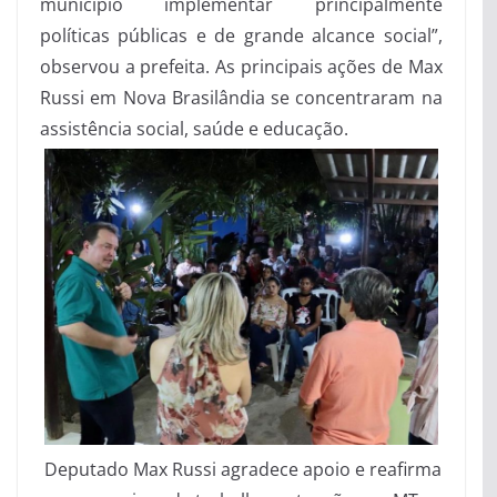
município implementar principalmente
políticas públicas e de grande alcance social”,
observou a prefeita. As principais ações de Max
Russi em Nova Brasilândia se concentraram na
assistência social, saúde e educação.
Deputado Max Russi agradece apoio e reafirma