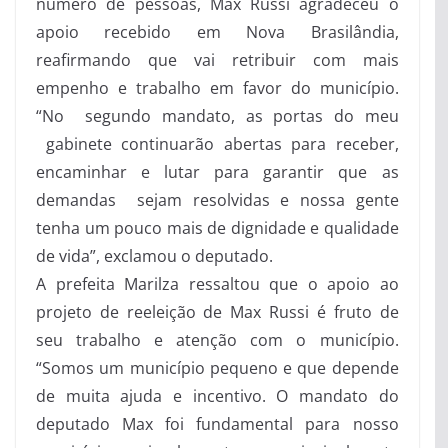
número de pessoas, Max Russi agradeceu o
apoio recebido em Nova Brasilândia,
reafirmando que vai retribuir com mais
empenho e trabalho em favor do município.
“No segundo mandato, as portas do meu
gabinete continuarão abertas para receber,
encaminhar e lutar para garantir que as
demandas sejam resolvidas e nossa gente
tenha um pouco mais de dignidade e qualidade
de vida”, exclamou o deputado.
A prefeita Marilza ressaltou que o apoio ao
projeto de reeleição de Max Russi é fruto de
seu trabalho e atenção com o município.
“Somos um município pequeno e que depende
de muita ajuda e incentivo. O mandato do
deputado Max foi fundamental para nosso