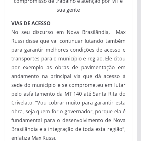
compromisso de trabalho e atenção por MT e
sua gente
VIAS DE ACESSO
No seu discurso em Nova Brasilândia, Max
Russi disse que vai continuar lutando também
para garantir melhores condições de acesso e
transportes para o município e região. Ele citou
por exemplo as obras de pavimentação em
andamento na principal via que dá acesso à
sede do município e se comprometeu em lutar
pelo asfaltamento da MT 140 até Santa Rita do
Crivelato. “Vou cobrar muito para garantir esta
obra, seja quem for o governador, porque ela é
fundamental para o desenvolvimento de Nova
Brasilândia e a integração de toda esta região”,
enfatiza Max Russi.