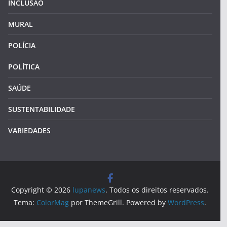
INCLUSÃO
MURAL
POLÍCIA
POLÍTICA
SAÚDE
SUSTENTABILIDADE
VARIEDADES
Copyright © 2026
lupanews
. Todos os direitos reservados.
Tema:
ColorMag
por ThemeGrill. Powered by
WordPress
.