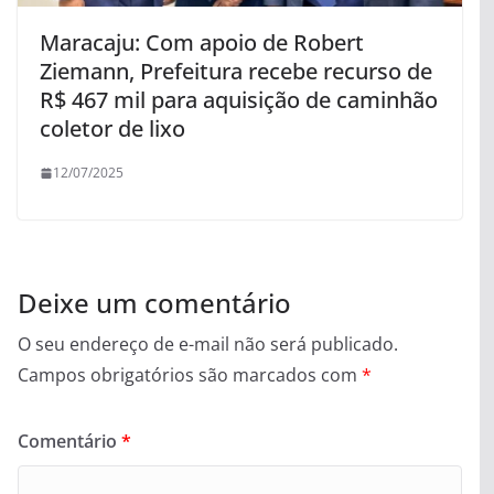
Maracaju: Com apoio de Robert
Ziemann, Prefeitura recebe recurso de
R$ 467 mil para aquisição de caminhão
coletor de lixo
12/07/2025
Deixe um comentário
O seu endereço de e-mail não será publicado.
Campos obrigatórios são marcados com
*
Comentário
*