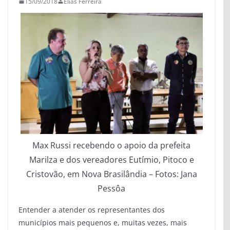
15/09/2018
Elias Ferreira
Max Russi recebendo o apoio da prefeita
Marilza e dos vereadores Eutímio, Pitoco e
Cristovão, em Nova Brasilândia – Fotos: Jana
Pessôa
Entender a atender os representantes dos
municípios mais pequenos e, muitas vezes, mais