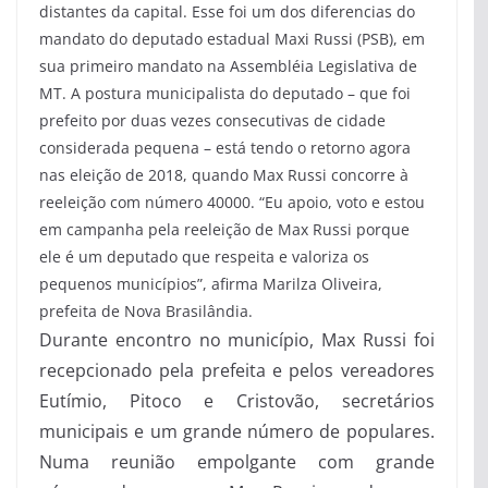
distantes da capital. Esse foi um dos diferencias do
mandato do deputado estadual Maxi Russi (PSB), em
sua primeiro mandato na Assembléia Legislativa de
MT. A postura municipalista do deputado – que foi
prefeito por duas vezes consecutivas de cidade
considerada pequena – está tendo o retorno agora
nas eleição de 2018, quando Max Russi concorre à
reeleição com número 40000. “Eu apoio, voto e estou
em campanha pela reeleição de Max Russi porque
ele é um deputado que respeita e valoriza os
pequenos municípios”, afirma Marilza Oliveira,
prefeita de Nova Brasilândia.
Durante encontro no município, Max Russi foi
recepcionado pela prefeita e pelos vereadores
Eutímio, Pitoco e Cristovão, secretários
municipais e um grande número de populares.
Numa reunião empolgante com grande