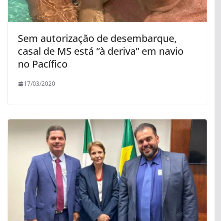
Sem autorização de desembarque,
casal de MS está “à deriva” em navio
no Pacífico
17/03/2020