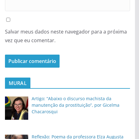
Salvar meus dados neste navegador para a próxima
vez que eu comentar.
MURAL
Artigo: “Abaixo o discurso machista da
manutenção da prostituição”, por Gicelma
Chacarosqui
Reflexão: Poema da professora Elza Augusta