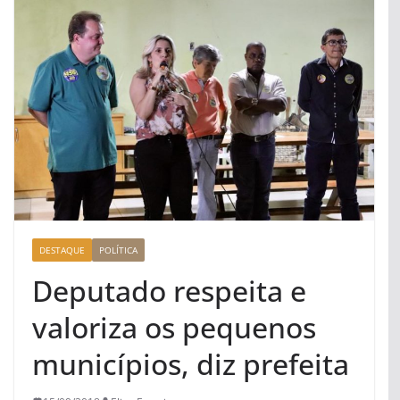
DESTAQUE
POLÍTICA
Deputado respeita e
valoriza os pequenos
municípios, diz prefeita