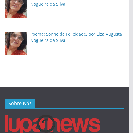
Nogueira da Silva
Poema: Sonho de Felicidade, por Elza Augusta
Nogueira da Silva
Sobre Nós