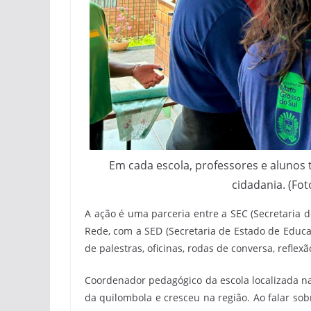
Em cada escola, professores e alunos
cidadania. (Fot
A ação é uma parceria entre a SEC (Secretaria 
Rede, com a SED (Secretaria de Estado de Educa
de palestras, oficinas, rodas de conversa, reflexã
Coordenador pedagógico da escola localizada na
da quilombola e cresceu na região. Ao falar sobr