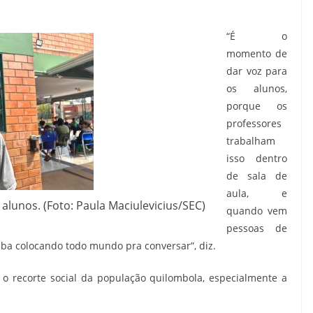
“É o
momento de
dar voz para
os alunos,
porque os
professores
trabalham
isso dentro
de sala de
aula, e
alunos. (Foto: Paula Maciulevicius/SEC)
quando vem
pessoas de
ba colocando todo mundo pra conversar”, diz.
 o recorte social da população quilombola, especialmente a