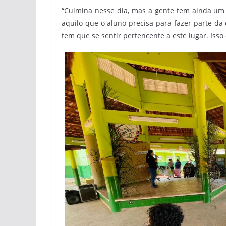
“Culmina nesse dia, mas a gente tem ainda um 
aquilo que o aluno precisa para fazer parte da
tem que se sentir pertencente a este lugar. Isso 