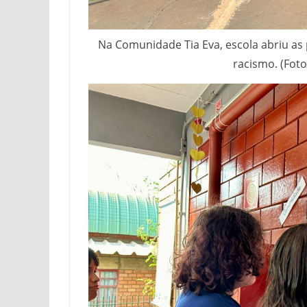
Na Comunidade Tia Eva, escola abriu as p
racismo. (Foto