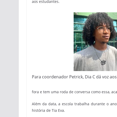
aos estudantes.
Para coordenador Petrick, Dia C dá voz aos 
fora e tem uma roda de conversa como essa, aca
Além da data, a escola trabalha durante o ano
história de Tia Eva.