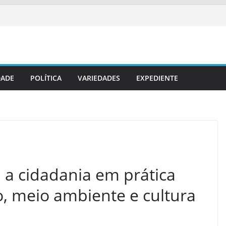
DADE
POLÍTICA
VARIEDADES
EXPEDIENTE
 a cidadania em prática
, meio ambiente e cultura