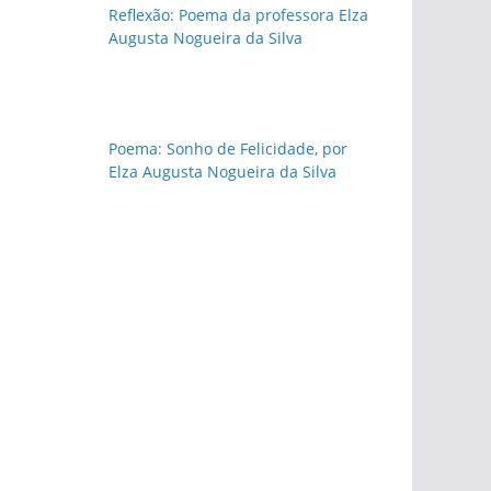
Reflexão: Poema da professora Elza
Augusta Nogueira da Silva
Poema: Sonho de Felicidade, por
Elza Augusta Nogueira da Silva