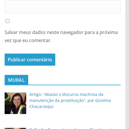
Salvar meus dados neste navegador para a próxima
vez que eu comentar.
MURAL
Artigo: “Abaixo o discurso machista da
manutenção da prostituição”, por Gicelma
Chacarosqui