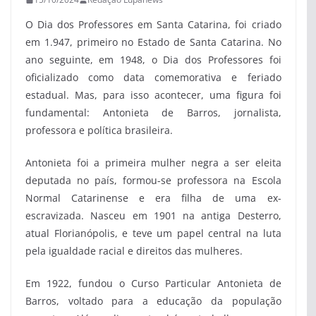
O Dia dos Professores em Santa Catarina, foi criado
em 1.947, primeiro no Estado de Santa Catarina. No
ano seguinte, em 1948, o Dia dos Professores foi
oficializado como data comemorativa e feriado
estadual. Mas, para isso acontecer, uma figura foi
fundamental: Antonieta de Barros, jornalista,
professora e política brasileira.
Antonieta foi a primeira mulher negra a ser eleita
deputada no país, formou-se professora na Escola
Normal Catarinense e era filha de uma ex-
escravizada. Nasceu em 1901 na antiga Desterro,
atual Florianópolis, e teve um papel central na luta
pela igualdade racial e direitos das mulheres.
Em 1922, fundou o Curso Particular Antonieta de
Barros, voltado para a educação da população