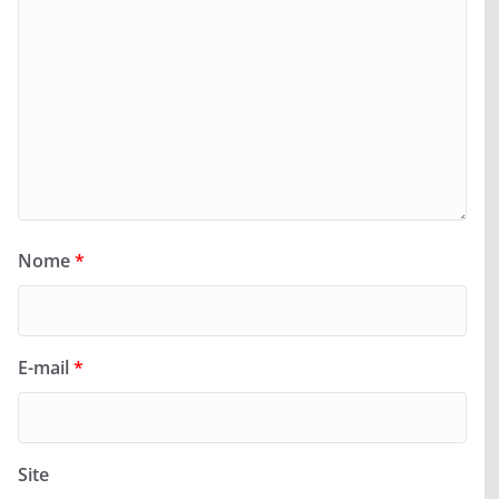
Nome
*
E-mail
*
Site