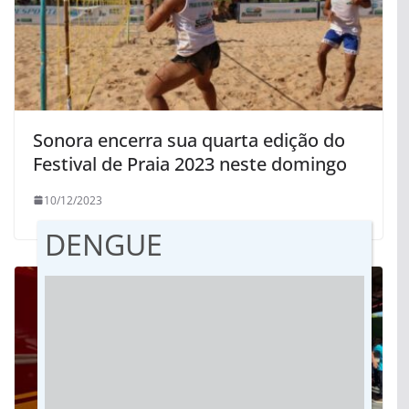
Sonora encerra sua quarta edição do
Festival de Praia 2023 neste domingo
10/12/2023
DENGUE