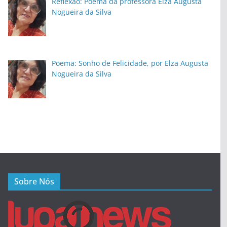
Reflexão: Poema da professora Elza Augusta
Nogueira da Silva
Poema: Sonho de Felicidade, por Elza Augusta
Nogueira da Silva
Sobre Nós