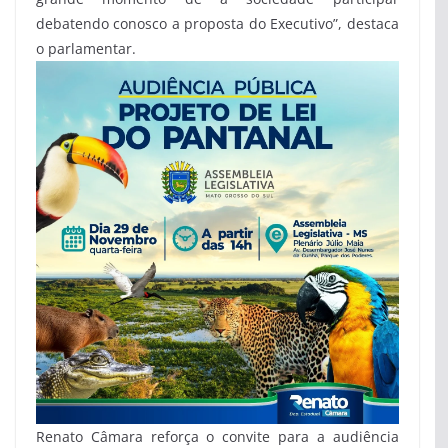
debatendo conosco a proposta do Executivo”, destaca
o parlamentar.
Renato Câmara reforça o convite para a audiência