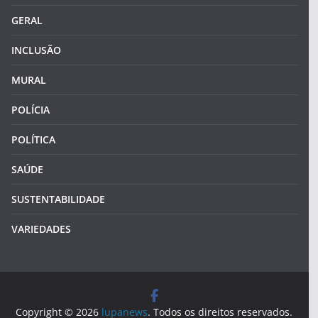
GERAL
INCLUSÃO
MURAL
POLÍCIA
POLÍTICA
SAÚDE
SUSTENTABILIDADE
VARIEDADES
Copyright © 2026
lupanews
. Todos os direitos reservados.