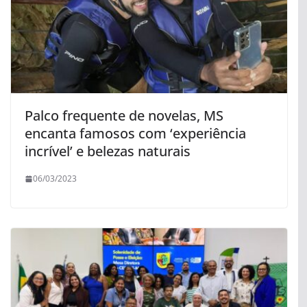
Palco frequente de novelas, MS
encanta famosos com ‘experiência
incrível’ e belezas naturais
06/03/2023