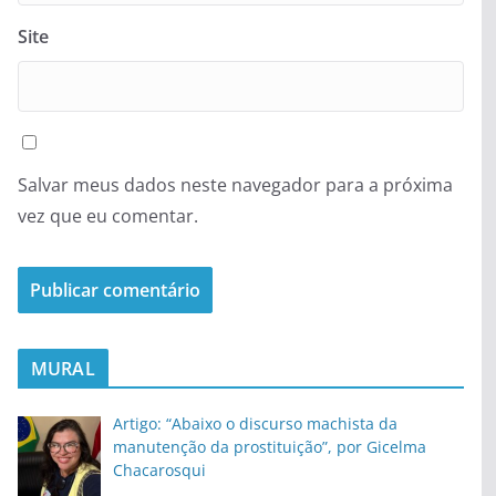
Site
Salvar meus dados neste navegador para a próxima
vez que eu comentar.
MURAL
Artigo: “Abaixo o discurso machista da
manutenção da prostituição”, por Gicelma
Chacarosqui