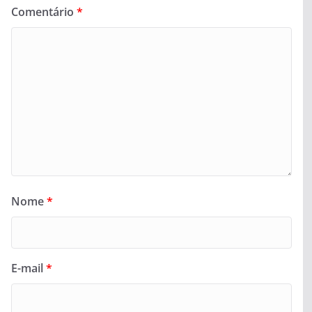
Comentário
*
Nome
*
E-mail
*