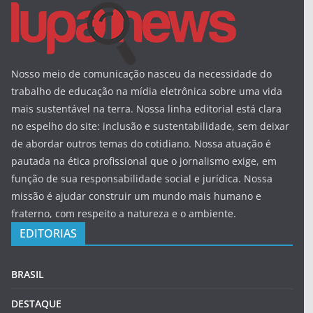
Nosso meio de comunicação nasceu da necessidade do
trabalho de educação na mídia eletrônica sobre uma vida
mais sustentável na terra. Nossa linha editorial está clara
no espelho do site: inclusão e sustentabilidade, sem deixar
de abordar outros temas do cotidiano. Nossa atuação é
pautada na ética profissional que o jornalismo exige, em
função de sua responsabilidade social e jurídica. Nossa
missão é ajudar construir um mundo mais humano e
fraterno, com respeito a natureza e o ambiente.
EDITORIAS
BRASIL
DESTAQUE