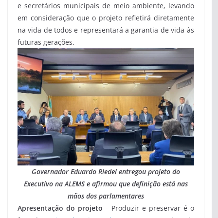
e secretários municipais de meio ambiente, levando
em consideração que o projeto refletirá diretamente
na vida de todos e representará a garantia de vida às
futuras gerações.
Governador Eduardo Riedel entregou projeto do
Executivo na ALEMS e afirmou que definição está nas
mãos dos parlamentares
Apresentação do projeto
– Produzir e preservar é o