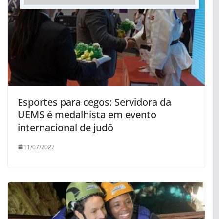
Esportes para cegos: Servidora da
UEMS é medalhista em evento
internacional de judô
11/07/2022