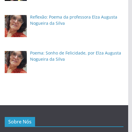
Reflexão: Poema da professora Elza Augusta
Nogueira da Silva
Poema: Sonho de Felicidade, por Elza Augusta
Nogueira da Silva
Sobre Nós