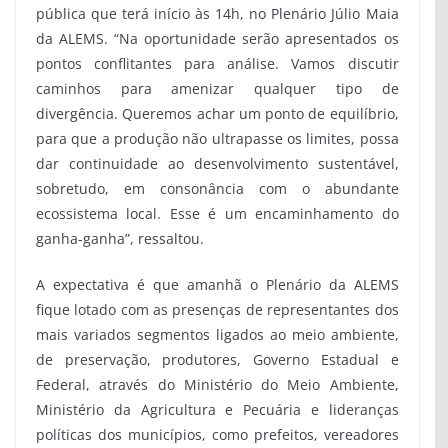
pública que terá início às 14h, no Plenário Júlio Maia
da ALEMS. “Na oportunidade serão apresentados os
pontos conflitantes para análise. Vamos discutir
caminhos para amenizar qualquer tipo de
divergência. Queremos achar um ponto de equilíbrio,
para que a produção não ultrapasse os limites, possa
dar continuidade ao desenvolvimento sustentável,
sobretudo, em consonância com o abundante
ecossistema local. Esse é um encaminhamento do
ganha-ganha”, ressaltou.
A expectativa é que amanhã o Plenário da ALEMS
fique lotado com as presenças de representantes dos
mais variados segmentos ligados ao meio ambiente,
de preservação, produtores, Governo Estadual e
Federal, através do Ministério do Meio Ambiente,
Ministério da Agricultura e Pecuária e lideranças
políticas dos municípios, como prefeitos, vereadores