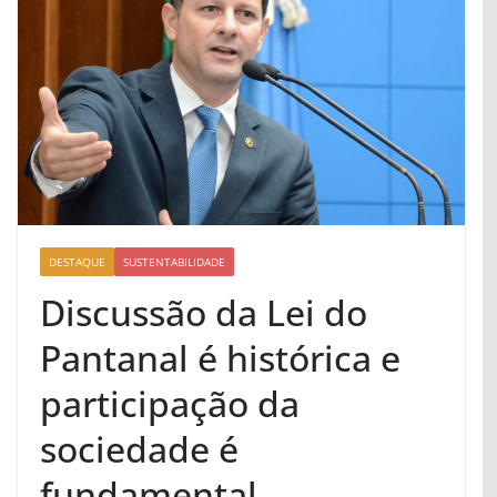
DESTAQUE
SUSTENTABILIDADE
Discussão da Lei do
Pantanal é histórica e
participação da
sociedade é
fundamental