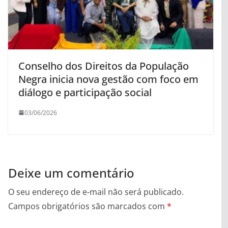
Conselho dos Direitos da População
Negra inicia nova gestão com foco em
diálogo e participação social
03/06/2026
Deixe um comentário
O seu endereço de e-mail não será publicado.
Campos obrigatórios são marcados com
*