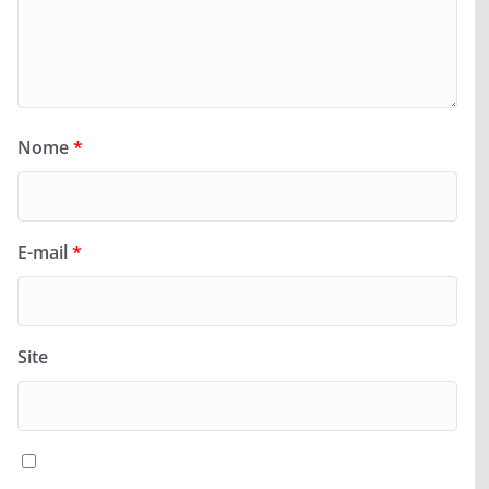
Nome
*
E-mail
*
Site