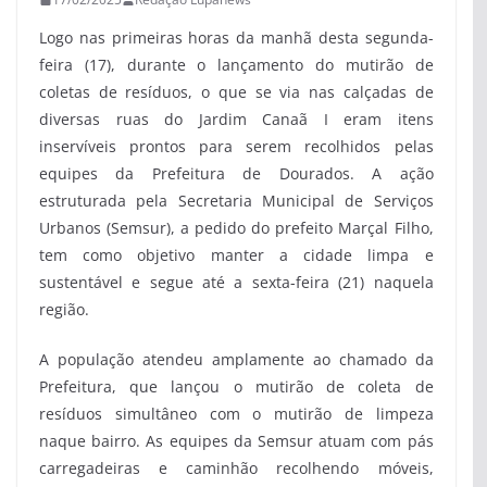
Logo nas primeiras horas da manhã desta segunda-
feira (17), durante o lançamento do mutirão de
coletas de resíduos, o que se via nas calçadas de
diversas ruas do Jardim Canaã I eram itens
inservíveis prontos para serem recolhidos pelas
equipes da Prefeitura de Dourados. A ação
estruturada pela Secretaria Municipal de Serviços
Urbanos (Semsur), a pedido do prefeito Marçal Filho,
tem como objetivo manter a cidade limpa e
sustentável e segue até a sexta-feira (21) naquela
região.
A população atendeu amplamente ao chamado da
Prefeitura, que lançou o mutirão de coleta de
resíduos simultâneo com o mutirão de limpeza
naque bairro. As equipes da Semsur atuam com pás
carregadeiras e caminhão recolhendo móveis,