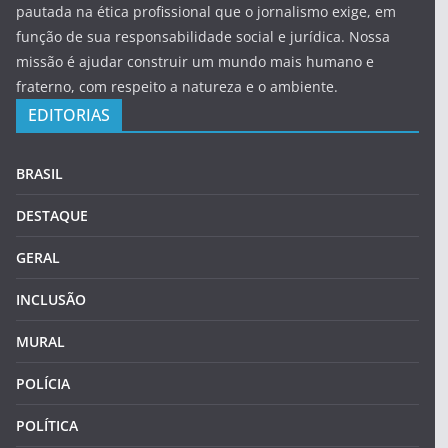
pautada na ética profissional que o jornalismo exige, em
função de sua responsabilidade social e jurídica. Nossa
missão é ajudar construir um mundo mais humano e
fraterno, com respeito a natureza e o ambiente.
EDITORIAS
BRASIL
DESTAQUE
GERAL
INCLUSÃO
MURAL
POLÍCIA
POLÍTICA