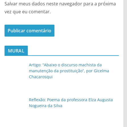
Salvar meus dados neste navegador para a próxima
vez que eu comentar.
MURAL
Artigo: “Abaixo o discurso machista da
manutenção da prostituição”, por Gicelma
Chacarosqui
Reflexão: Poema da professora Elza Augusta
Nogueira da Silva