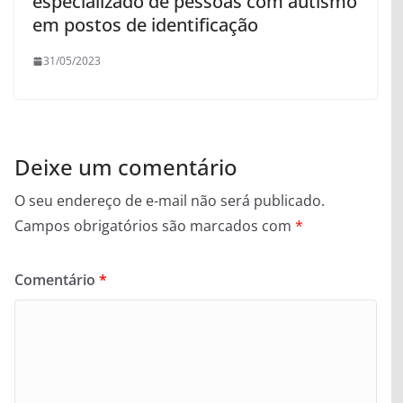
especializado de pessoas com autismo
em postos de identificação
31/05/2023
Deixe um comentário
O seu endereço de e-mail não será publicado.
Campos obrigatórios são marcados com
*
Comentário
*