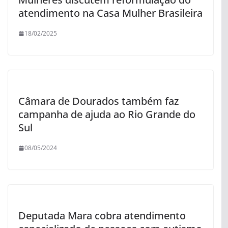
atendimento na Casa Mulher Brasileira
18/02/2025
Câmara de Dourados também faz
campanha de ajuda ao Rio Grande do
Sul
08/05/2024
Deputada Mara cobra atendimento