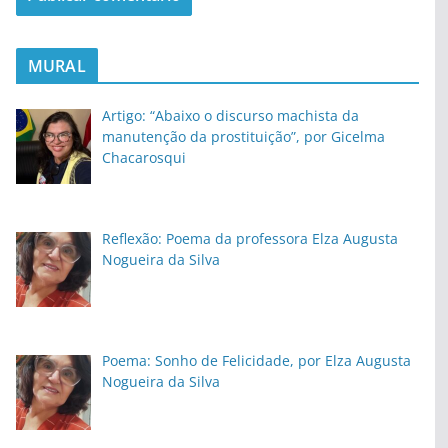
MURAL
Artigo: “Abaixo o discurso machista da
manutenção da prostituição”, por Gicelma
Chacarosqui
Reflexão: Poema da professora Elza Augusta
Nogueira da Silva
Poema: Sonho de Felicidade, por Elza Augusta
Nogueira da Silva