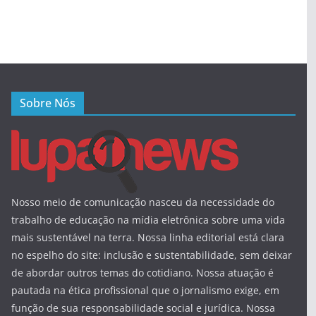
Sobre Nós
Nosso meio de comunicação nasceu da necessidade do
trabalho de educação na mídia eletrônica sobre uma vida
mais sustentável na terra. Nossa linha editorial está clara
no espelho do site: inclusão e sustentabilidade, sem deixar
de abordar outros temas do cotidiano. Nossa atuação é
pautada na ética profissional que o jornalismo exige, em
função de sua responsabilidade social e jurídica. Nossa