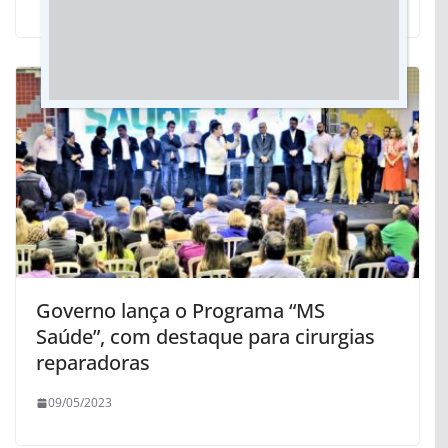
Governo lança o Programa “MS
Saúde”, com destaque para cirurgias
reparadoras
09/05/2023