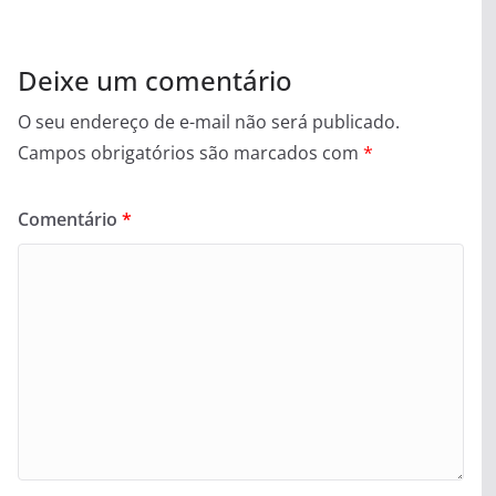
Deixe um comentário
O seu endereço de e-mail não será publicado.
Campos obrigatórios são marcados com
*
Comentário
*