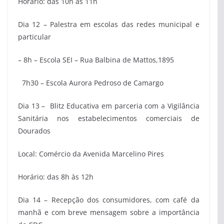
Horário: das 10h às 11h
Dia 12 – Palestra em escolas das redes municipal e
particular
– 8h – Escola SEI – Rua Balbina de Mattos,1895
7h30 – Escola Aurora Pedroso de Camargo
Dia 13 – Blitz Educativa em parceria com a Vigilância
Sanitária nos estabelecimentos comerciais de
Dourados
Local: Comércio da Avenida Marcelino Pires
Horário: das 8h às 12h
Dia 14 – Recepção dos consumidores, com café da
manhã e com breve mensagem sobre a importância