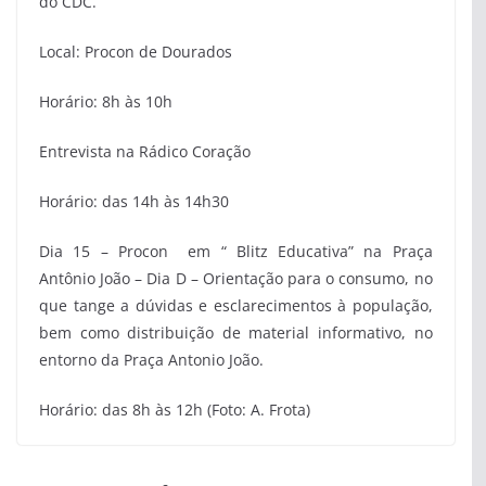
do CDC.
Local: Procon de Dourados
Horário: 8h às 10h
Entrevista na Rádico Coração
Horário: das 14h às 14h30
Dia 15 – Procon em “ Blitz Educativa” na Praça
Antônio João – Dia D – Orientação para o consumo, no
que tange a dúvidas e esclarecimentos à população,
bem como distribuição de material informativo, no
entorno da Praça Antonio João.
Horário: das 8h às 12h (Foto: A. Frota)