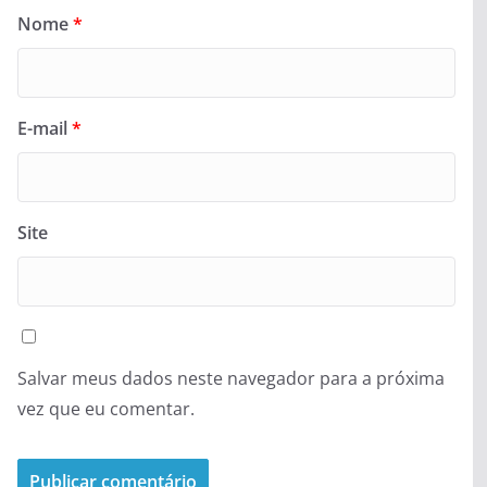
Nome
*
E-mail
*
Site
Salvar meus dados neste navegador para a próxima
vez que eu comentar.