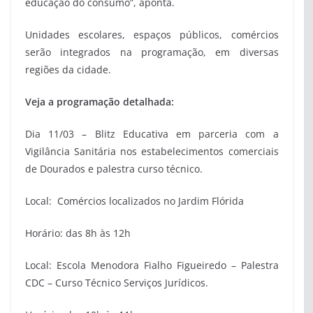
educação do consumo”, aponta.
Unidades escolares, espaços públicos, comércios
serão integrados na programação, em diversas
regiões da cidade.
Veja a programação detalhada:
Dia 11/03 – Blitz Educativa em parceria com a
Vigilância Sanitária nos estabelecimentos comerciais
de Dourados e palestra curso técnico.
Local: Comércios localizados no Jardim Flórida
Horário: das 8h às 12h
Local: Escola Menodora Fialho Figueiredo – Palestra
CDC – Curso Técnico Serviços Jurídicos.