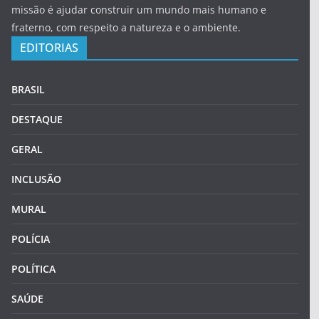
missão é ajudar construir um mundo mais humano e
fraterno, com respeito a natureza e o ambiente.
EDITORIAS
BRASIL
DESTAQUE
GERAL
INCLUSÃO
MURAL
POLÍCIA
POLÍTICA
SAÚDE