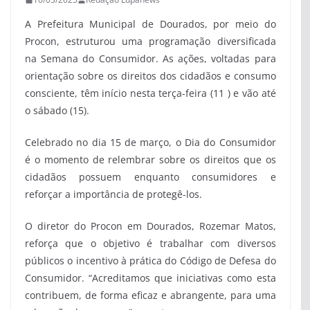
A Prefeitura Municipal de Dourados, por meio do
Procon, estruturou uma programação diversificada
na Semana do Consumidor. As ações, voltadas para
orientação sobre os direitos dos cidadãos e consumo
consciente, têm início nesta terça-feira (11 ) e vão até
o sábado (15).
Celebrado no dia 15 de março, o Dia do Consumidor
é o momento de relembrar sobre os direitos que os
cidadãos possuem enquanto consumidores e
reforçar a importância de protegê-los.
O diretor do Procon em Dourados, Rozemar Matos,
reforça que o objetivo é trabalhar com diversos
públicos o incentivo à prática do Código de Defesa do
Consumidor. “Acreditamos que iniciativas como esta
contribuem, de forma eficaz e abrangente, para uma