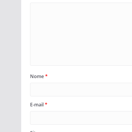
Nome
*
E-mail
*