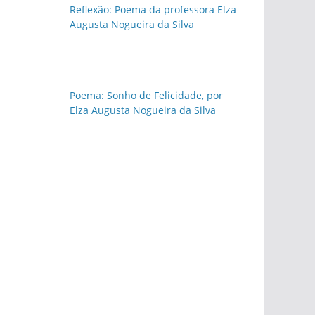
Reflexão: Poema da professora Elza
Augusta Nogueira da Silva
Poema: Sonho de Felicidade, por
Elza Augusta Nogueira da Silva