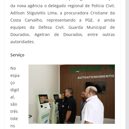
da nova agência o delegado regional de Polícia Civil,
Adilson Stiguivitis Lima, a procuradora Cristiane da
Costa Carvalho, representando a PGE, e ainda
equipes da Defesa Civil, Guarda Municipal de
Dourados, Agetran de Dourados, entre outras
autoridades.
Serviço
No
espa
ço
digit
al,
são
três
tote
ns