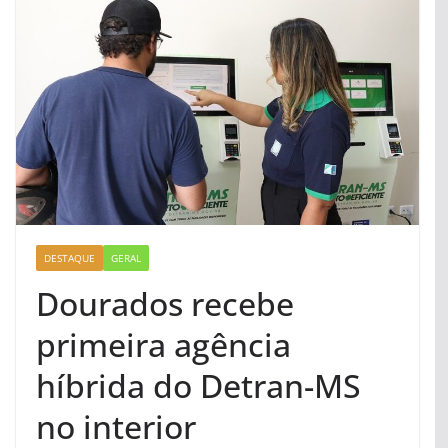
DESTAQUE
GERAL
Dourados recebe
primeira agência
híbrida do Detran-MS
no interior