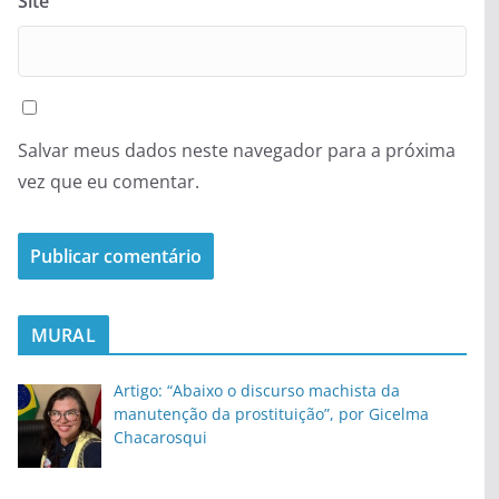
Site
Salvar meus dados neste navegador para a próxima
vez que eu comentar.
MURAL
Artigo: “Abaixo o discurso machista da
manutenção da prostituição”, por Gicelma
Chacarosqui