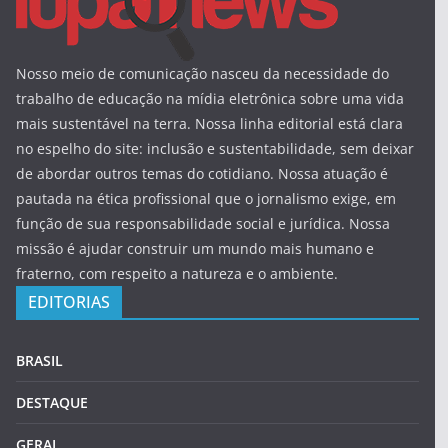
Nosso meio de comunicação nasceu da necessidade do
trabalho de educação na mídia eletrônica sobre uma vida
mais sustentável na terra. Nossa linha editorial está clara
no espelho do site: inclusão e sustentabilidade, sem deixar
de abordar outros temas do cotidiano. Nossa atuação é
pautada na ética profissional que o jornalismo exige, em
função de sua responsabilidade social e jurídica. Nossa
missão é ajudar construir um mundo mais humano e
fraterno, com respeito a natureza e o ambiente.
EDITORIAS
BRASIL
DESTAQUE
GERAL