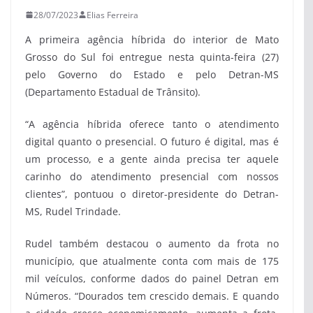
28/07/2023
Elias Ferreira
A primeira agência híbrida do interior de Mato
Grosso do Sul foi entregue nesta quinta-feira (27)
pelo Governo do Estado e pelo Detran-MS
(Departamento Estadual de Trânsito).
“A agência híbrida oferece tanto o atendimento
digital quanto o presencial. O futuro é digital, mas é
um processo, e a gente ainda precisa ter aquele
carinho do atendimento presencial com nossos
clientes”, pontuou o diretor-presidente do Detran-
MS, Rudel Trindade.
Rudel também destacou o aumento da frota no
município, que atualmente conta com mais de 175
mil veículos, conforme dados do painel Detran em
Números. “Dourados tem crescido demais. E quando