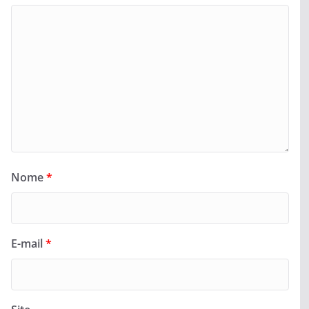
Nome
*
E-mail
*