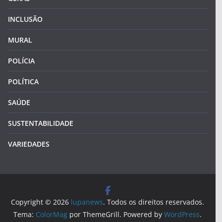
INCLUSÃO
MURAL
POLÍCIA
POLÍTICA
SAÚDE
SUSTENTABILIDADE
VARIEDADES
Copyright © 2026
lupanews
. Todos os direitos reservados.
Tema:
ColorMag
por ThemeGrill. Powered by
WordPress
.