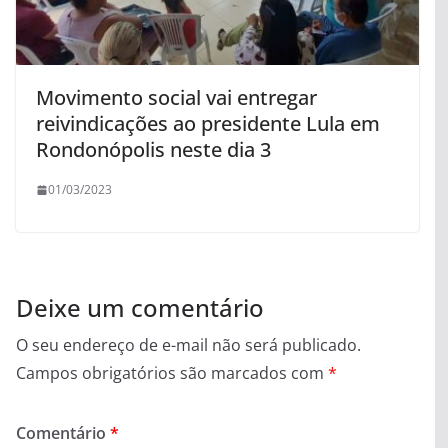
Movimento social vai entregar
reivindicações ao presidente Lula em
Rondonópolis neste dia 3
01/03/2023
Deixe um comentário
O seu endereço de e-mail não será publicado.
Campos obrigatórios são marcados com
*
Comentário
*