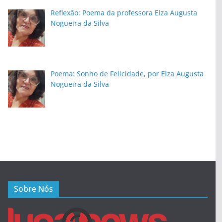
Reflexão: Poema da professora Elza Augusta
Nogueira da Silva
Poema: Sonho de Felicidade, por Elza Augusta
Nogueira da Silva
Sobre Nós