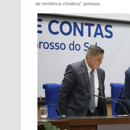
de resiliência climática”, pontuou.