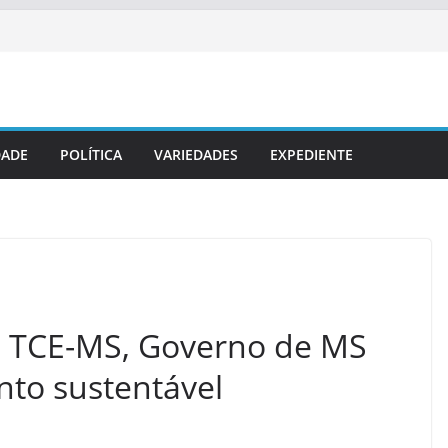
DADE
POLÍTICA
VARIEDADES
EXPEDIENTE
o TCE-MS, Governo de MS
nto sustentável