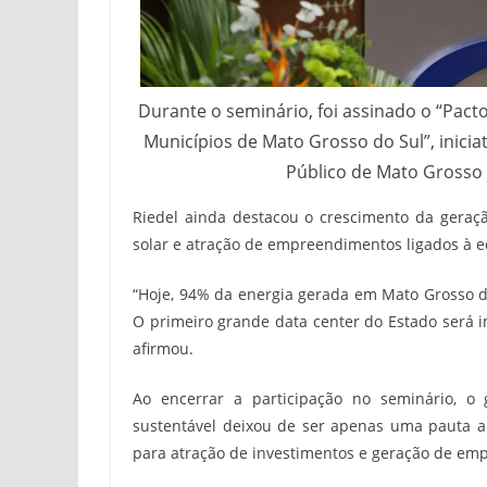
Durante o seminário, foi assinado o “Pacto
Municípios de Mato Grosso do Sul”, inici
Público de Mato Grosso
Riedel ainda destacou o crescimento da geraçã
solar e atração de empreendimentos ligados à e
“Hoje, 94% da energia gerada em Mato Grosso do
O primeiro grande data center do Estado será i
afirmou.
Ao encerrar a participação no seminário, o
sustentável deixou de ser apenas uma pauta a
para atração de investimentos e geração de em