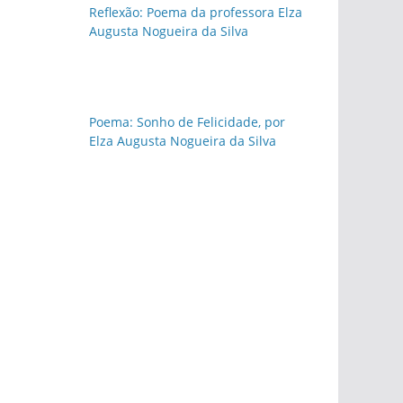
Reflexão: Poema da professora Elza
Augusta Nogueira da Silva
Poema: Sonho de Felicidade, por
Elza Augusta Nogueira da Silva