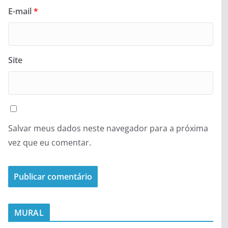
E-mail
*
Site
Salvar meus dados neste navegador para a próxima
vez que eu comentar.
MURAL