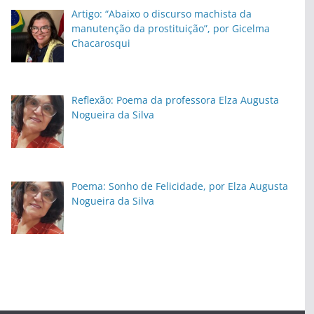
Artigo: “Abaixo o discurso machista da
manutenção da prostituição”, por Gicelma
Chacarosqui
Reflexão: Poema da professora Elza Augusta
Nogueira da Silva
Poema: Sonho de Felicidade, por Elza Augusta
Nogueira da Silva