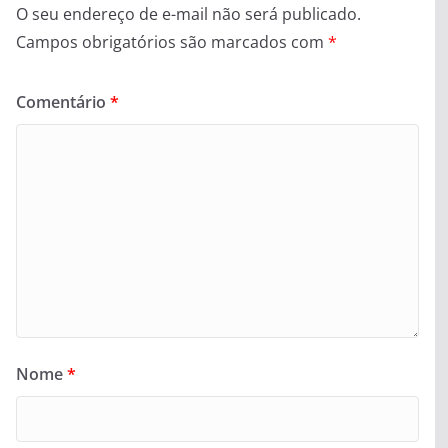
O seu endereço de e-mail não será publicado.
Campos obrigatórios são marcados com
*
Comentário
*
Nome
*