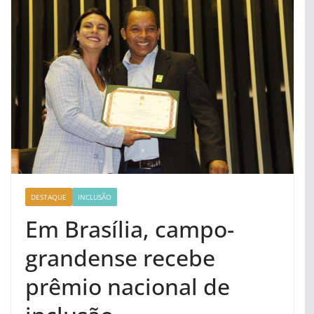
DESTAQUE
INCLUSÃO
Em Brasília, campo-
grandense recebe
prêmio nacional de