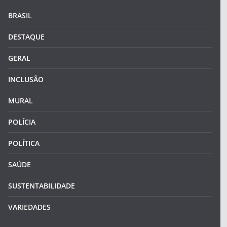
BRASIL
DESTAQUE
GERAL
INCLUSÃO
MURAL
POLÍCIA
POLÍTICA
SAÚDE
SUSTENTABILIDADE
VARIEDADES