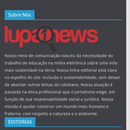
Sobre Nós
Nosso meio de comunicação nasceu da necessidade do
trabalho de educação na mídia eletrônica sobre uma vida
mais sustentável na terra. Nossa linha editorial está clara
no espelho do site: inclusão e sustentabilidade, sem deixar
de abordar outros temas do cotidiano. Nossa atuação é
pautada na ética profissional que o jornalismo exige, em
função de sua responsabilidade social e jurídica. Nossa
missão é ajudar construir um mundo mais humano e
fraterno, com respeito a natureza e o ambiente.
EDITORIAS