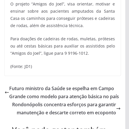
O projeto “Amigos do Joel”, visa orientar, motivar e
ensinar sobre aos pacientes amputados da Santa
Casa os caminhos para conseguir próteses e cadeiras
de rodas, além de assistência técnica.
Para doações de cadeiras de rodas, muletas, próteses
ou até cestas básicas para auxiliar os assistidos pelo
“Amigos do Joel”, ligue para 9 9196-1012.
(Fonte: JD1)
Futuro ministro da Saúde se espelha em Campo
Grande como modelo para atenção básica no país
Rondonópolis concentra esforços para garantir
manutenção e descarte correto em ecoponto