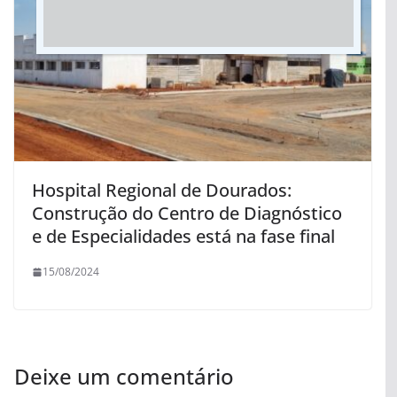
Hospital Regional de Dourados:
Construção do Centro de Diagnóstico
e de Especialidades está na fase final
15/08/2024
Deixe um comentário